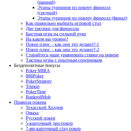
(ранний)
Этапы турниров по покеру фриролл
(средний)
Этапы турниров по покеру фриролл (финал)
Как правильно выбрать игровой стол
Две тактики для фриролла
Быстрая игра на сильной руке
На каком вы уровне?
Покер плюс – как они это делают?-1
Покер плюс – как они это делают?-2
Старайтесь чаще уравнивать ставки на ривере
Тактика игры с опытным соперником
Бездепозитные бонусы
Poker MIRA
888Poker
PokerStrategy
Trimori
PokerTime
BankrollMob
Правила покера
Техасский Холдем
Омаха
Русский покер
5-карточный дро-покер
7-ми карточный стад покер