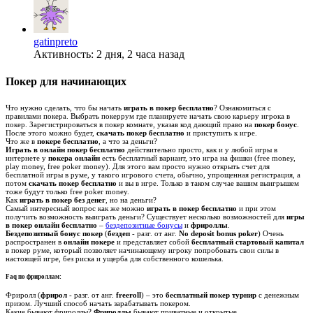
gatinpreto
Активность: 2 дня, 2 часа назад
Покер для начинающих
Что нужно сделать, что бы начать
играть в покер бесплатно
? Ознакомиться с
правилами покера. Выбрать покеррум где планируете начать свою карьеру игрока в
покер. Зарегистрироваться в покер комнате, указав код дающий право на
покер бонус
.
После этого можно будет,
скачать покер бесплатно
и приступить к игре.
Что же в
покере бесплатно
, а что за деньги?
Играть в онлайн покер бесплатно
действительно просто, как и у любой игры в
интернете у
покера онлайн
есть бесплатный вариант, это игра на фишки (free money,
play money, free poker money). Для этого вам просто нужно открыть счет для
бесплатной игры в руме, у такого игрового счета, обычно, упрощенная регистрация, а
потом
скачать покер бесплатно
и вы в игре. Только в таком случае вашим выигрышем
тоже будут только free poker money.
Как
играть в покер без денег
, но на деньги?
Самый интересный вопрос как же можно
играть в покер бесплатно
и при этом
получить возможность выиграть деньги? Существует несколько возможностей для
игры
в покер онлайн бесплатно
–
бездепозитные бонусы
и
фрироллы
.
Бездепозитный бонус покер
(
бездеп
- разг. от анг.
No deposit bonus poker
) Очень
распространен в
онлайн покере
и представляет собой
бесплатный стартовый капитал
в покер руме, который позволяет начинающему игроку попробовать свои силы в
настоящей игре, без риска и ущерба для собственного кошелька.
Faq по фрироллам:
Фриролл (
фрирол
- разг. от анг.
freeroll
) – это
бесплатный покер турнир
с денежным
призом. Лучший способ начать зарабатывать покером.
Какие бывают фрироллы?
Фрироллы
бывают приватные и открытые.