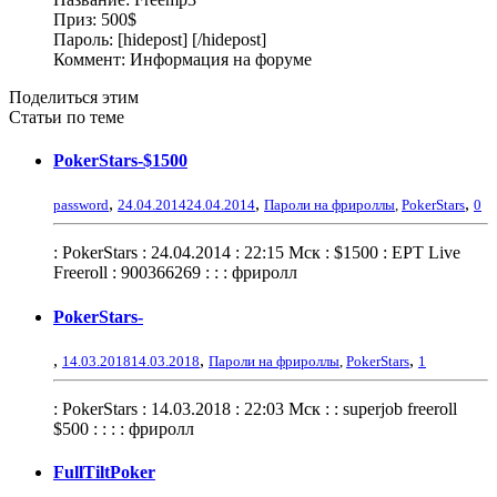
Приз: 500$
Пароль: [hidepost] [/hidepost]
Коммент: Информация на форуме
Поделиться этим
Cтатьи по теме
PokerStars-$1500
,
,
,
password
24.04.2014
24.04.2014
Пароли на фрироллы
,
PokerStars
0
: PokerStars : 24.04.2014 : 22:15 Мск : $1500 : EPT Live
Freeroll : 900366269 : : : фриролл
PokerStars-
,
,
,
14.03.2018
14.03.2018
Пароли на фрироллы
,
PokerStars
1
: PokerStars : 14.03.2018 : 22:03 Мск : : superjob freeroll
$500 : : : : фриролл
FullTiltPoker