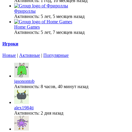
Активность: 1 год, 10 месяцев назад
Фрироллы
Активность: 5 лет, 5 месяцев назад
Home Games
Активность: 5 лет, 7 месяцев назад
Игроки
Новые
|
Активные
|
Популярные
jasonontob
Активность: 8 часов, 40 минут назад
alex1984ti
Активность: 2 дня назад