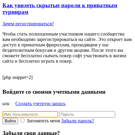
Как увидеть скрытые пароли к приватным
турнирам
Зачем регистрироваться?
Чтобы стать полноценным участником нашего сообщества
вам необходимо зарегистрироваться на сайте. Это откроет вам
доступ к приватным фрироллам, проходящим у нас
бездепозитным бонусам и другим акциям. После этого вы
сможете бесплатно скачать покер софт участвовать в жизни
сайта и бесплатно играть в покер.
[php snippet=2]
Войдите со своими учетными данными
или
Создать учетную запись
Запомнить меня
Забыли пароль?
Войти
Забыли свои данные?