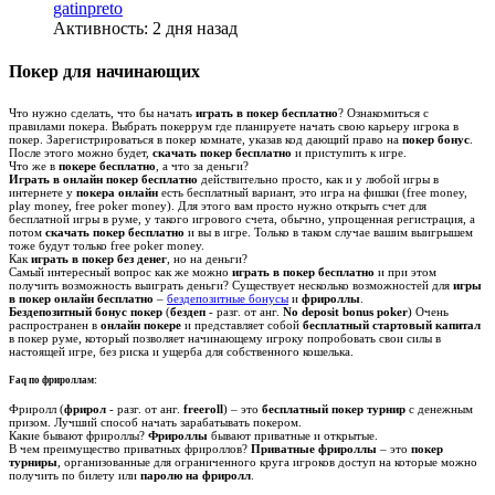
gatinpreto
Активность: 2 дня назад
Покер для начинающих
Что нужно сделать, что бы начать
играть в покер бесплатно
? Ознакомиться с
правилами покера. Выбрать покеррум где планируете начать свою карьеру игрока в
покер. Зарегистрироваться в покер комнате, указав код дающий право на
покер бонус
.
После этого можно будет,
скачать покер бесплатно
и приступить к игре.
Что же в
покере бесплатно
, а что за деньги?
Играть в онлайн покер бесплатно
действительно просто, как и у любой игры в
интернете у
покера онлайн
есть бесплатный вариант, это игра на фишки (free money,
play money, free poker money). Для этого вам просто нужно открыть счет для
бесплатной игры в руме, у такого игрового счета, обычно, упрощенная регистрация, а
потом
скачать покер бесплатно
и вы в игре. Только в таком случае вашим выигрышем
тоже будут только free poker money.
Как
играть в покер без денег
, но на деньги?
Самый интересный вопрос как же можно
играть в покер бесплатно
и при этом
получить возможность выиграть деньги? Существует несколько возможностей для
игры
в покер онлайн бесплатно
–
бездепозитные бонусы
и
фрироллы
.
Бездепозитный бонус покер
(
бездеп
- разг. от анг.
No deposit bonus poker
) Очень
распространен в
онлайн покере
и представляет собой
бесплатный стартовый капитал
в покер руме, который позволяет начинающему игроку попробовать свои силы в
настоящей игре, без риска и ущерба для собственного кошелька.
Faq по фрироллам:
Фриролл (
фрирол
- разг. от анг.
freeroll
) – это
бесплатный покер турнир
с денежным
призом. Лучший способ начать зарабатывать покером.
Какие бывают фрироллы?
Фрироллы
бывают приватные и открытые.
В чем преимущество приватных фрироллов?
Приватные фрироллы
– это
покер
турниры
, организованные для ограниченного круга игроков доступ на которые можно
получить по билету или
паролю на фриролл
.