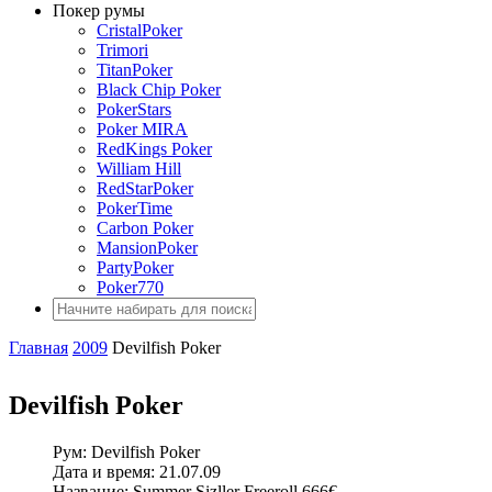
Покер румы
CristalPoker
Trimori
TitanPoker
Black Chip Poker
PokerStars
Poker MIRA
RedKings Poker
William Hill
RedStarPoker
PokerTime
Carbon Poker
MansionPoker
PartyPoker
Poker770
Главная
2009
Devilfish Poker
Devilfish Poker
Рум: Devilfish Poker
Дата и время: 21.07.09
Название: Summer Sizller Freeroll 666€