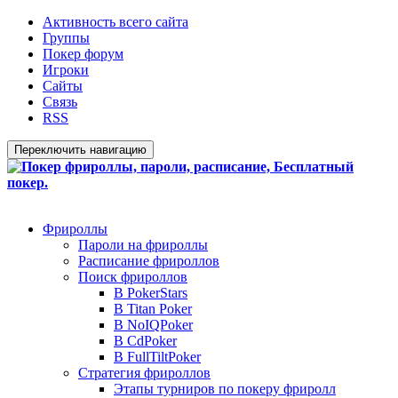
Активность всего сайта
Группы
Покер форум
Игроки
Сайты
Связь
RSS
Переключить навигацию
Фрироллы
Пароли на фрироллы
Расписание фрироллов
Поиск фрироллов
В PokerStars
В Titan Poker
В NoIQPoker
В CdPoker
В FullTiltPoker
Стратегия фрироллов
Этапы турниров по покеру фриролл