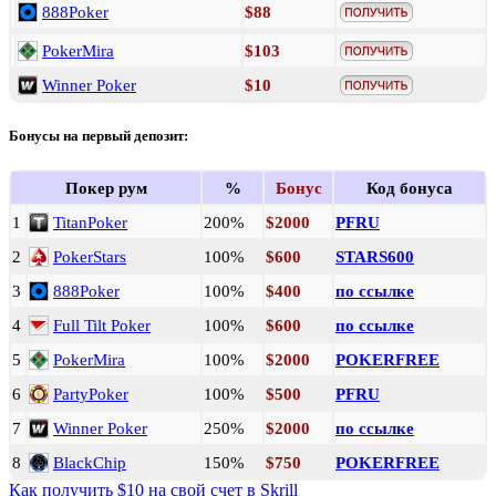
888Poker
$88
PokerMira
$103
Winner Poker
$10
Бонусы на первый депозит:
Покер рум
%
Бонус
Код бонуса
1
TitanPoker
200%
$2000
PFRU
2
PokerStars
100%
$600
STARS600
3
888Poker
100%
$400
по ссылке
4
Full Tilt Poker
100%
$600
по ссылке
5
PokerMira
100%
$2000
POKERFREE
6
PartyPoker
100%
$500
PFRU
7
Winner Poker
250%
$2000
по ссылке
8
BlackChip
150%
$750
POKERFREE
Как получить $10 на свой счет в Skrill