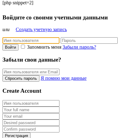
[php snippet=2]
Войдите со своими учетными данными
или
Создать учетную запись
Запомнить меня
Забыли пароль?
Войти
Забыли свои данные?
Я помню мои данные
Сбросить пароль
Create Account
Регистрация