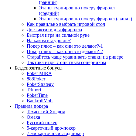
(ранний)
Этапы турниров по покеру фриролл
(средний)
Этапы турниров по покеру фриролл (финал)
Как правильно выбрать игровой стол
Две тактики для фриролла
Быстрая игра на сильной руке
На каком вы уровне?
Покер плюс – как они это делают?-1
Покер плюс – как они это делают?-2
Старайтесь чаще уравнивать ставки на ривере
Тактика игры с опытным соперником
Бездепозитные бонусы
Poker MIRA
888Poker
PokerStrategy
Trimori
PokerTime
BankrollMob
Правила покера
Техасский Холдем
Омаха
Русский покер
5-карточный дро-покер
7-ми карточный стад покер