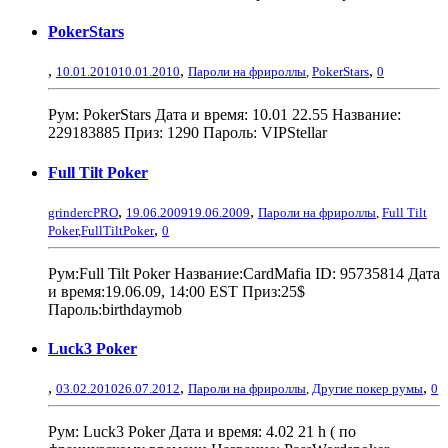
PokerStars
,
,
,
10.01.2010
10.01.2010
Пароли на фрироллы
,
PokerStars
0
Рум: PokerStars Дата и время: 10.01 22.55 Название:
229183885 Приз: 1290 Пароль: VIPStellar
Full Tilt Poker
,
,
grindercPRO
19.06.2009
19.06.2009
Пароли на фрироллы
,
Full Tilt
,
Poker
,
FullTiltPoker
0
Рум:Full Tilt Poker Название:CardMafia ID: 95735814 Дата
и время:19.06.09, 14:00 EST Приз:25$
Пароль:birthdaymob
Luck3 Poker
,
,
,
03.02.2010
26.07.2012
Пароли на фрироллы
,
Другие покер румы
0
Рум: Luck3 Poker Дата и время: 4.02 21 h ( по