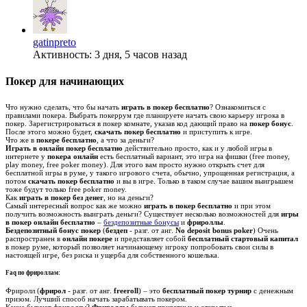
gatinpreto
Активность: 3 дня, 5 часов назад
Покер для начинающих
Что нужно сделать, что бы начать
играть в покер бесплатно
? Ознакомиться с
правилами покера. Выбрать покеррум где планируете начать свою карьеру игрока в
покер. Зарегистрироваться в покер комнате, указав код дающий право на
покер бонус
.
После этого можно будет,
скачать покер бесплатно
и приступить к игре.
Что же в
покере бесплатно
, а что за деньги?
Играть в онлайн покер бесплатно
действительно просто, как и у любой игры в
интернете у
покера онлайн
есть бесплатный вариант, это игра на фишки (free money,
play money, free poker money). Для этого вам просто нужно открыть счет для
бесплатной игры в руме, у такого игрового счета, обычно, упрощенная регистрация, а
потом
скачать покер бесплатно
и вы в игре. Только в таком случае вашим выигрышем
тоже будут только free poker money.
Как
играть в покер без денег
, но на деньги?
Самый интересный вопрос как же можно
играть в покер бесплатно
и при этом
получить возможность выиграть деньги? Существует несколько возможностей для
игры
в покер онлайн бесплатно
–
бездепозитные бонусы
и
фрироллы
.
Бездепозитный бонус покер
(
бездеп
- разг. от анг.
No deposit bonus poker
) Очень
распространен в
онлайн покере
и представляет собой
бесплатный стартовый капитал
в покер руме, который позволяет начинающему игроку попробовать свои силы в
настоящей игре, без риска и ущерба для собственного кошелька.
Faq по фрироллам:
Фриролл (
фрирол
- разг. от анг.
freeroll
) – это
бесплатный покер турнир
с денежным
призом. Лучший способ начать зарабатывать покером.