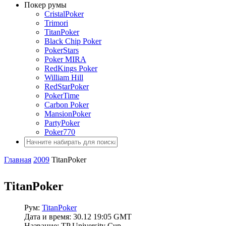
Покер румы
CristalPoker
Trimori
TitanPoker
Black Chip Poker
PokerStars
Poker MIRA
RedKings Poker
William Hill
RedStarPoker
PokerTime
Carbon Poker
MansionPoker
PartyPoker
Poker770
Главная
2009
TitanPoker
TitanPoker
Рум:
TitanPoker
Дата и время: 30.12 19:05 GMT
Название: TP University Cup