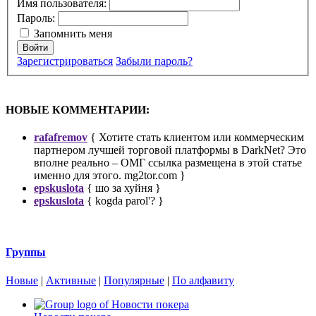
Имя пользователя:
Пароль:
Запомнить меня
Войти
Зарегистрироваться
Забыли пароль?
НОВЫЕ КОММЕНТАРИИ:
rafafremov
{ Хотите стать клиентом или коммерческим
партнером лучшей торговой платформы в DarkNet? Это
вполне реально – ОМГ ссылка размещена в этой статье
именно для этого. mg2tor.com }
epskuslota
{ шо за хуйня }
epskuslota
{ kogda parol'? }
Группы
Новые
|
Активные
|
Популярные
|
По алфавиту