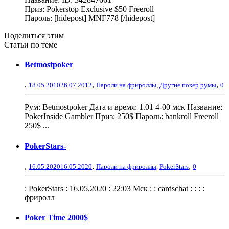
Приз: Pokerstop Exclusive $50 Freeroll
Пароль: [hidepost] MNF778 [/hidepost]
Поделиться этим
Cтатьи по теме
Betmostpoker
,
,
,
18.05.2010
26.07.2012
Пароли на фрироллы
,
Другие покер румы
0
Рум: Betmostpoker Дата и время: 1.01 4-00 мск Название:
PokerInside Gambler Приз: 250$ Пароль: bankroll Freeroll
250$ ...
PokerStars-
,
,
,
16.05.2020
16.05.2020
Пароли на фрироллы
,
PokerStars
0
: PokerStars : 16.05.2020 : 22:03 Мск : : cardschat : : : :
фриролл
Poker Time 2000$