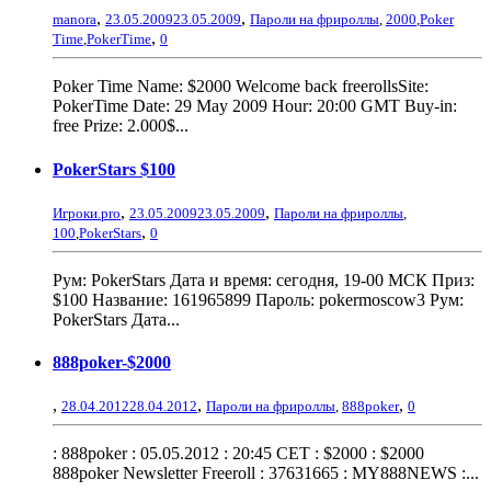
,
,
manora
23.05.2009
23.05.2009
Пароли на фрироллы
,
2000
,
Poker
,
Time
,
PokerTime
0
Poker Time Name: $2000 Welcome back freerollsSite:
PokerTime Date: 29 May 2009 Hour: 20:00 GMT Buy-in:
free Prize: 2.000$...
PokerStars $100
,
,
Игроки.pro
23.05.2009
23.05.2009
Пароли на фрироллы
,
,
100
,
PokerStars
0
Рум: PokerStars Дата и время: сегодня, 19-00 МСК Приз:
$100 Название: 161965899 Пароль: pokermoscow3 Рум:
PokerStars Дата...
888poker-$2000
,
,
,
28.04.2012
28.04.2012
Пароли на фрироллы
,
888poker
0
: 888poker : 05.05.2012 : 20:45 CET : $2000 : $2000
888poker Newsletter Freeroll : 37631665 : MY888NEWS :...