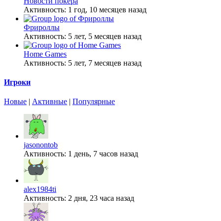
Новости покера
Активность: 1 год, 10 месяцев назад
Фрироллы
Активность: 5 лет, 5 месяцев назад
Home Games
Активность: 5 лет, 7 месяцев назад
Игроки
Новые
|
Активные
|
Популярные
jasonontob
Активность: 1 день, 7 часов назад
alex1984ti
Активность: 2 дня, 23 часа назад