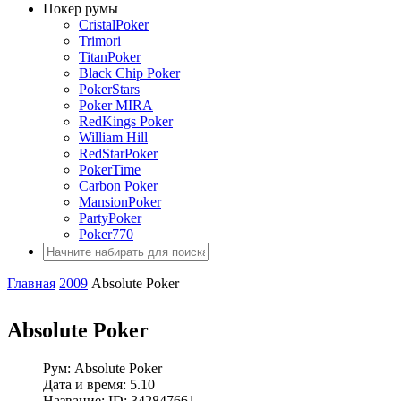
Покер румы
CristalPoker
Trimori
TitanPoker
Black Chip Poker
PokerStars
Poker MIRA
RedKings Poker
William Hill
RedStarPoker
PokerTime
Carbon Poker
MansionPoker
PartyPoker
Poker770
Главная
2009
Absolute Poker
Absolute Poker
Рум: Absolute Poker
Дата и время: 5.10
Название: ID: 342847661