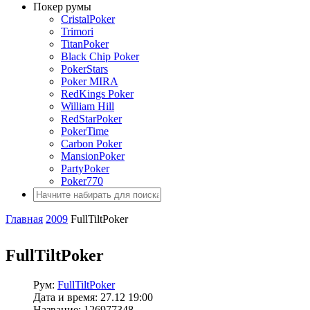
Покер румы
CristalPoker
Trimori
TitanPoker
Black Chip Poker
PokerStars
Poker MIRA
RedKings Poker
William Hill
RedStarPoker
PokerTime
Carbon Poker
MansionPoker
PartyPoker
Poker770
Главная
2009
FullTiltPoker
FullTiltPoker
Рум:
FullTiltPoker
Дата и время: 27.12 19:00
Название: 126977348