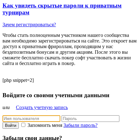
Как увидеть скрытые пароли к приватным
турнирам
Зачем регистрироваться?
Чтобы стать полноценным участником нашего сообщества
вам необходимо зарегистрироваться на сайте. Это откроет вам
доступ к приватным фрироллам, проходящим у нас
бездепозитным бонусам и другим акциям. После этого вы
сможете бесплатно скачать покер софт участвовать в жизни
сайта и бесплатно играть в покер.
[php snippet=2]
Войдите со своими учетными данными
или
Создать учетную запись
Запомнить меня
Забыли пароль?
Войти
Забыли свои данные?