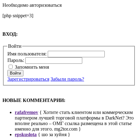
Необходимо авторизоваться
[php snippet=3]
ВХОД:
Войти
Имя пользователя:
Пароль:
Запомнить меня
Войти
Зарегистрироваться
Забыли пароль?
НОВЫЕ КОММЕНТАРИИ:
rafafremov
{ Хотите стать клиентом или коммерческим
партнером лучшей торговой платформы в DarkNet? Это
вполне реально – ОМГ ссылка размещена в этой статье
именно для этого. mg2tor.com }
epskuslota
{ шо за хуйня }