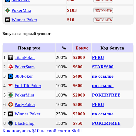
PokerMira
$103
Winner Poker
$10
Бонусы на первый депозит:
Покер рум
%
Бонус
Код бонуса
1
TitanPoker
200%
$2000
PFRU
2
PokerStars
100%
$600
STARS600
3
888Poker
100%
$400
по ссылке
4
Full Tilt Poker
100%
$600
по ссылке
5
PokerMira
100%
$2000
POKERFREE
6
PartyPoker
100%
$500
PFRU
7
Winner Poker
250%
$2000
по ссылке
8
BlackChip
150%
$750
POKERFREE
Как получить $10 на свой счет в Skrill