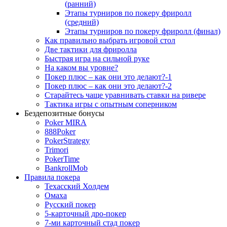
(ранний)
Этапы турниров по покеру фриролл
(средний)
Этапы турниров по покеру фриролл (финал)
Как правильно выбрать игровой стол
Две тактики для фриролла
Быстрая игра на сильной руке
На каком вы уровне?
Покер плюс – как они это делают?-1
Покер плюс – как они это делают?-2
Старайтесь чаще уравнивать ставки на ривере
Тактика игры с опытным соперником
Бездепозитные бонусы
Poker MIRA
888Poker
PokerStrategy
Trimori
PokerTime
BankrollMob
Правила покера
Техасский Холдем
Омаха
Русский покер
5-карточный дро-покер
7-ми карточный стад покер