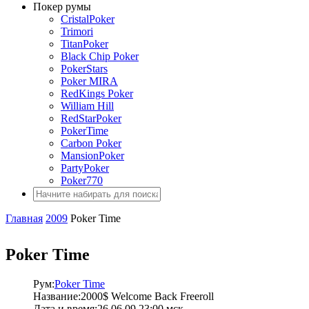
Покер румы
CristalPoker
Trimori
TitanPoker
Black Chip Poker
PokerStars
Poker MIRA
RedKings Poker
William Hill
RedStarPoker
PokerTime
Carbon Poker
MansionPoker
PartyPoker
Poker770
Главная
2009
Poker Time
Poker Time
Рум:
Poker Time
Название:2000$ Welcome Back Freeroll
Дата и время:26.06.09 23:00 мск