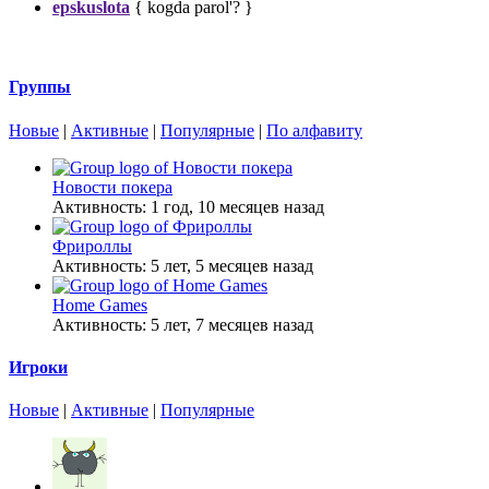
epskuslota
{ kogda parol'? }
Группы
Новые
|
Активные
|
Популярные
|
По алфавиту
Новости покера
Активность: 1 год, 10 месяцев назад
Фрироллы
Активность: 5 лет, 5 месяцев назад
Home Games
Активность: 5 лет, 7 месяцев назад
Игроки
Новые
|
Активные
|
Популярные