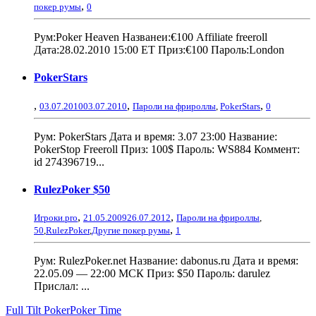
,
покер румы
0
Рум:Poker Heaven Названеи:€100 Affiliate freeroll
Дата:28.02.2010 15:00 ET Приз:€100 Пароль:London
PokerStars
,
,
,
03.07.2010
03.07.2010
Пароли на фрироллы
,
PokerStars
0
Рум: PokerStars Дата и время: 3.07 23:00 Название:
PokerStop Freeroll Приз: 100$ Пароль: WS884 Коммент:
id 274396719...
RulezPoker $50
,
,
Игроки.pro
21.05.2009
26.07.2012
Пароли на фрироллы
,
,
50
,
RulezPoker
,
Другие покер румы
1
Рум: RulezPoker.net Название: dabonus.ru Дата и время:
22.05.09 — 22:00 МСК Приз: $50 Пароль: darulez
Прислал: ...
Full Tilt Poker
Poker Time