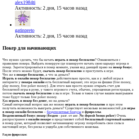
alex1984ti
Активность: 2 дня, 15 часов назад
gatinpreto
Активность: 2 дня, 15 часов назад
Покер для начинающих
Что нужно сделать, что бы начать
играть в покер бесплатно
? Ознакомиться с
правилами покера. Выбрать покеррум где планируете начать свою карьеру игрока в
покер. Зарегистрироваться в покер комнате, указав код дающий право на
покер бонус
.
После этого можно будет,
скачать покер бесплатно
и приступить к игре.
Что же в
покере бесплатно
, а что за деньги?
Играть в онлайн покер бесплатно
действительно просто, как и у любой игры в
интернете у
покера онлайн
есть бесплатный вариант, это игра на фишки (free money,
play money, free poker money). Для этого вам просто нужно открыть счет для
бесплатной игры в руме, у такого игрового счета, обычно, упрощенная регистрация, а
потом
скачать покер бесплатно
и вы в игре. Только в таком случае вашим выигрышем
тоже будут только free poker money.
Как
играть в покер без денег
, но на деньги?
Самый интересный вопрос как же можно
играть в покер бесплатно
и при этом
получить возможность выиграть деньги? Существует несколько возможностей для
игры
в покер онлайн бесплатно
–
бездепозитные бонусы
и
фрироллы
.
Бездепозитный бонус покер
(
бездеп
- разг. от анг.
No deposit bonus poker
) Очень
распространен в
онлайн покере
и представляет собой
бесплатный стартовый капитал
в покер руме, который позволяет начинающему игроку попробовать свои силы в
настоящей игре, без риска и ущерба для собственного кошелька.
Faq по фрироллам: