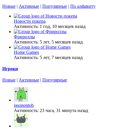
Новые
|
Активные
|
Популярные
|
По алфавиту
Новости покера
Активность: 1 год, 10 месяцев назад
Фрироллы
Активность: 5 лет, 5 месяцев назад
Home Games
Активность: 5 лет, 7 месяцев назад
Игроки
Новые
|
Активные
|
Популярные
jasonontob
Активность: 23 часа, 31 минута назад