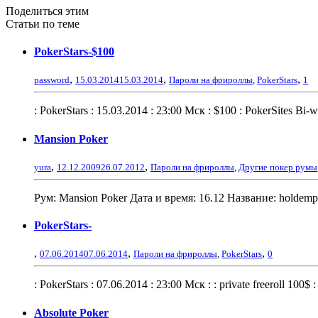
Поделиться этим
Cтатьи по теме
PokerStars-$100
,
,
,
password
15.03.2014
15.03.2014
Пароли на фрироллы
,
PokerStars
1
: PokerStars : 15.03.2014 : 23:00 Мск : $100 : PokerSites Bi-we
Mansion Poker
,
,
yura
12.12.2009
26.07.2012
Пароли на фрироллы
,
Другие покер румы
Рум: Mansion Poker Дата и время: 16.12 Название: holdem
PokerStars-
,
,
,
07.06.2014
07.06.2014
Пароли на фрироллы
,
PokerStars
0
: PokerStars : 07.06.2014 : 23:00 Мск : : private freeroll 100$ :
Absolute Poker