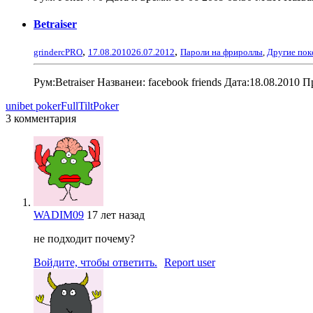
Betraiser
,
,
grindercPRO
17.08.2010
26.07.2012
Пароли на фрироллы
,
Другие пок
Рум:Betraiser Названеи: facebook friends Дата:18.08.2010 
unibet poker
FullTiltPoker
3 комментария
WADIM09
17 лет назад
не подходит почему?
Войдите, чтобы ответить.
Report user