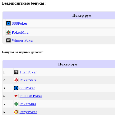
Бездепозитные бонусы:
Покер рум
888Poker
PokerMira
Winner Poker
Бонусы на первый депозит:
Покер рум
1
TitanPoker
2
PokerStars
3
888Poker
4
Full Tilt Poker
5
PokerMira
6
PartyPoker