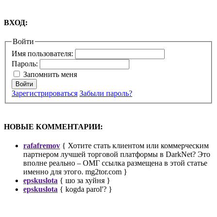
ВХОД:
Войти
Имя пользователя:
Пароль:
Запомнить меня
Войти
Зарегистрироваться
Забыли пароль?
НОВЫЕ КОММЕНТАРИИ:
rafafremov
{ Хотите стать клиентом или коммерческим
партнером лучшей торговой платформы в DarkNet? Это
вполне реально – ОМГ ссылка размещена в этой статье
именно для этого. mg2tor.com }
epskuslota
{ шо за хуйня }
epskuslota
{ kogda parol'? }