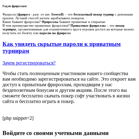
Faq по фрироллам:
Фриролл (
фрирол
- разг. от анг.
freeroll
) – это
бесплатный покер турнир
с денежным
призом. Лучший способ начать зарабатывать покером.
Какие бывают фрироллы?
Фрироллы
бывают приватные и открытые.
В чем преимущество приватных фрироллов?
Приватные фрироллы
– это
покер
турниры
, организованные для ограниченного круга игроков доступ на которые можно
получить по билету или
паролю на фриролл
.
Как увидеть скрытые пароли к приватным
турнирам
Зачем регистрироваться?
Чтобы стать полноценным участником нашего сообщества
вам необходимо зарегистрироваться на сайте. Это откроет вам
доступ к приватным фрироллам, проходящим у нас
бездепозитным бонусам и другим акциям. После этого вы
сможете бесплатно скачать покер софт участвовать в жизни
сайта и бесплатно играть в покер.
[php snippet=2]
Войдите со своими учетными данными