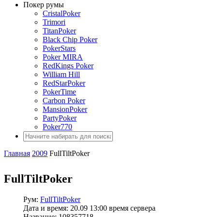
Покер румы
CristalPoker
Trimori
TitanPoker
Black Chip Poker
PokerStars
Poker MIRA
RedKings Poker
William Hill
RedStarPoker
PokerTime
Carbon Poker
MansionPoker
PartyPoker
Poker770
Главная
2009
FullTiltPoker
FullTiltPoker
Рум:
FullTiltPoker
Дата и время: 20.09 13:00 время сервера
Название: 108357718