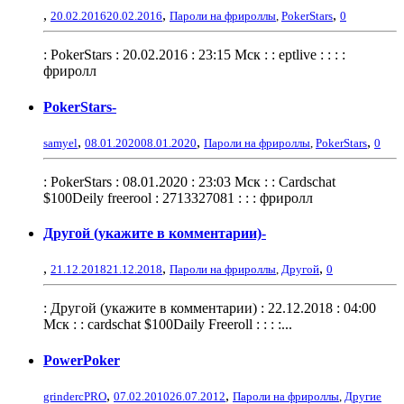
,
,
,
20.02.2016
20.02.2016
Пароли на фрироллы
,
PokerStars
0
: PokerStars : 20.02.2016 : 23:15 Мск : : eptlive : : : :
фриролл
PokerStars-
,
,
,
samyel
08.01.2020
08.01.2020
Пароли на фрироллы
,
PokerStars
0
: PokerStars : 08.01.2020 : 23:03 Мск : : Cardschat
$100Deily freerool : 2713327081 : : : фриролл
Другой (укажите в комментарии)-
,
,
,
21.12.2018
21.12.2018
Пароли на фрироллы
,
Другой
0
: Другой (укажите в комментарии) : 22.12.2018 : 04:00
Мск : : cardschat $100Daily Freeroll : : : :...
PowerPoker
,
,
grindercPRO
07.02.2010
26.07.2012
Пароли на фрироллы
,
Другие