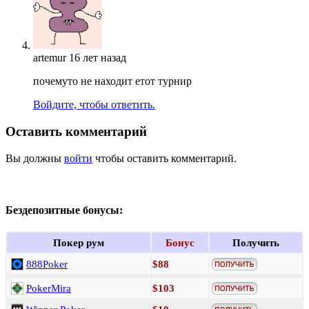
artemur
16 лет назад
почемуто не находит етот турнир
Войдите, чтобы ответить.
Оставить комментарий
Вы должны
войти
чтобы оставить комментарий.
Бездепозитные бонусы:
Покер рум
Бонус
Получить
888Poker
$88
PokerMira
$103