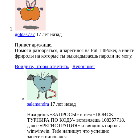
goldas777
17 лет назад
Привет дружище.
Помоги разобраться, я зарегился на FullTiltPoker, а найти
фриролы на которые ты выкладываешь пароли не могу.
Войдите, чтобы ответить.
Report user
salamandra
17 лет назад
Находишь «ЗАПРОСЫ» в нем «ПОИСК
ТУРНИРА ПО КОДУ» вставляешь 108357718,
далее «РЕГИСТРАЦИЯ» и вводишь пароль
winwinwin. Тебе напишут что успешно
зарегистрировался.