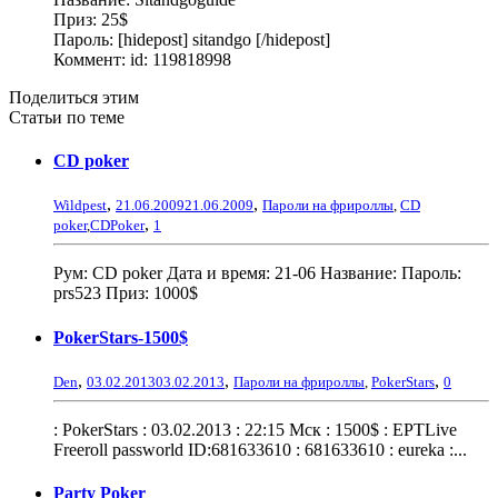
Приз: 25$
Пароль: [hidepost] sitandgo [/hidepost]
Коммент: id: 119818998
Поделиться этим
Cтатьи по теме
CD poker
,
,
Wildpest
21.06.2009
21.06.2009
Пароли на фрироллы
,
CD
,
poker
,
CDPoker
1
Рум: CD poker Дата и время: 21-06 Название: Пароль:
prs523 Приз: 1000$
PokerStars-1500$
,
,
,
Den
03.02.2013
03.02.2013
Пароли на фрироллы
,
PokerStars
0
: PokerStars : 03.02.2013 : 22:15 Мск : 1500$ : EPTLive
Freeroll passworld ID:681633610 : 681633610 : eureka :...
Party Poker