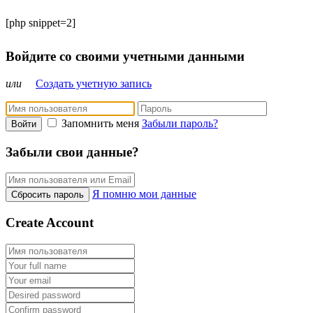
[php snippet=2]
Войдите со своими учетными данными
или
Создать учетную запись
Запомнить меня
Забыли пароль?
Войти
Забыли свои данные?
Я помню мои данные
Сбросить пароль
Create Account