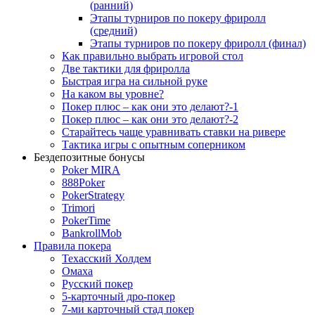
(ранний)
Этапы турниров по покеру фриролл
(средний)
Этапы турниров по покеру фриролл (финал)
Как правильно выбрать игровой стол
Две тактики для фриролла
Быстрая игра на сильной руке
На каком вы уровне?
Покер плюс – как они это делают?-1
Покер плюс – как они это делают?-2
Старайтесь чаще уравнивать ставки на ривере
Тактика игры с опытным соперником
Бездепозитные бонусы
Poker MIRA
888Poker
PokerStrategy
Trimori
PokerTime
BankrollMob
Правила покера
Техасский Холдем
Омаха
Русский покер
5-карточный дро-покер
7-ми карточный стад покер