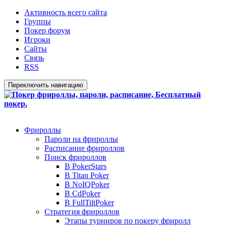
Активность всего сайта
Группы
Покер форум
Игроки
Сайты
Связь
RSS
Переключить навигацию
Фрироллы
Пароли на фрироллы
Расписание фрироллов
Поиск фрироллов
В PokerStars
В Titan Poker
В NoIQPoker
В CdPoker
В FullTiltPoker
Стратегия фрироллов
Этапы турниров по покеру фриролл