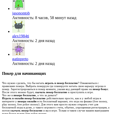
jasonontob
Активность: 8 часов, 58 минут назад
alex1984ti
Активность: 2 дня назад
gatinpreto
Активность: 2 дня назад
Покер для начинающих
Что нужно сделать, что бы начать
играть в покер бесплатно
? Ознакомиться с
правилами покера. Выбрать покеррум где планируете начать свою карьеру игрока в
покер. Зарегистрироваться в покер комнате, указав код дающий право на
покер бонус
.
После этого можно будет,
скачать покер бесплатно
и приступить к игре.
Что же в
покере бесплатно
, а что за деньги?
Играть в онлайн покер бесплатно
действительно просто, как и у любой игры в
интернете у
покера онлайн
есть бесплатный вариант, это игра на фишки (free money,
play money, free poker money). Для этого вам просто нужно открыть счет для
бесплатной игры в руме, у такого игрового счета, обычно, упрощенная регистрация, а
потом
скачать покер бесплатно
и вы в игре. Только в таком случае вашим выигрышем
тоже будут только free poker money.