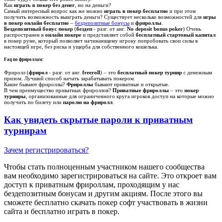
Как
играть в покер без денег
, но на деньги?
Самый интересный вопрос как же можно
играть в покер бесплатно
и при этом
получить возможность выиграть деньги? Существует несколько возможностей для
игры
в покер онлайн бесплатно
–
бездепозитные бонусы
и
фрироллы
.
Бездепозитный бонус покер
(
бездеп
- разг. от анг.
No deposit bonus poker
) Очень
распространен в
онлайн покере
и представляет собой
бесплатный стартовый капитал
в покер руме, который позволяет начинающему игроку попробовать свои силы в
настоящей игре, без риска и ущерба для собственного кошелька.
Faq по фрироллам:
Фриролл (
фрирол
- разг. от анг.
freeroll
) – это
бесплатный покер турнир
с денежным
призом. Лучший способ начать зарабатывать покером.
Какие бывают фрироллы?
Фрироллы
бывают приватные и открытые.
В чем преимущество приватных фрироллов?
Приватные фрироллы
– это
покер
турниры
, организованные для ограниченного круга игроков доступ на которые можно
получить по билету или
паролю на фриролл
.
Как увидеть скрытые пароли к приватным
турнирам
Зачем регистрироваться?
Чтобы стать полноценным участником нашего сообщества
вам необходимо зарегистрироваться на сайте. Это откроет вам
доступ к приватным фрироллам, проходящим у нас
бездепозитным бонусам и другим акциям. После этого вы
сможете бесплатно скачать покер софт участвовать в жизни
сайта и бесплатно играть в покер.