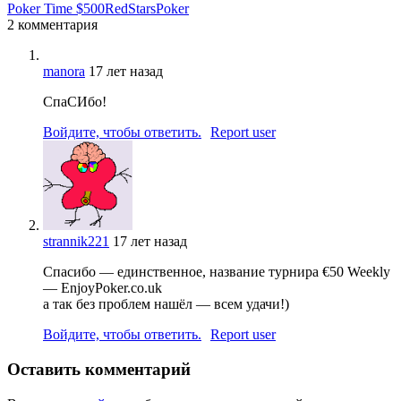
Poker Time $500
RedStarsPoker
2 комментария
manora
17 лет назад
СпаСИбо!
Войдите, чтобы ответить.
Report user
strannik221
17 лет назад
Спасибо — единственное, название турнира €50 Weekly
— EnjoyPoker.co.uk
а так без проблем нашёл — всем удачи!)
Войдите, чтобы ответить.
Report user
Оставить комментарий