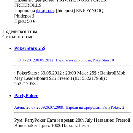
FREEROLLS
Пароль на
фриролл
: [hidepost] ENJOYNOIQ
[/hidepost]
Приз: 50 €
Поделиться этим
Cтатьи по теме
PokerStars-25$
,
,
,
30.05.2012
30.05.2012
Пароли на фрироллы
,
PokerStars
0
: PokerStars : 30.05.2012 : 23:00 Мск : 25$ : BankrollMob
May Leaderboard $25 Freeroll (ID: 552217958) :
552217958...
PartyPoker
,
,
,
Artem
26.07.2009
26.07.2009
Пароли на фрироллы
,
PartyPoker
2
Рум: PartyPoker Дата и время: 28th July Название: Freeroll
Bonospoker Приз: 100$ Пароль: fiesta