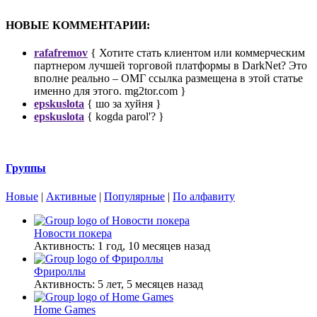
НОВЫЕ КОММЕНТАРИИ:
rafafremov
{ Хотите стать клиентом или коммерческим
партнером лучшей торговой платформы в DarkNet? Это
вполне реально – ОМГ ссылка размещена в этой статье
именно для этого. mg2tor.com }
epskuslota
{ шо за хуйня }
epskuslota
{ kogda parol'? }
Группы
Новые
|
Активные
|
Популярные
|
По алфавиту
Новости покера
Активность: 1 год, 10 месяцев назад
Фрироллы
Активность: 5 лет, 5 месяцев назад
Home Games