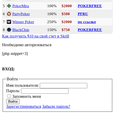
5
PokerMira
100%
$2000
POKERFREE
6
PartyPoker
100%
$500
PFRU
7
Winner Poker
250%
$2000
по ссылке
8
BlackChip
150%
$750
POKERFREE
Как получить $10 на свой счет в Skrill
Необходимо авторизоваться
[php snippet=3]
ВХОД:
Войти
Имя пользователя:
Пароль:
Запомнить меня
Войти
Зарегистрироваться
Забыли пароль?