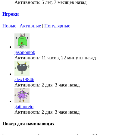
Активность: 5 лет, 7 месяцев назад
Игроки
Новые
|
Активные
|
Популярные
jasonontob
Активность: 11 часов, 22 минуты назад
alex1984ti
Активность: 2 дня, 3 часа назад
gatinpreto
Активность: 2 дня, 3 часа назад
Покер для начинающих
Что нужно сделать, что бы начать
играть в покер бесплатно
? Ознакомиться с