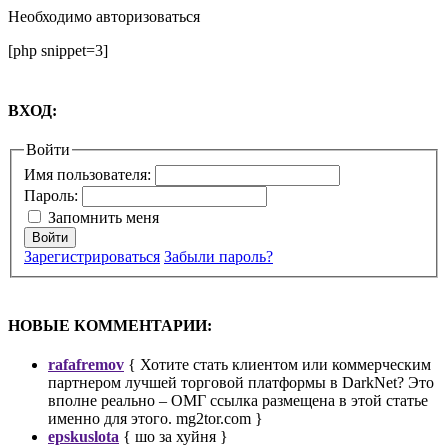
Необходимо авторизоваться
[php snippet=3]
ВХОД:
Войти
Имя пользователя:
Пароль:
Запомнить меня
Войти
Зарегистрироваться
Забыли пароль?
НОВЫЕ КОММЕНТАРИИ:
rafafremov
{ Хотите стать клиентом или коммерческим
партнером лучшей торговой платформы в DarkNet? Это
вполне реально – ОМГ ссылка размещена в этой статье
именно для этого. mg2tor.com }
epskuslota
{ шо за хуйня }