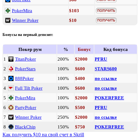
PokerMira
$103
Winner Poker
$10
Бонусы на первый депозит:
Покер рум
%
Бонус
Код бонуса
1
TitanPoker
200%
$2000
PFRU
2
PokerStars
100%
$600
STARS600
3
888Poker
100%
$400
по ссылке
4
Full Tilt Poker
100%
$600
по ссылке
5
PokerMira
100%
$2000
POKERFREE
6
PartyPoker
100%
$500
PFRU
7
Winner Poker
250%
$2000
по ссылке
8
BlackChip
150%
$750
POKERFREE
Как получить $10 на свой счет в Skrill