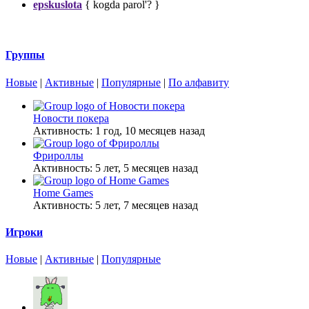
epskuslota
{ kogda parol'? }
Группы
Новые
|
Активные
|
Популярные
|
По алфавиту
Новости покера
Активность: 1 год, 10 месяцев назад
Фрироллы
Активность: 5 лет, 5 месяцев назад
Home Games
Активность: 5 лет, 7 месяцев назад
Игроки
Новые
|
Активные
|
Популярные