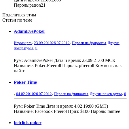
Пароль:patron21
Поделиться этим
Cтатьи по теме
AdamEvePoker
,
,
Игроки.pro
23.09.2010
26.07.2012
Пароли на фрироллы
,
Другие
,
покер румы
0
Рум: AdamEvePoker Дата и время: 23.09 21.00 МСК
Название: Poker-Freeroll Пароль: pfreeroll Коммент: как
найти
Poker Time
,
,
,
04.02.2010
26.07.2012
Пароли на фрироллы
,
Другие покер румы
0
Рум: Poker Time Дата и время: 4.02 19:00 (GMT)
Название: Facebook Freerol Приз: $100 Пароль: fanfree
betclick poker