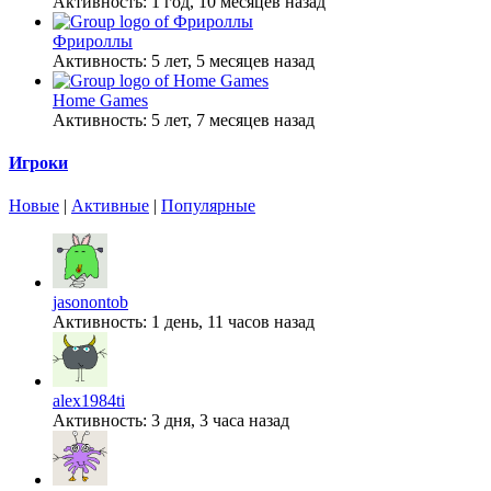
Активность: 1 год, 10 месяцев назад
Фрироллы
Активность: 5 лет, 5 месяцев назад
Home Games
Активность: 5 лет, 7 месяцев назад
Игроки
Новые
|
Активные
|
Популярные
jasonontob
Активность: 1 день, 11 часов назад
alex1984ti
Активность: 3 дня, 3 часа назад