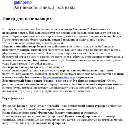
gatinpreto
Активность: 3 дня, 3 часа назад
Покер для начинающих
Что нужно сделать, что бы начать
играть в покер бесплатно
? Ознакомиться с
правилами покера. Выбрать покеррум где планируете начать свою карьеру игрока в
покер. Зарегистрироваться в покер комнате, указав код дающий право на
покер бонус
.
После этого можно будет,
скачать покер бесплатно
и приступить к игре.
Что же в
покере бесплатно
, а что за деньги?
Играть в онлайн покер бесплатно
действительно просто, как и у любой игры в
интернете у
покера онлайн
есть бесплатный вариант, это игра на фишки (free money,
play money, free poker money). Для этого вам просто нужно открыть счет для
бесплатной игры в руме, у такого игрового счета, обычно, упрощенная регистрация, а
потом
скачать покер бесплатно
и вы в игре. Только в таком случае вашим выигрышем
тоже будут только free poker money.
Как
играть в покер без денег
, но на деньги?
Самый интересный вопрос как же можно
играть в покер бесплатно
и при этом
получить возможность выиграть деньги? Существует несколько возможностей для
игры
в покер онлайн бесплатно
–
бездепозитные бонусы
и
фрироллы
.
Бездепозитный бонус покер
(
бездеп
- разг. от анг.
No deposit bonus poker
) Очень
распространен в
онлайн покере
и представляет собой
бесплатный стартовый капитал
в покер руме, который позволяет начинающему игроку попробовать свои силы в
настоящей игре, без риска и ущерба для собственного кошелька.
Faq по фрироллам:
Фриролл (
фрирол
- разг. от анг.
freeroll
) – это
бесплатный покер турнир
с денежным
призом. Лучший способ начать зарабатывать покером.
Какие бывают фрироллы?
Фрироллы
бывают приватные и открытые.
В чем преимущество приватных фрироллов?
Приватные фрироллы
– это
покер
турниры
, организованные для ограниченного круга игроков доступ на которые можно
получить по билету или
паролю на фриролл
.