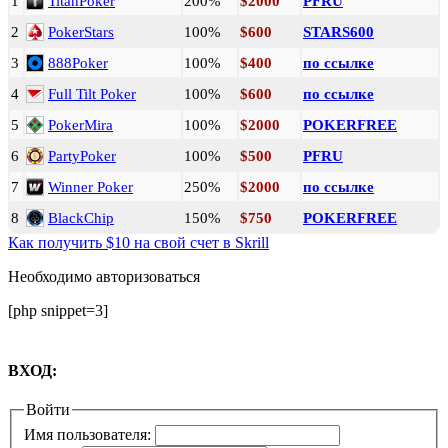
1
TitanPoker
200%
$2000
PFRU
2
PokerStars
100%
$600
STARS600
3
888Poker
100%
$400
по ссылке
4
Full Tilt Poker
100%
$600
по ссылке
5
PokerMira
100%
$2000
POKERFREE
6
PartyPoker
100%
$500
PFRU
7
Winner Poker
250%
$2000
по ссылке
8
BlackChip
150%
$750
POKERFREE
Как получить $10 на свой счет в Skrill
Необходимо авторизоваться
[php snippet=3]
ВХОД:
Войти
Имя пользователя: