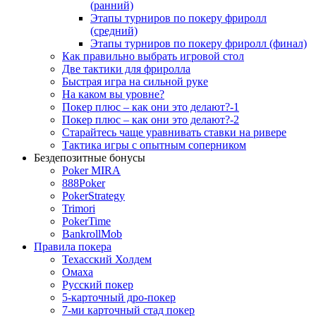
(ранний)
Этапы турниров по покеру фриролл
(средний)
Этапы турниров по покеру фриролл (финал)
Как правильно выбрать игровой стол
Две тактики для фриролла
Быстрая игра на сильной руке
На каком вы уровне?
Покер плюс – как они это делают?-1
Покер плюс – как они это делают?-2
Старайтесь чаще уравнивать ставки на ривере
Тактика игры с опытным соперником
Бездепозитные бонусы
Poker MIRA
888Poker
PokerStrategy
Trimori
PokerTime
BankrollMob
Правила покера
Техасский Холдем
Омаха
Русский покер
5-карточный дро-покер
7-ми карточный стад покер