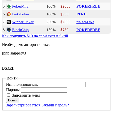
5
PokerMira
100%
$2000
POKERFREE
6
PartyPoker
100%
$500
PFRU
7
Winner Poker
250%
$2000
по ссылке
8
BlackChip
150%
$750
POKERFREE
Как получить $10 на свой счет в Skrill
Необходимо авторизоваться
[php snippet=3]
ВХОД:
Войти
Имя пользователя:
Пароль:
Запомнить меня
Войти
Зарегистрироваться
Забыли пароль?