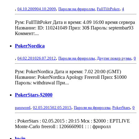
,
,
,
04.10.2009
04.10.2009
Пароли на фрироллы
,
FullTiltPoker
4
Рум: FullTiltPoker Дата и время: 4.09 16:00 время сервера
Название: ID: 110241049 Приз: 30$ Пароль: septembar93
Коммент:...
PokerNordica
,
,
,
04.02.2010
26.07.2012
Пароли на фрироллы
,
Другие покер румы
0
Рум: PokerNordica Дата и время: 7.02 20:00 (GMT)
Название: PokerNordica Apology Freeroll Приз: $1000
Пароль: withdrawal При...
PokerStars-$2000
,
,
,
password
02.05.2015
02.05.2015
Пароли на фрироллы
,
PokerStars
0
: PokerStars : 02.05.2015 : 20:15 Мск : $2000 : EPTLIVE
Monte-Carlo freeroll : 1206660901 : : : фриролл
bwin