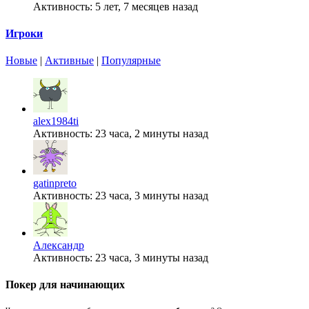
Активность: 5 лет, 7 месяцев назад
Игроки
Новые
|
Активные
|
Популярные
alex1984ti
Активность: 23 часа, 2 минуты назад
gatinpreto
Активность: 23 часа, 3 минуты назад
Александр
Активность: 23 часа, 3 минуты назад
Покер для начинающих