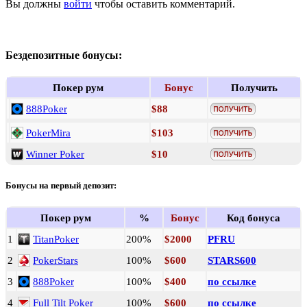
Вы должны
войти
чтобы оставить комментарий.
Бездепозитные бонусы:
Покер рум
Бонус
Получить
888Poker
$88
PokerMira
$103
Winner Poker
$10
Бонусы на первый депозит:
Покер рум
%
Бонус
Код бонуса
1
TitanPoker
200%
$2000
PFRU
2
PokerStars
100%
$600
STARS600
3
888Poker
100%
$400
по ссылке
4
Full Tilt Poker
100%
$600
по ссылке