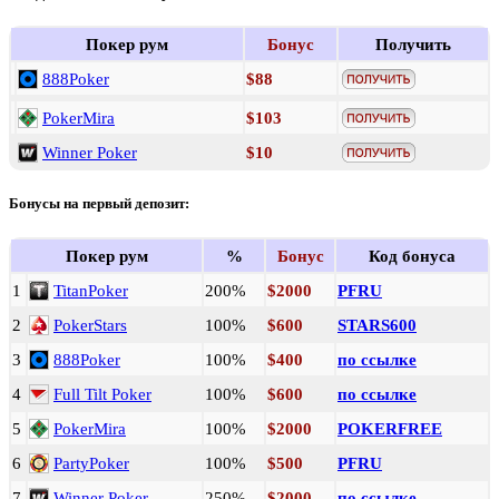
Покер рум
Бонус
Получить
888Poker
$88
PokerMira
$103
Winner Poker
$10
Бонусы на первый депозит:
Покер рум
%
Бонус
Код бонуса
1
TitanPoker
200%
$2000
PFRU
2
PokerStars
100%
$600
STARS600
3
888Poker
100%
$400
по ссылке
4
Full Tilt Poker
100%
$600
по ссылке
5
PokerMira
100%
$2000
POKERFREE
6
PartyPoker
100%
$500
PFRU
7
Winner Poker
250%
$2000
по ссылке