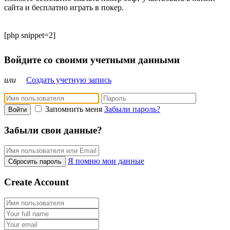
сайта и бесплатно играть в покер.
[php snippet=2]
Войдите со своими учетными данными
или
Создать учетную запись
Запомнить меня
Забыли пароль?
Войти
Забыли свои данные?
Я помню мои данные
Сбросить пароль
Create Account