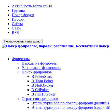
Активность всего сайта
Группы
Покер форум
Игроки
Сайты
Связь
RSS
Переключить навигацию
Фрироллы
Пароли на фрироллы
Расписание фрироллов
Поиск фрироллов
В PokerStars
В Titan Poker
В NoIQPoker
В CdPoker
В FullTiltPoker
Стратегия фрироллов
Этапы турниров по покеру фриролл (ранний)
Этапы турниров по покеру фриролл (средний