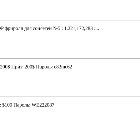
OP фриролл для соцсетей №5 : 1,221,172,283 :...
 200$ Приз: 200$ Пароль: c83mc62
з: $100 Пароль: WE222087