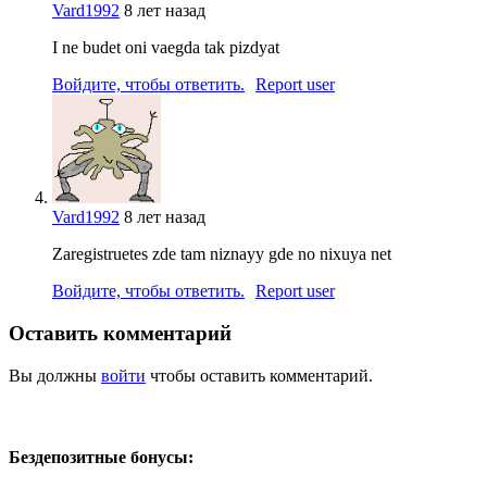
Vard1992
8 лет назад
I ne budet oni vaegda tak pizdyat
Войдите, чтобы ответить.
Report user
Vard1992
8 лет назад
Zaregistruetes zde tam niznayy gde no nixuya net
Войдите, чтобы ответить.
Report user
Оставить комментарий
Вы должны
войти
чтобы оставить комментарий.
Бездепозитные бонусы: