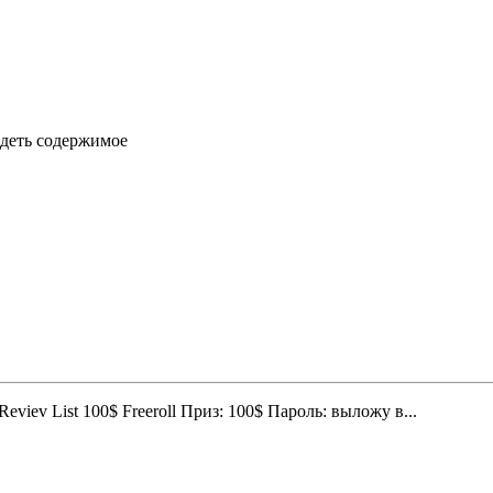
идеть содержимое
Reviev List 100$ Freeroll Приз: 100$ Пароль: выложу в...