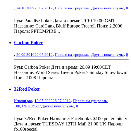
,
,
,
24.10.2009
26.07.2012
Пароли на фрироллы
,
Другие покер румы
0
Рум: Paradise Poker Дата и время: 29.10 19.00 GMT
Название: CardGang Bluff Europe Freeroll Приз: 2.200€
Пароль: PPTEMPIRE...
Carbon Poker
,
,
,
26.09.2010
26.07.2012
Пароли на фрироллы
,
Другие покер румы
0
Рум: Carbon Poker Дата и время: 26.09 19:00CET
Название: World Series Tavern Poker’s Sunday Showdown!
Приз: 100$ Пароль: ...
32Red Poker
,
,
Игроки.pro
12.05.2009
26.07.2012
Пароли на фрироллы
,
,
100
,
32RedPoker
,
Другие покер румы
0
Рум: 32Red Poker Название: Facebook’s $100 poker lottery
Дата и время: TUESDAY 12TH Май 21:00 UK Пароль:
fb100special