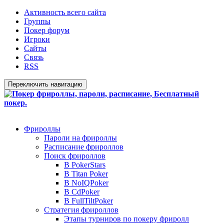
Активность всего сайта
Группы
Покер форум
Игроки
Сайты
Связь
RSS
Переключить навигацию
Фрироллы
Пароли на фрироллы
Расписание фрироллов
Поиск фрироллов
В PokerStars
В Titan Poker
В NoIQPoker
В CdPoker
В FullTiltPoker
Стратегия фрироллов
Этапы турниров по покеру фриролл