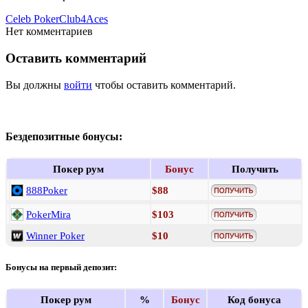
Celeb Poker
Club4Aces
Нет комментариев
Оставить комментарий
Вы должны
войти
чтобы оставить комментарий.
Бездепозитные бонусы:
Покер рум
Бонус
Получить
888Poker
$88
PokerMira
$103
Winner Poker
$10
Бонусы на первый депозит:
Покер рум
%
Бонус
Код бонуса