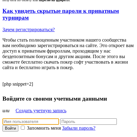
получить по билету или
паролю на фриролл
.
Как увидеть скрытые пароли к приватным
турнирам
Зачем регистрироваться?
Чтобы стать полноценным участником нашего сообщества
вам необходимо зарегистрироваться на сайте. Это откроет вам
доступ к приватным фрироллам, проходящим у нас
бездепозитным бонусам и другим акциям. После этого вы
сможете бесплатно скачать покер софт участвовать в жизни
сайта и бесплатно играть в покер.
[php snippet=2]
Войдите со своими учетными данными
или
Создать учетную запись
Запомнить меня
Забыли пароль?
Войти