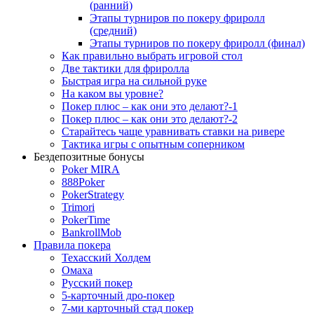
(ранний)
Этапы турниров по покеру фриролл
(средний)
Этапы турниров по покеру фриролл (финал)
Как правильно выбрать игровой стол
Две тактики для фриролла
Быстрая игра на сильной руке
На каком вы уровне?
Покер плюс – как они это делают?-1
Покер плюс – как они это делают?-2
Старайтесь чаще уравнивать ставки на ривере
Тактика игры с опытным соперником
Бездепозитные бонусы
Poker MIRA
888Poker
PokerStrategy
Trimori
PokerTime
BankrollMob
Правила покера
Техасский Холдем
Омаха
Русский покер
5-карточный дро-покер
7-ми карточный стад покер