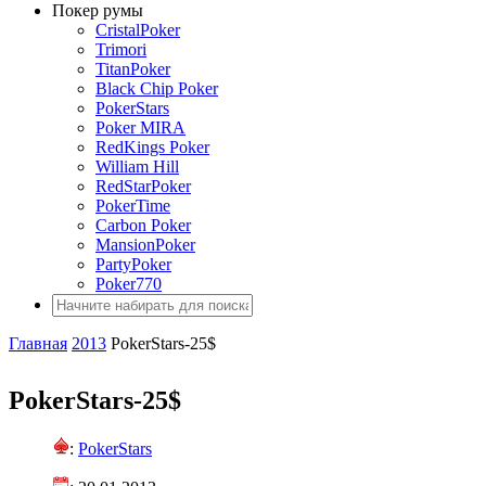
Покер румы
CristalPoker
Trimori
TitanPoker
Black Chip Poker
PokerStars
Poker MIRA
RedKings Poker
William Hill
RedStarPoker
PokerTime
Carbon Poker
MansionPoker
PartyPoker
Poker770
Главная
2013
PokerStars-25$
PokerStars-25$
:
PokerStars