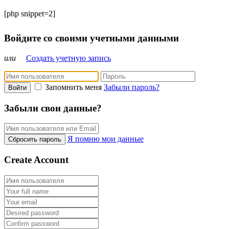
[php snippet=2]
Войдите со своими учетными данными
или
Создать учетную запись
Запомнить меня
Забыли пароль?
Войти
Забыли свои данные?
Я помню мои данные
Сбросить пароль
Create Account