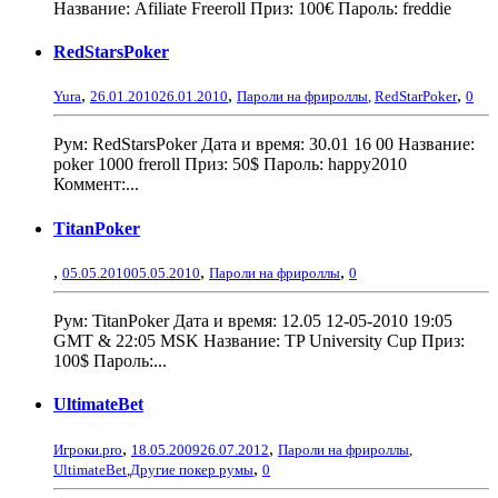
Название: Afiliate Freeroll Приз: 100€ Пароль: freddie
RedStarsPoker
,
,
,
Yura
26.01.2010
26.01.2010
Пароли на фрироллы
,
RedStarPoker
0
Рум: RedStarsPoker Дата и время: 30.01 16 00 Название:
poker 1000 freroll Приз: 50$ Пароль: happy2010
Коммент:...
TitanPoker
,
,
,
05.05.2010
05.05.2010
Пароли на фрироллы
0
Рум: TitanPoker Дата и время: 12.05 12-05-2010 19:05
GMT & 22:05 MSK Название: TP University Cup Приз:
100$ Пароль:...
UltimateBet
,
,
Игроки.pro
18.05.2009
26.07.2012
Пароли на фрироллы
,
,
UltimateBet
,
Другие покер румы
0