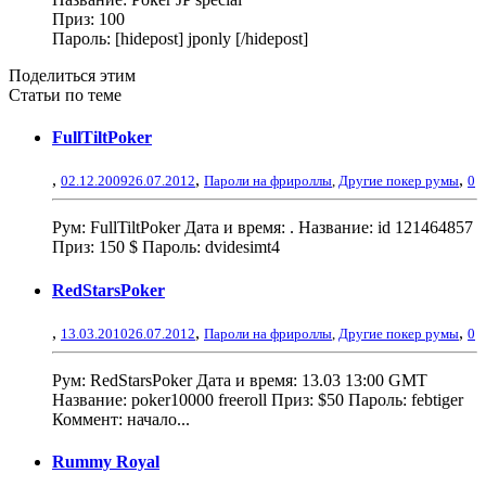
Приз: 100
Пароль: [hidepost] jponly [/hidepost]
Поделиться этим
Cтатьи по теме
FullTiltPoker
,
,
,
02.12.2009
26.07.2012
Пароли на фрироллы
,
Другие покер румы
0
Рум: FullTiltPoker Дата и время: . Название: id 121464857
Приз: 150 $ Пароль: dvidesimt4
RedStarsPoker
,
,
,
13.03.2010
26.07.2012
Пароли на фрироллы
,
Другие покер румы
0
Рум: RedStarsPoker Дата и время: 13.03 13:00 GMT
Название: poker10000 freeroll Приз: $50 Пароль: febtiger
Коммент: начало...
Rummy Royal