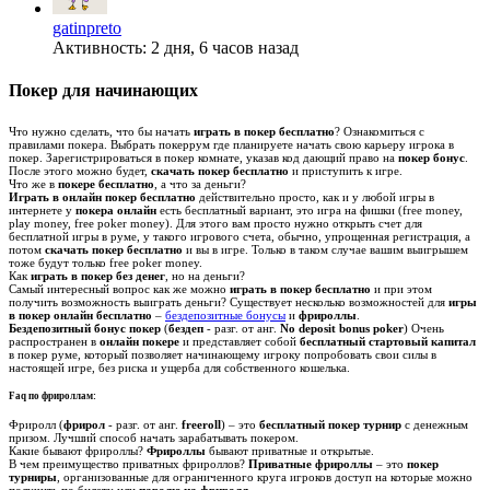
gatinpreto
Активность: 2 дня, 6 часов назад
Покер для начинающих
Что нужно сделать, что бы начать
играть в покер бесплатно
? Ознакомиться с
правилами покера. Выбрать покеррум где планируете начать свою карьеру игрока в
покер. Зарегистрироваться в покер комнате, указав код дающий право на
покер бонус
.
После этого можно будет,
скачать покер бесплатно
и приступить к игре.
Что же в
покере бесплатно
, а что за деньги?
Играть в онлайн покер бесплатно
действительно просто, как и у любой игры в
интернете у
покера онлайн
есть бесплатный вариант, это игра на фишки (free money,
play money, free poker money). Для этого вам просто нужно открыть счет для
бесплатной игры в руме, у такого игрового счета, обычно, упрощенная регистрация, а
потом
скачать покер бесплатно
и вы в игре. Только в таком случае вашим выигрышем
тоже будут только free poker money.
Как
играть в покер без денег
, но на деньги?
Самый интересный вопрос как же можно
играть в покер бесплатно
и при этом
получить возможность выиграть деньги? Существует несколько возможностей для
игры
в покер онлайн бесплатно
–
бездепозитные бонусы
и
фрироллы
.
Бездепозитный бонус покер
(
бездеп
- разг. от анг.
No deposit bonus poker
) Очень
распространен в
онлайн покере
и представляет собой
бесплатный стартовый капитал
в покер руме, который позволяет начинающему игроку попробовать свои силы в
настоящей игре, без риска и ущерба для собственного кошелька.
Faq по фрироллам:
Фриролл (
фрирол
- разг. от анг.
freeroll
) – это
бесплатный покер турнир
с денежным
призом. Лучший способ начать зарабатывать покером.
Какие бывают фрироллы?
Фрироллы
бывают приватные и открытые.
В чем преимущество приватных фрироллов?
Приватные фрироллы
– это
покер
турниры
, организованные для ограниченного круга игроков доступ на которые можно