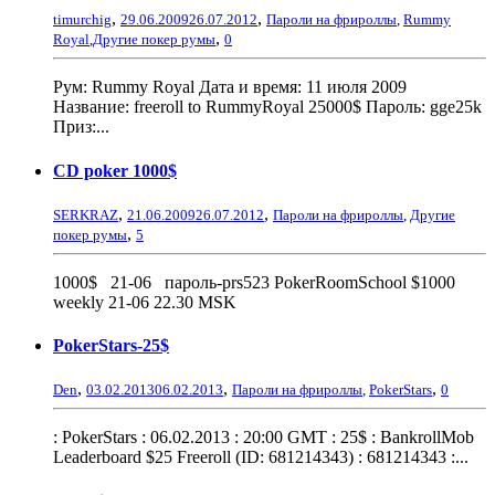
,
,
timurchig
29.06.2009
26.07.2012
Пароли на фрироллы
,
Rummy
,
Royal
,
Другие покер румы
0
Рум: Rummy Royal Дата и время: 11 июля 2009
Название: freeroll to RummyRoyal 25000$ Пароль: gge25k
Приз:...
CD poker 1000$
,
,
SERKRAZ
21.06.2009
26.07.2012
Пароли на фрироллы
,
Другие
,
покер румы
5
1000$ 21-06 пароль-prs523 PokerRoomSchool $1000
weekly 21-06 22.30 MSK
PokerStars-25$
,
,
,
Den
03.02.2013
06.02.2013
Пароли на фрироллы
,
PokerStars
0
: PokerStars : 06.02.2013 : 20:00 GMT : 25$ : BankrollMob
Leaderboard $25 Freeroll (ID: 681214343) : 681214343 :...