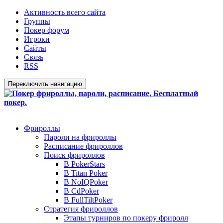
Активность всего сайта
Группы
Покер форум
Игроки
Сайты
Связь
RSS
Переключить навигацию
Фрироллы
Пароли на фрироллы
Расписание фрироллов
Поиск фрироллов
В PokerStars
В Titan Poker
В NoIQPoker
В CdPoker
В FullTiltPoker
Стратегия фрироллов
Этапы турниров по покеру фриролл