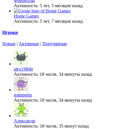
Фрироллы
Активность: 5 лет, 5 месяцев назад
Home Games
Активность: 5 лет, 7 месяцев назад
Игроки
Новые
|
Активные
|
Популярные
alex1984ti
Активность: 18 часов, 34 минуты назад
gatinpreto
Активность: 18 часов, 34 минуты назад
Александр
Активность: 18 часов, 35 минут назад