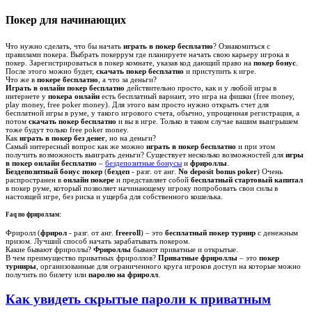
Покер для начинающих
Что нужно сделать, что бы начать
играть в покер бесплатно
? Ознакомиться с
правилами покера. Выбрать покеррум где планируете начать свою карьеру игрока в
покер. Зарегистрироваться в покер комнате, указав код дающий право на
покер бонус
.
После этого можно будет,
скачать покер бесплатно
и приступить к игре.
Что же в
покере бесплатно
, а что за деньги?
Играть в онлайн покер бесплатно
действительно просто, как и у любой игры в
интернете у
покера онлайн
есть бесплатный вариант, это игра на фишки (free money,
play money, free poker money). Для этого вам просто нужно открыть счет для
бесплатной игры в руме, у такого игрового счета, обычно, упрощенная регистрация, а
потом
скачать покер бесплатно
и вы в игре. Только в таком случае вашим выигрышем
тоже будут только free poker money.
Как
играть в покер без денег
, но на деньги?
Самый интересный вопрос как же можно
играть в покер бесплатно
и при этом
получить возможность выиграть деньги? Существует несколько возможностей для
игры
в покер онлайн бесплатно
–
бездепозитные бонусы
и
фрироллы
.
Бездепозитный бонус покер
(
бездеп
- разг. от анг.
No deposit bonus poker
) Очень
распространен в
онлайн покере
и представляет собой
бесплатный стартовый капитал
в покер руме, который позволяет начинающему игроку попробовать свои силы в
настоящей игре, без риска и ущерба для собственного кошелька.
Faq по фрироллам:
Фриролл (
фрирол
- разг. от анг.
freeroll
) – это
бесплатный покер турнир
с денежным
призом. Лучший способ начать зарабатывать покером.
Какие бывают фрироллы?
Фрироллы
бывают приватные и открытые.
В чем преимущество приватных фрироллов?
Приватные фрироллы
– это
покер
турниры
, организованные для ограниченного круга игроков доступ на которые можно
получить по билету или
паролю на фриролл
.
Как увидеть скрытые пароли к приватным