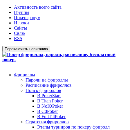
Активность всего сайта
Группы
Покер форум
Игроки
Сайты
Связь
RSS
Переключить навигацию
Фрироллы
Пароли на фрироллы
Расписание фрироллов
Поиск фрироллов
В PokerStars
В Titan Poker
В NoIQPoker
В CdPoker
В FullTiltPoker
Стратегия фрироллов
Этапы турниров по покеру фриролл