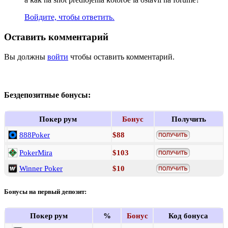
Войдите, чтобы ответить.
Оставить комментарий
Вы должны
войти
чтобы оставить комментарий.
Бездепозитные бонусы:
Покер рум
Бонус
Получить
888Poker
$88
PokerMira
$103
Winner Poker
$10
Бонусы на первый депозит:
Покер рум
%
Бонус
Код бонуса