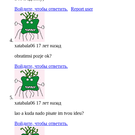
Войдите, чтобы ответить.
Report user
xatabala06
17 лет назад
obratimsi pozje ok?
Войдите, чтобы ответить.
xatabala06
17 лет назад
lao a kuda nado pisate im tvou ideu?
Войдите, чтобы ответить.