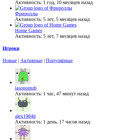
Активность: 1 год, 10 месяцев назад
Фрироллы
Активность: 5 лет, 5 месяцев назад
Home Games
Активность: 5 лет, 7 месяцев назад
Игроки
Новые
|
Активные
|
Популярные
jasonontob
Активность: 1 час, 47 минут назад
alex1984ti
Активность: 1 день, 17 часов назад