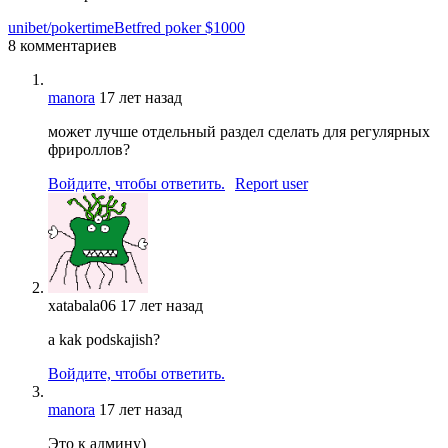
unibet/pokertime
Betfred poker $1000
8 комментариев
manora
17 лет назад
может лучше отдельный раздел сделать для регулярных
фрироллов?
Войдите, чтобы ответить.
Report user
xatabala06
17 лет назад
a kak podskajish?
Войдите, чтобы ответить.
manora
17 лет назад
Это к админу)