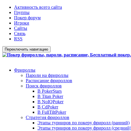
Активность всего сайта
Группы
Покер форум
Игроки
Сайты
Связь
RSS
Переключить навигацию
Фрироллы
Пароли на фрироллы
Расписание фрироллов
Поиск фрироллов
В PokerStars
В Titan Poker
В NoIQPoker
В CdPoker
В FullTiltPoker
Стратегия фрироллов
Этапы турниров по покеру фриролл (ранний)
Этапы турниров по покеру фриролл (средний