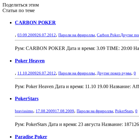
Поделиться этим
Cтатьи по теме
CARBON POKER
,
,
03.09.2009
26.07.2012
Пароли на фрироллы
,
Carbon Poker
,
Другие по
Рум: CARBON POKER Дата и время: 3.09 TIME: 20:00 Назва
Poker Heaven
,
,
,
11.10.2009
26.07.2012
Пароли на фрироллы
,
Другие покер румы
0
Рум: Poker Heaven Дата и время: 11.10 19.00 Название: Affil
PokerStars
,
,
,
bravissimo
17.08.2009
17.08.2009
Пароли на фрироллы
,
PokerStars
0
Рум: PokerStars Дата и время: 23 августа Название: 187126
Paradise Poker