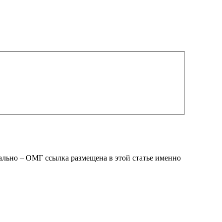
ально – ОМГ ссылка размещена в этой статье именно