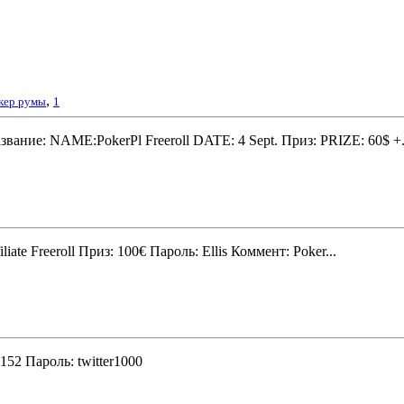
,
кер румы
1
ние: NAME:PokerPl Freeroll DATE: 4 Sept. Приз: PRIZE: 60$ +.
iate Freeroll Приз: 100€ Пароль: Ellis Коммент: Poker...
152 Пароль: twitter1000