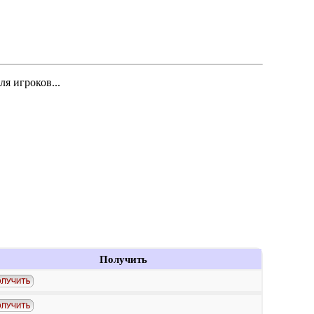
ля игроков...
Получить