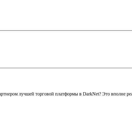
артнером лучшей торговой платформы в DarkNet? Это вполне ре