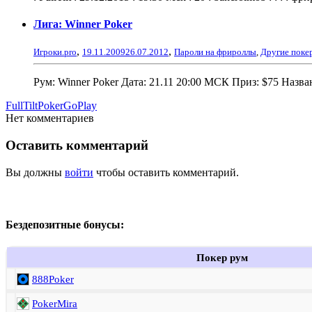
Лига: Winner Poker
,
,
Игроки.pro
19.11.2009
26.07.2012
Пароли на фрироллы
,
Другие поке
Рум: Winner Poker Дата: 21.11 20:00 МСК Приз: $75 Назван
FullTiltPoker
GoPlay
Нет комментариев
Оставить комментарий
Вы должны
войти
чтобы оставить комментарий.
Бездепозитные бонусы:
Покер рум
888Poker
PokerMira