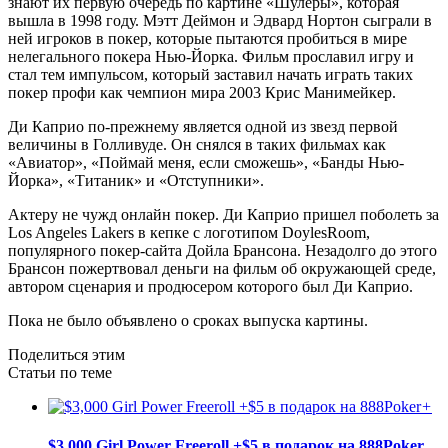
знают их первую очередь по картине «Шулеры», которая
вышла в 1998 году. Мэтт Деймон и Эдвард Нортон сыграли в
ней игроков в покер, которые пытаются пробиться в мире
нелегального покера Нью-Йорка. Фильм прославил игру и
стал тем импульсом, который заставил начать играть таких
покер профи как чемпион мира 2003 Крис Манимейкер.
Ди Каприо по-прежнему является одной из звезд первой
величины в Голливуде. Он снялся в таких фильмах как
«Авиатор», «Поймай меня, если сможешь», «Банды Нью-
Йорка», «Титаник» и «Отступники».
Актеру не чужд онлайн покер. Ди Каприо пришел поболеть за
Los Angeles Lakers в кепке с логотипом DoylesRoom,
популярного покер-сайта Дойла Брансона. Незадолго до этого
Брансон пожертвовал деньги на фильм об окружающей среде,
автором сценария и продюсером которого был Ди Каприо.
Пока не было объявлено о сроках выпуска картины.
Поделиться этим
Cтатьи по теме
+
$3,000 Girl Power Freeroll +$5 в подарок на 888Poker