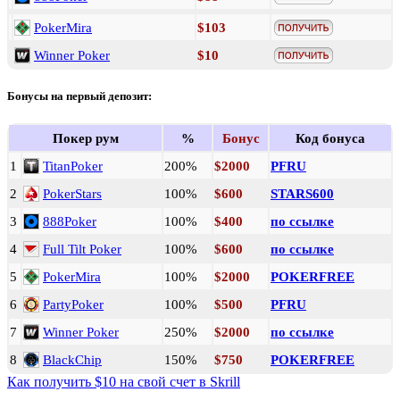
PokerMira
$103
Winner Poker
$10
Бонусы на первый депозит:
Покер рум
%
Бонус
Код бонуса
1
TitanPoker
200%
$2000
PFRU
2
PokerStars
100%
$600
STARS600
3
888Poker
100%
$400
по ссылке
4
Full Tilt Poker
100%
$600
по ссылке
5
PokerMira
100%
$2000
POKERFREE
6
PartyPoker
100%
$500
PFRU
7
Winner Poker
250%
$2000
по ссылке
8
BlackChip
150%
$750
POKERFREE
Как получить $10 на свой счет в Skrill