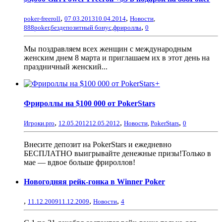
,
,
poker-freeroll
07.03.2013
10.04.2014
Новости
,
,
888poker
,
бездепозитный бонус
,
фрироллы
0
Мы поздравляем всех женщин с международным
женским днем 8 марта и приглашаем их в этот день на
праздничный женский...
+
Фрироллы на $100 000 от PokerStars
,
,
,
Игроки.pro
12.05.2012
12.05.2012
Новости
,
PokerStars
0
Внесите депозит на PokerStars и ежедневно
БЕСПЛАТНО выигрывайте денежные призы!Только в
мае — вдвое больше фрироллов!
Новогодняя рейк-гонка в Winner Poker
,
,
,
11.12.2009
11.12.2009
Новости
4