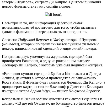
авторы «Шулеров», сыграет Ди Каприо. Центром внимания
нового фильма станет мир онлайн покера.
Несмотря на то, что информация далеко не самая
исчерпывающая, её достаточно для того, чтобы заставить
фанатов фильмов о покере изнывать от нетерпения.
Согласно
Hollywood Reporter
и
Variety
, авторы «Шулеров»
(
Rounders
), который по праву считается лучшим фильмом о
покере, написали новый сценарий о мире онлайн покера.
По данным двух упомянутых журналов, сценарий был
приобретен Paramount, а одну из ролей в нем сыграет
Леонардо Ди Каприо, с которым уже был подписан контракт.
«Paramount купили сценарий Брайана Коппелмана и Дэвида
Левина, действия в котором происходят в онлайн-казино
Коста-Рики. В фильме будет сниматься Леонардо Ди Каприо, а
продюсером картины станет Дженнифер Дэвиссон Киллоран
из студии актера
Appian Way
», — пишет
Hollywood Reporter
.
Коппелман и Левин больше известны как авторы сценария к
фильму «13 друзей Оушена», но большинство фанатов покера