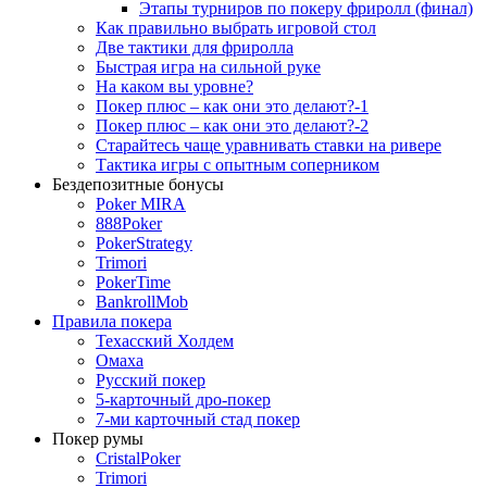
Этапы турниров по покеру фриролл (финал)
Как правильно выбрать игровой стол
Две тактики для фриролла
Быстрая игра на сильной руке
На каком вы уровне?
Покер плюс – как они это делают?-1
Покер плюс – как они это делают?-2
Старайтесь чаще уравнивать ставки на ривере
Тактика игры с опытным соперником
Бездепозитные бонусы
Poker MIRA
888Poker
PokerStrategy
Trimori
PokerTime
BankrollMob
Правила покера
Техасский Холдем
Омаха
Русский покер
5-карточный дро-покер
7-ми карточный стад покер
Покер румы
CristalPoker
Trimori