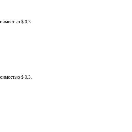
оимостью $ 0,3.
оимостью $ 0,3.