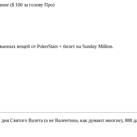
ние ($ 100 за голову Про)
нных вещей от PokerStars + билет на Sunday Million.
ня Святого Валета (а не Валентина, как думают многие), 888 да