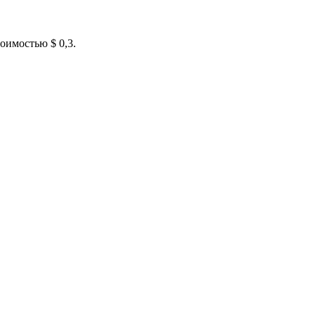
оимостью $ 0,3.