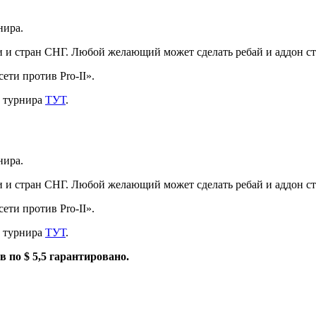
нира.
и и стран СНГ. Любой желающий может сделать ребай и аддон ст
ти против Pro-II».
а турнира
ТУТ
.
нира.
и и стран СНГ. Любой желающий может сделать ребай и аддон ст
ти против Pro-II».
а турнира
ТУТ
.
в по $ 5,5 гарантировано.