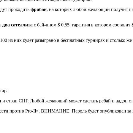
будут проходить
фрибаи
, на которых любой желающий получит ша
ет
два сателлита
с бай-ином $ 0,55, гарантия в котором составит
00 из них будет разыграно в бесплатных турнирах и столько же
нира.
и и стран СНГ. Любой желающий может сделать ребай и аддон ст
ети против Pro-II». ВНИМАНИЕ! Пароль будет опубликован за 2