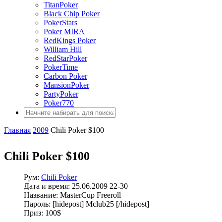
TitanPoker
Black Chip Poker
PokerStars
Poker MIRA
RedKings Poker
William Hill
RedStarPoker
PokerTime
Carbon Poker
MansionPoker
PartyPoker
Poker770
Главная
2009
Chili Poker $100
Chili Poker $100
Рум:
Chili Poker
Дата и время: 25.06.2009 22-30
Название: MasterCup Freeroll
Пароль: [hidepost] Mclub25 [/hidepost]
Приз: 100$