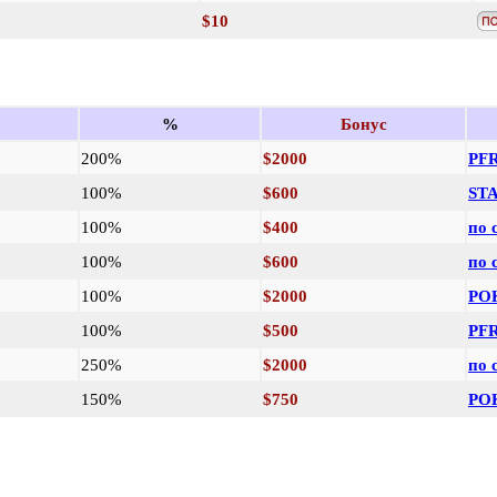
$10
%
Бонус
200%
$2000
PF
100%
$600
ST
100%
$400
по 
100%
$600
по 
100%
$2000
PO
100%
$500
PF
250%
$2000
по 
150%
$750
PO