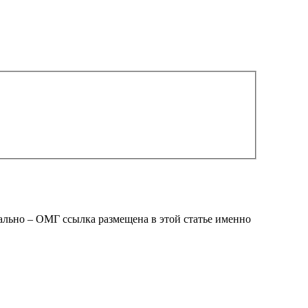
ально – ОМГ ссылка размещена в этой статье именно