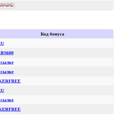
Код бонуса
RU
ARS600
ссылке
ссылке
KERFREE
RU
ссылке
KERFREE