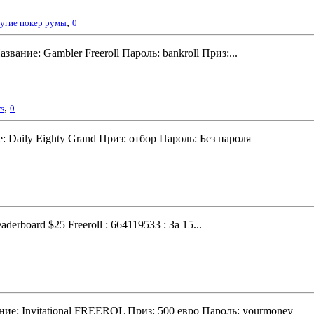
,
угие покер румы
0
вание: Gambler Freeroll Пароль: bankroll Приз:...
,
rs
0
е: Daily Eighty Grand Приз: отбор Пароль: Без пароля
derboard $25 Freeroll : 664119533 : За 15...
ние: Invitational FREEROL Приз: 500 евро Пароль: yourmoney