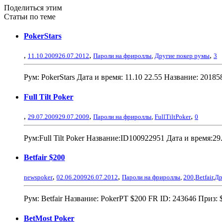
Поделиться этим
Cтатьи по теме
PokerStars
,
,
,
11.10.2009
26.07.2012
Пароли на фрироллы
,
Другие покер румы
3
Рум: PokerStars Дата и время: 11.10 22.55 Название: 2018
Full Tilt Poker
,
,
,
29.07.2009
29.07.2009
Пароли на фрироллы
,
FullTiltPoker
0
Рум:Full Tilt Poker Название:ID100922951 Дата и время:
Betfair $200
,
,
newspoker
02.06.2009
26.07.2012
Пароли на фрироллы
,
200
,
Betfair
,
Др
Рум: Betfair Название: PokerPT $200 FR ID: 243646 Приз: $
BetMost Poker