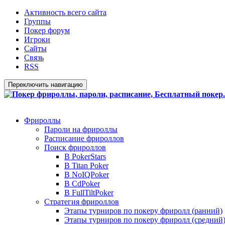
Активность всего сайта
Группы
Покер форум
Игроки
Сайты
Связь
RSS
Переключить навигацию
Фрироллы
Пароли на фрироллы
Расписание фрироллов
Поиск фрироллов
В PokerStars
В Titan Poker
В NoIQPoker
В CdPoker
В FullTiltPoker
Стратегия фрироллов
Этапы турниров по покеру фриролл (ранний)
Этапы турниров по покеру фриролл (средний