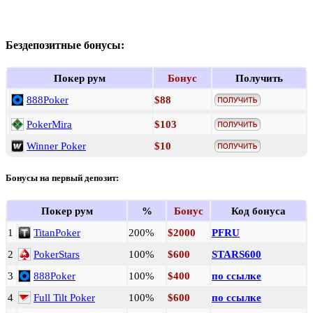
Бездепозитные бонусы:
Покер рум
Бонус
Получить
888Poker
$88
PokerMira
$103
Winner Poker
$10
Бонусы на первый депозит:
Покер рум
%
Бонус
Код бонуса
1
TitanPoker
200%
$2000
PFRU
2
PokerStars
100%
$600
STARS600
3
888Poker
100%
$400
по ссылке
4
Full Tilt Poker
100%
$600
по ссылке