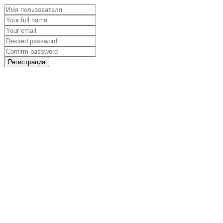
Регистрация