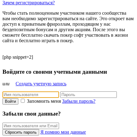
Зачем регистрироваться?
Чтобы стать полноценным участником нашего сообщества
вам необходимо зарегистрироваться на сайте. Это откроет вам
доступ к приватным фрироллам, проходящим у нас
бездепозитным бонусам и другим акциям. После этого вы
сможете бесплатно скачать покер софт участвовать в жизни
сайта и бесплатно играть в покер.
[php snippet=2]
Войдите со своими учетными данными
или
Создать учетную запись
Запомнить меня
Забыли пароль?
Войти
Забыли свои данные?
Я помню мои данные
Сбросить пароль