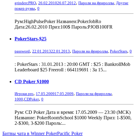
,
,
grindercPRO
26.02.2010
26.07.2012
Пароли на фрироллы
,
Другие
,
покер румы
0
Рум:HighPulsePoker Названеи:PokerJobRo
Дата:26.02.2010 Приз:100$ Пароль:PJOB100FR
PokerStars-$25
,
,
,
password
22.01.2013
22.01.2013
Пароли на фрироллы
,
PokerStars
0
: PokerStars : 31.01.2013 : 20:00 GMT : $25 : BankrollMob
Leaderboard $25 Freeroll : 664119691 : За 15...
CD Poker $1000
,
,
Игроки.pro
17.05.2009
17.05.2009
Пароли на фрироллы
,
,
1000
,
CDPoker
0
Рум: CD Poker Дата и время: 17.05.2009 — 23:30 (МСК)
Название: PokerRoomSchool $1000 Weekly Приз: 1-$500,
2-$300, 3-$200 Пароль:...
Битвы чата в Winner Poker
Pacific Poker