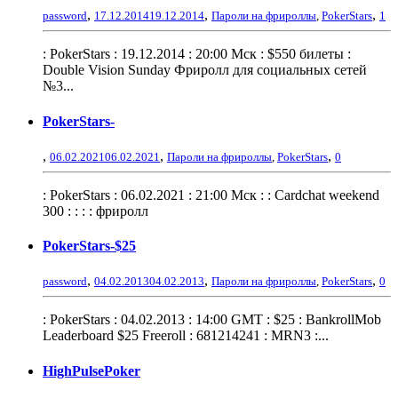
,
,
,
password
17.12.2014
19.12.2014
Пароли на фрироллы
,
PokerStars
1
: PokerStars : 19.12.2014 : 20:00 Мск : $550 билеты :
Double Vision Sunday Фриролл для социальных сетей
№3...
PokerStars-
,
,
,
06.02.2021
06.02.2021
Пароли на фрироллы
,
PokerStars
0
: PokerStars : 06.02.2021 : 21:00 Мск : : Cardchat weekend
300 : : : : фриролл
PokerStars-$25
,
,
,
password
04.02.2013
04.02.2013
Пароли на фрироллы
,
PokerStars
0
: PokerStars : 04.02.2013 : 14:00 GMT : $25 : BankrollMob
Leaderboard $25 Freeroll : 681214241 : MRN3 :...
HighPulsePoker