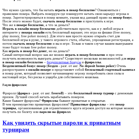
Что нужно сделать, что бы начать
играть в покер бесплатно
? Ознакомиться с
правилами покера. Выбрать покеррум где планируете начать свою карьеру игрока в
покер. Зарегистрироваться в покер комнате, указав код дающий право на
покер бонус
.
После этого можно будет,
скачать покер бесплатно
и приступить к игре.
Что же в
покере бесплатно
, а что за деньги?
Играть в онлайн покер бесплатно
действительно просто, как и у любой игры в
интернете у
покера онлайн
есть бесплатный вариант, это игра на фишки (free money,
play money, free poker money). Для этого вам просто нужно открыть счет для
бесплатной игры в руме, у такого игрового счета, обычно, упрощенная регистрация, а
потом
скачать покер бесплатно
и вы в игре. Только в таком случае вашим выигрышем
тоже будут только free poker money.
Как
играть в покер без денег
, но на деньги?
Самый интересный вопрос как же можно
играть в покер бесплатно
и при этом
получить возможность выиграть деньги? Существует несколько возможностей для
игры
в покер онлайн бесплатно
–
бездепозитные бонусы
и
фрироллы
.
Бездепозитный бонус покер
(
бездеп
- разг. от анг.
No deposit bonus poker
) Очень
распространен в
онлайн покере
и представляет собой
бесплатный стартовый капитал
в покер руме, который позволяет начинающему игроку попробовать свои силы в
настоящей игре, без риска и ущерба для собственного кошелька.
Faq по фрироллам:
Фриролл (
фрирол
- разг. от анг.
freeroll
) – это
бесплатный покер турнир
с денежным
призом. Лучший способ начать зарабатывать покером.
Какие бывают фрироллы?
Фрироллы
бывают приватные и открытые.
В чем преимущество приватных фрироллов?
Приватные фрироллы
– это
покер
турниры
, организованные для ограниченного круга игроков доступ на которые можно
получить по билету или
паролю на фриролл
.
Как увидеть скрытые пароли к приватным
турнирам