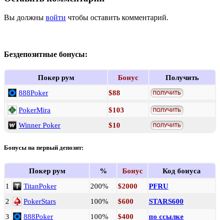
Вы должны
войти
чтобы оставить комментарий.
Бездепозитные бонусы:
Покер рум
Бонус
Получить
888Poker
$88
PokerMira
$103
Winner Poker
$10
Бонусы на первый депозит:
Покер рум
%
Бонус
Код бонуса
1
TitanPoker
200%
$2000
PFRU
2
PokerStars
100%
$600
STARS600
3
888Poker
100%
$400
по ссылке