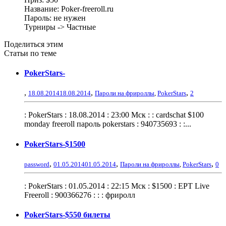
Название: Poker-freeroll.ru
Пароль: не нужен
Турниры -> Частные
Поделиться этим
Cтатьи по теме
PokerStars-
,
,
,
18.08.2014
18.08.2014
Пароли на фрироллы
,
PokerStars
2
: PokerStars : 18.08.2014 : 23:00 Мск : : cardschat $100
monday freeroll пароль pokerstars : 940735693 : :...
PokerStars-$1500
,
,
,
password
01.05.2014
01.05.2014
Пароли на фрироллы
,
PokerStars
0
: PokerStars : 01.05.2014 : 22:15 Мск : $1500 : EPT Live
Freeroll : 900366276 : : : фриролл
PokerStars-$550 билеты