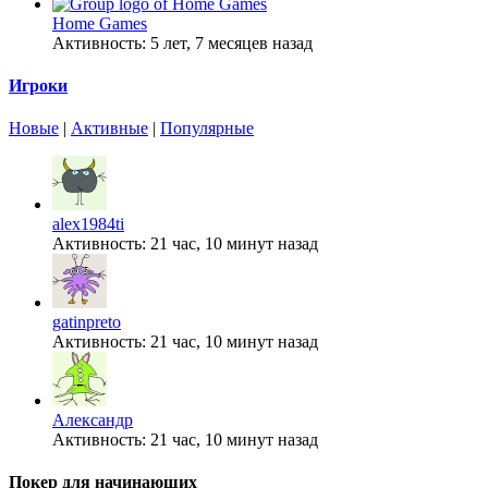
Home Games
Активность: 5 лет, 7 месяцев назад
Игроки
Новые
|
Активные
|
Популярные
alex1984ti
Активность: 21 час, 10 минут назад
gatinpreto
Активность: 21 час, 10 минут назад
Александр
Активность: 21 час, 10 минут назад
Покер для начинающих