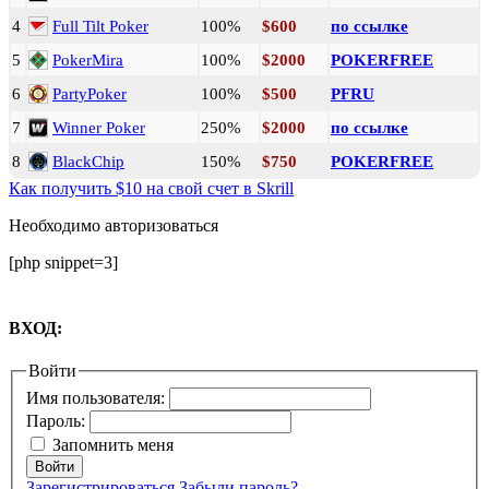
4
Full Tilt Poker
100%
$600
по ссылке
5
PokerMira
100%
$2000
POKERFREE
6
PartyPoker
100%
$500
PFRU
7
Winner Poker
250%
$2000
по ссылке
8
BlackChip
150%
$750
POKERFREE
Как получить $10 на свой счет в Skrill
Необходимо авторизоваться
[php snippet=3]
ВХОД:
Войти
Имя пользователя:
Пароль:
Запомнить меня
Войти
Зарегистрироваться
Забыли пароль?