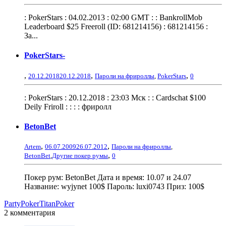
: PokerStars : 04.02.2013 : 02:00 GMT : : BankrollMob
Leaderboard $25 Freeroll (ID: 681214156) : 681214156 :
За...
PokerStars-
,
,
,
20.12.2018
20.12.2018
Пароли на фрироллы
,
PokerStars
0
: PokerStars : 20.12.2018 : 23:03 Мск : : Cardschat $100
Deily Friroll : : : : фриролл
BetonBet
,
,
Artem
06.07.2009
26.07.2012
Пароли на фрироллы
,
,
BetonBet
,
Другие покер румы
0
Покер рум: BetonBet Дата и время: 10.07 и 24.07
Название: wyjynet 100$ Пароль: luxi0743 Приз: 100$
PartyPoker
TitanPoker
2 комментария