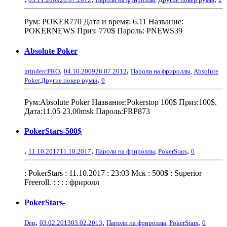
Рум: POKER770 Дата и время: 6.11 Название:
POKERNEWS Приз: 770$ Пароль: PNEWS39
Absolute Poker
,
,
grindercPRO
04.10.2009
26.07.2012
Пароли на фрироллы
,
Absolute
,
Poker
,
Другие покер румы
0
Рум:Absolute Poker Название:Pokerstop 100$ Приз:100$.
Дата:11.05 23.00msk Пароль:FRP873
PokerStars-500$
,
,
,
11.10.2017
11.10.2017
Пароли на фрироллы
,
PokerStars
0
: PokerStars : 11.10.2017 : 23:03 Мск : 500$ : Superior
Freeroll. : : : : фриролл
PokerStars-
,
,
,
Den
03.02.2013
03.02.2013
Пароли на фрироллы
,
PokerStars
0