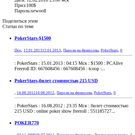
Приз:100$
Пароль:xewooll
Поделиться этим
Cтатьи по теме
PokerStars-$1500
,
,
,
Den
15.01.2013
15.01.2013
Пароли на фрироллы
,
PokerStars
0
: PokerStars : 15.01.2013 : 04:15 Мск : $1500 : PCAlive
Freeroll ID: 667608456 : 667608456 : tcoop :...
PokerStars-билет стоимостью 215 USD
,
,
,
16.08.2012
16.08.2012
Пароли на фрироллы
,
PokerStars
0
: PokerStars : 16.08.2012 : 23:35 Мск : билет стоимостью
215 USD : online poker show freeroll : 551185727...
POKER770
,
,
,
03.11.2009
26.07.2012
Пароли на фрироллы
,
Другие покер румы
2