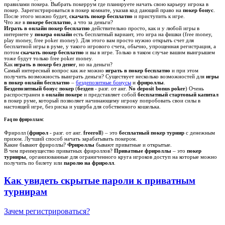
правилами покера. Выбрать покеррум где планируете начать свою карьеру игрока в
покер. Зарегистрироваться в покер комнате, указав код дающий право на
покер бонус
.
После этого можно будет,
скачать покер бесплатно
и приступить к игре.
Что же в
покере бесплатно
, а что за деньги?
Играть в онлайн покер бесплатно
действительно просто, как и у любой игры в
интернете у
покера онлайн
есть бесплатный вариант, это игра на фишки (free money,
play money, free poker money). Для этого вам просто нужно открыть счет для
бесплатной игры в руме, у такого игрового счета, обычно, упрощенная регистрация, а
потом
скачать покер бесплатно
и вы в игре. Только в таком случае вашим выигрышем
тоже будут только free poker money.
Как
играть в покер без денег
, но на деньги?
Самый интересный вопрос как же можно
играть в покер бесплатно
и при этом
получить возможность выиграть деньги? Существует несколько возможностей для
игры
в покер онлайн бесплатно
–
бездепозитные бонусы
и
фрироллы
.
Бездепозитный бонус покер
(
бездеп
- разг. от анг.
No deposit bonus poker
) Очень
распространен в
онлайн покере
и представляет собой
бесплатный стартовый капитал
в покер руме, который позволяет начинающему игроку попробовать свои силы в
настоящей игре, без риска и ущерба для собственного кошелька.
Faq по фрироллам:
Фриролл (
фрирол
- разг. от анг.
freeroll
) – это
бесплатный покер турнир
с денежным
призом. Лучший способ начать зарабатывать покером.
Какие бывают фрироллы?
Фрироллы
бывают приватные и открытые.
В чем преимущество приватных фрироллов?
Приватные фрироллы
– это
покер
турниры
, организованные для ограниченного круга игроков доступ на которые можно
получить по билету или
паролю на фриролл
.
Как увидеть скрытые пароли к приватным
турнирам
Зачем регистрироваться?