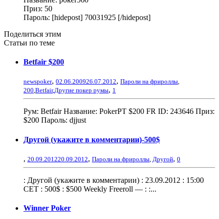
Приз: 50
Пароль: [hidepost] 70031925 [/hidepost]
Поделиться этим
Cтатьи по теме
Betfair $200
,
,
newspoker
02.06.2009
26.07.2012
Пароли на фрироллы
,
,
200
,
Betfair
,
Другие покер румы
1
Рум: Betfair Название: PokerPT $200 FR ID: 243646 Приз:
$200 Пароль: djjust
Другой (укажите в комментарии)-500$
,
,
,
20.09.2012
20.09.2012
Пароли на фрироллы
,
Другой
0
: Другой (укажите в комментарии) : 23.09.2012 : 15:00
CET : 500$ : $500 Weekly Freeroll — : :...
Winner Poker