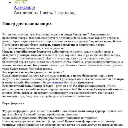
Александр
Активность: 1 день, 1 час назад
Покер для начинающих
Что нужно сделать, что бы начать
играть в покер бесплатно
? Ознакомиться с
правилами покера. Выбрать покеррум где планируете начать свою карьеру игрока в
покер. Зарегистрироваться в покер комнате, указав код дающий право на
покер бонус
.
После этого можно будет,
скачать покер бесплатно
и приступить к игре.
Что же в
покере бесплатно
, а что за деньги?
Играть в онлайн покер бесплатно
действительно просто, как и у любой игры в
интернете у
покера онлайн
есть бесплатный вариант, это игра на фишки (free money,
play money, free poker money). Для этого вам просто нужно открыть счет для
бесплатной игры в руме, у такого игрового счета, обычно, упрощенная регистрация, а
потом
скачать покер бесплатно
и вы в игре. Только в таком случае вашим выигрышем
тоже будут только free poker money.
Как
играть в покер без денег
, но на деньги?
Самый интересный вопрос как же можно
играть в покер бесплатно
и при этом
получить возможность выиграть деньги? Существует несколько возможностей для
игры
в покер онлайн бесплатно
–
бездепозитные бонусы
и
фрироллы
.
Бездепозитный бонус покер
(
бездеп
- разг. от анг.
No deposit bonus poker
) Очень
распространен в
онлайн покере
и представляет собой
бесплатный стартовый капитал
в покер руме, который позволяет начинающему игроку попробовать свои силы в
настоящей игре, без риска и ущерба для собственного кошелька.
Faq по фрироллам:
Фриролл (
фрирол
- разг. от анг.
freeroll
) – это
бесплатный покер турнир
с денежным
призом. Лучший способ начать зарабатывать покером.
Какие бывают фрироллы?
Фрироллы
бывают приватные и открытые.
В чем преимущество приватных фрироллов?
Приватные фрироллы
– это
покер
турниры
, организованные для ограниченного круга игроков доступ на которые можно