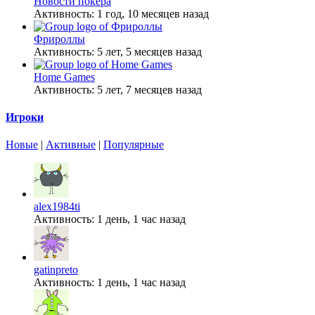
Новости покера
Активность: 1 год, 10 месяцев назад
Фрироллы
Активность: 5 лет, 5 месяцев назад
Home Games
Активность: 5 лет, 7 месяцев назад
Игроки
Новые
|
Активные
|
Популярные
alex1984ti
Активность: 1 день, 1 час назад
gatinpreto
Активность: 1 день, 1 час назад