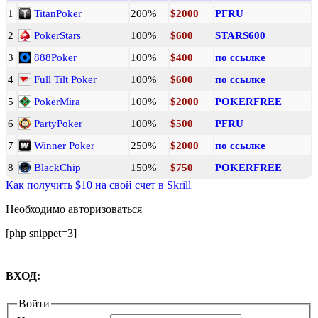
1
TitanPoker
200%
$2000
PFRU
2
PokerStars
100%
$600
STARS600
3
888Poker
100%
$400
по ссылке
4
Full Tilt Poker
100%
$600
по ссылке
5
PokerMira
100%
$2000
POKERFREE
6
PartyPoker
100%
$500
PFRU
7
Winner Poker
250%
$2000
по ссылке
8
BlackChip
150%
$750
POKERFREE
Как получить $10 на свой счет в Skrill
Необходимо авторизоваться
[php snippet=3]
ВХОД:
Войти