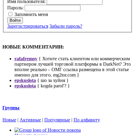
Имя пользователя:
Пароль:
Запомнить меня
Войти
Зарегистрироваться
Забыли пароль?
НОВЫЕ КОММЕНТАРИИ:
rafafremov
{ Хотите стать клиентом или коммерческим
партнером лучшей торговой платформы в DarkNet? Это
вполне реально – ОМГ ссылка размещена в этой статье
именно для этого. mg2tor.com }
epskuslota
{ шо за хуйня }
epskuslota
{ kogda parol'? }
Группы
Новые
|
Активные
|
Популярные
|
По алфавиту