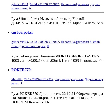
,
,
grindercPRO
16.04.2010
26.07.2012
Пароли на фрироллы
,
Другие
,
покер румы
0
Рум:Winner Poker Названеи:Pokerstop Freeroll
Дата:16.04.2010 21:00 CET Приз:100 Пароль:WINWIN99
carbon poker
,
,
grindercPRO
28.08.2009
26.07.2012
Пароли на фрироллы
,
Carbon
,
Poker
,
Другие покер румы
0
Рум:carbon poker Название:WORLD SERIES TAVERN
100$ Дата:30.08.2009 21.00msk Приз:100$ Пароль:wstp50
POKER770
,
,
Metallic
22.12.2009
26.07.2012
Пароли на фрироллы
,
Другие покер
,
румы
1
Рум: POKER770 Дата и время: 22.12 21-00время сервера
Название: Hold-em-poker Приз: 150 баков Пароль:
HOLDEM Коммент: Не...