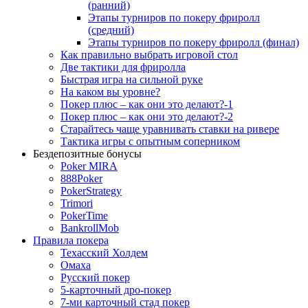
(ранний)
Этапы турниров по покеру фриролл
(средний)
Этапы турниров по покеру фриролл (финал)
Как правильно выбрать игровой стол
Две тактики для фриролла
Быстрая игра на сильной руке
На каком вы уровне?
Покер плюс – как они это делают?-1
Покер плюс – как они это делают?-2
Старайтесь чаще уравнивать ставки на ривере
Тактика игры с опытным соперником
Бездепозитные бонусы
Poker MIRA
888Poker
PokerStrategy
Trimori
PokerTime
BankrollMob
Правила покера
Техасский Холдем
Омаха
Русский покер
5-карточный дро-покер
7-ми карточный стад покер