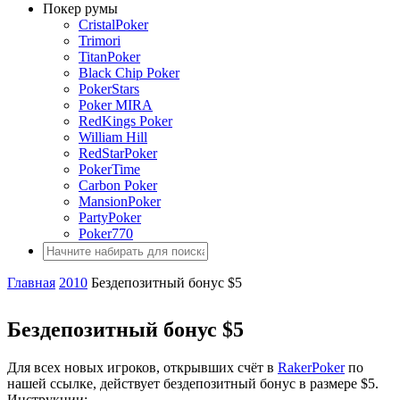
Покер румы
CristalPoker
Trimori
TitanPoker
Black Chip Poker
PokerStars
Poker MIRA
RedKings Poker
William Hill
RedStarPoker
PokerTime
Carbon Poker
MansionPoker
PartyPoker
Poker770
Главная
2010
Бездепозитный бонус $5
Бездепозитный бонус $5
Для всех новых игроков, открывших счёт в
RakerPoker
по
нашей ссылке, действует бездепозитный бонус в размере $5.
Инструкции: