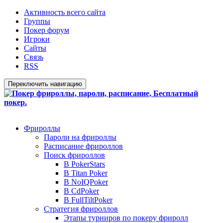
Активность всего сайта
Группы
Покер форум
Игроки
Сайты
Связь
RSS
Переключить навигацию
Фрироллы
Пароли на фрироллы
Расписание фрироллов
Поиск фрироллов
В PokerStars
В Titan Poker
В NoIQPoker
В CdPoker
В FullTiltPoker
Стратегия фрироллов
Этапы турниров по покеру фриролл