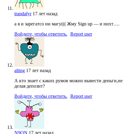
trandafyr
17 лет назад
а я и зарегатсо ни магу((( Жму Sign up — и нихт….
Войдите, чтобы ответить.
Report user
alting
17 лет назад
А кто знает с каких румов можно вывести деньги,не
делая депозит?
Войдите, чтобы ответить.
Report user
N9ON
17 лет назад