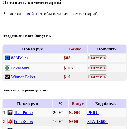
Оставить комментарий
Вы должны
войти
чтобы оставить комментарий.
Бездепозитные бонусы:
Покер рум
Бонус
Получить
888Poker
$88
PokerMira
$103
Winner Poker
$10
Бонусы на первый депозит:
Покер рум
%
Бонус
Код бонуса
1
TitanPoker
200%
$2000
PFRU
2
PokerStars
100%
$600
STARS600