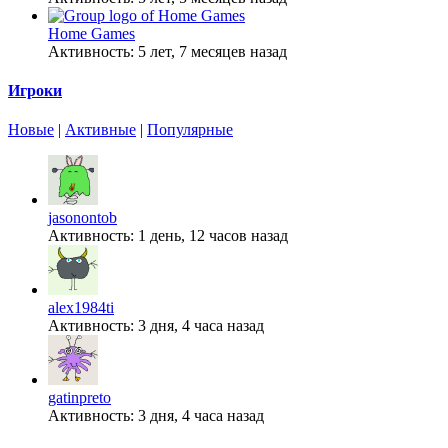
Home Games
Активность: 5 лет, 7 месяцев назад
Игроки
Новые
|
Активные
|
Популярные
jasonontob
Активность: 1 день, 12 часов назад
alex1984ti
Активность: 3 дня, 4 часа назад
gatinpreto
Активность: 3 дня, 4 часа назад