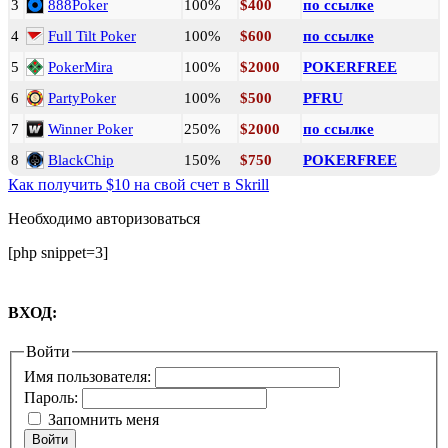
3
888Poker
100%
$400
по ссылке
4
Full Tilt Poker
100%
$600
по ссылке
5
PokerMira
100%
$2000
POKERFREE
6
PartyPoker
100%
$500
PFRU
7
Winner Poker
250%
$2000
по ссылке
8
BlackChip
150%
$750
POKERFREE
Как получить $10 на свой счет в Skrill
Необходимо авторизоваться
[php snippet=3]
ВХОД:
Войти
Имя пользователя:
Пароль:
Запомнить меня
Войти