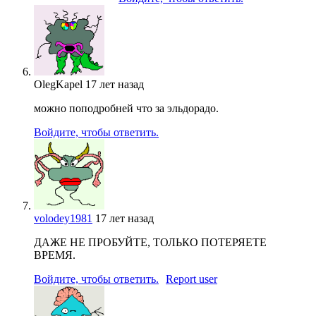
OlegKapel
17 лет назад
можно поподробней что за эльдорадо.
Войдите, чтобы ответить.
volodey1981
17 лет назад
ДАЖЕ НЕ ПРОБУЙТЕ, ТОЛЬКО ПОТЕРЯЕТЕ
ВРЕМЯ.
Войдите, чтобы ответить.
Report user