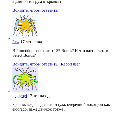
а давно этот рум открылся?
Войдите, чтобы ответить.
Istw
17 лет назад
В Promotion code писать $5 Bonus? И что вастовлять в
Select Bonus?
Войдите, чтобы ответить.
Report user
gogigogi
17 лет назад
хрен выведешь деньги оттуда. очередной лохотрон как
eldorado, даже движок тотже .