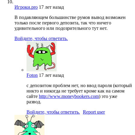
Игроки.pro
17 лет назад
В подавляющем большинстве румов вывод возможен
только после первого депозита, так что ничего
удивительного или подозрительного тут нет.
Войдите, чтобы ответить.
Foton
17 лет назад
с депозитом проблем нет, но ввод пароля (который
никто и никогда не требует кроме как на самом
сайте
http://www.moneybookers.com
) это уже
развод.
Войдите, чтобы ответить.
Report user