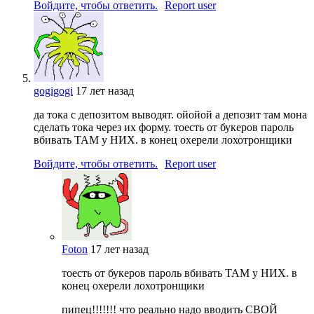
Войдите, чтобы ответить.
Report user
gogigogi
17 лет назад
да тока с депозитом выводят. ойойой а депозит там мона
сделать тока через их форму. тоесть от букеров пароль
вбивать ТАМ у НИХ. в конец охерели лохотронщики
Войдите, чтобы ответить.
Report user
Foton
17 лет назад
тоесть от букеров пароль вбивать ТАМ у НИХ. в
конец охерели лохотронщики
пипец!!!!!!! что реально надо вводить СВОЙ