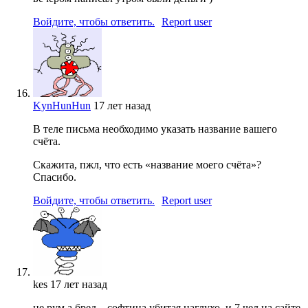
Войдите, чтобы ответить.
Report user
KynHunHun
17 лет назад
В теле письма необходимо указать название вашего
счёта.
Скажита, пжл, что есть «название моего счёта»?
Спасибо.
Войдите, чтобы ответить.
Report user
kes
17 лет назад
не рум а бред…софтина убитая наглухо..и 7 чел на сайте