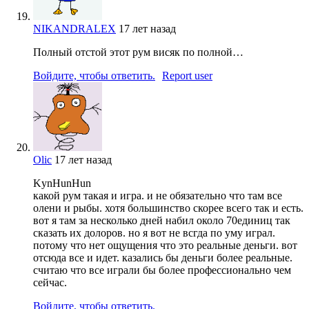
NIKANDRALEX
17 лет назад
Полный отстой этот рум висяк по полной…
Войдите, чтобы ответить.
Report user
Olic
17 лет назад
KynHunHun
какой рум такая и игра. и не обязательно что там все
олени и рыбы. хотя большинство скорее всего так и есть.
вот я там за несколько дней набил около 70единиц так
сказать их долоров. но я вот не всгда по уму играл.
потому что нет ощущения что это реальные деньги. вот
отсюда все и идет. казались бы деньги более реальные.
считаю что все играли бы более профессионально чем
сейчас.
Войдите, чтобы ответить.