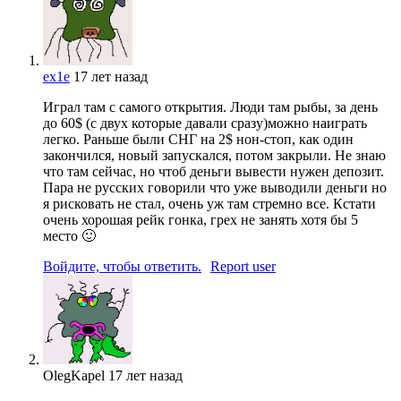
ex1e
17 лет назад
Играл там с самого открытия. Люди там рыбы, за день
до 60$ (с двух которые давали сразу)можно наиграть
легко. Раньше были СНГ на 2$ нон-стоп, как один
закончился, новый запускался, потом закрыли. Не знаю
что там сейчас, но чтоб деньги вывести нужен депозит.
Пара не русских говорили что уже выводили деньги но
я рисковать не стал, очень уж там стремно все. Кстати
очень хорошая рейк гонка, грех не занять хотя бы 5
место 🙂
Войдите, чтобы ответить.
Report user
OlegKapel
17 лет назад