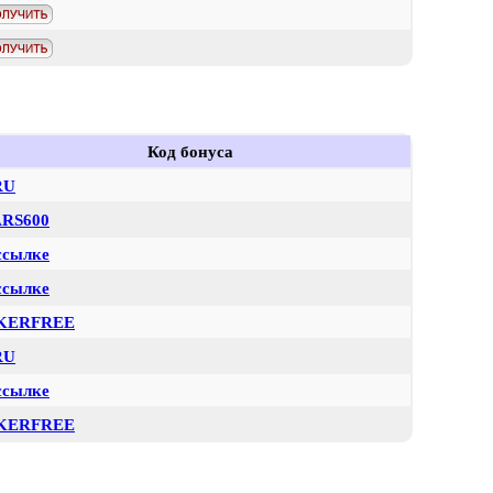
Код бонуса
RU
ARS600
ссылке
ссылке
KERFREE
RU
ссылке
KERFREE