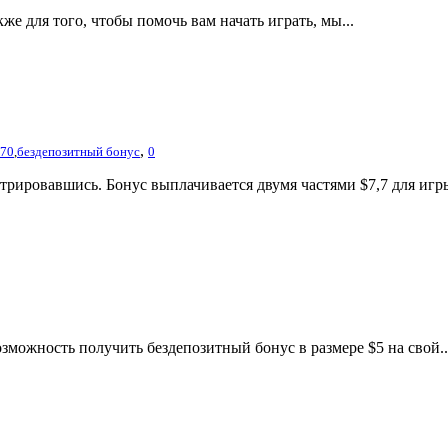
акже для того, чтобы помочь вам начать играть, мы...
,
770
,
бездепозитный бонус
0
стрировавшись. Бонус выплачивается двумя частями $7,7 для игры
озможность получить бездепозитный бонус в размере $5 на свой..