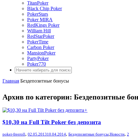
TitanPoker
Black Chip Poker
PokerStars
Poker MIRA
RedKings Poker
William Hill
RedStarPoker
PokerTime
Carbon Poker
MansionPoker
PartyPoker
Poker770
Главная
Бездепозитные бонусы
Архив по категории: Бездепозитные бо
+
$10,30 на Full Tilt Poker без депозита
,
,
,
poker-freeroll
02.05.2013
10.04.2014
Бездепозитные бонусы
,
Новости
2