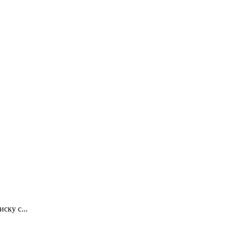
ску с...