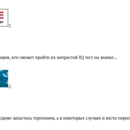
+
щим, кто сможет пройти их непростой IQ тест на знание...
+
имо запастись терпением, а в некоторых случаях и вести перепи