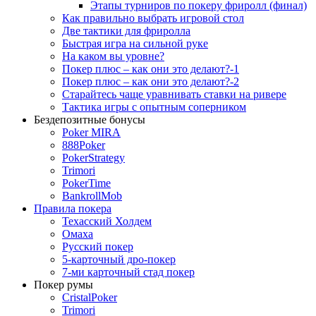
Этапы турниров по покеру фриролл (финал)
Как правильно выбрать игровой стол
Две тактики для фриролла
Быстрая игра на сильной руке
На каком вы уровне?
Покер плюс – как они это делают?-1
Покер плюс – как они это делают?-2
Старайтесь чаще уравнивать ставки на ривере
Тактика игры с опытным соперником
Бездепозитные бонусы
Poker MIRA
888Poker
PokerStrategy
Trimori
PokerTime
BankrollMob
Правила покера
Техасский Холдем
Омаха
Русский покер
5-карточный дро-покер
7-ми карточный стад покер
Покер румы
CristalPoker
Trimori