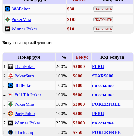
888Poker
$88
PokerMira
$103
Winner Poker
$10
Бонусы на первый депозит:
Покер рум
%
Бонус
Код бонуса
1
TitanPoker
200%
$2000
PFRU
2
PokerStars
100%
$600
STARS600
3
888Poker
100%
$400
по ссылке
4
Full Tilt Poker
100%
$600
по ссылке
5
PokerMira
100%
$2000
POKERFREE
6
PartyPoker
100%
$500
PFRU
7
Winner Poker
250%
$2000
по ссылке
8
BlackChip
150%
$750
POKERFREE