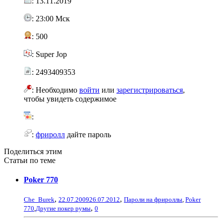
: 13.11.2019
: 23:00 Мск
: 500
: Super Jop
: 2493409353
: Необходимо
войти
или
зарегистрироваться
,
чтобы увидеть содержимое
:
:
фриролл
дайте пароль
Поделиться этим
Cтатьи по теме
Poker 770
,
,
Che_Burek
22.07.2009
26.07.2012
Пароли на фрироллы
,
Poker
,
770
,
Другие покер румы
0