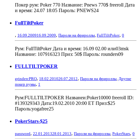
Покер рум: Poker 770 Название: Pnews 770$ freeroll Дата
и время: 24.07 18:05 Пароль: PNEWS24
FullTiltPoker
,
,
,
16.09.2009
16.09.2009
Пароли на фрироллы
,
FullTiltPoker
0
Рум: FullTiltPoker Дата и время: 16.09 02.00 или03msk
Название: 107916323 Приз: 50$ Пароль: rounders09
FULLTILTPOKER
,
,
grindercPRO
18.02.2010
26.07.2012
Пароли на фрироллы
,
Другие
,
покер румы
1
Рум:FULLTILTPOKER Названеи:Poker10000 freeroll ID:
#139329343 Дата:19.02.2010 20:00 ET Приз:$25
Пароль:yogafree25
PokerStars-$25
,
,
,
password
22.01.2013
28.01.2013
Пароли на фрироллы
,
PokerStars
0