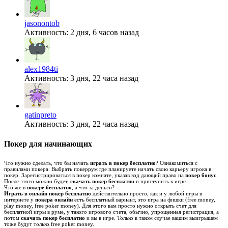
jasonontob
Активность: 2 дня, 6 часов назад
alex1984ti
Активность: 3 дня, 22 часа назад
gatinpreto
Активность: 3 дня, 22 часа назад
Покер для начинающих
Что нужно сделать, что бы начать
играть в покер бесплатно
? Ознакомиться с
правилами покера. Выбрать покеррум где планируете начать свою карьеру игрока в
покер. Зарегистрироваться в покер комнате, указав код дающий право на
покер бонус
.
После этого можно будет,
скачать покер бесплатно
и приступить к игре.
Что же в
покере бесплатно
, а что за деньги?
Играть в онлайн покер бесплатно
действительно просто, как и у любой игры в
интернете у
покера онлайн
есть бесплатный вариант, это игра на фишки (free money,
play money, free poker money). Для этого вам просто нужно открыть счет для
бесплатной игры в руме, у такого игрового счета, обычно, упрощенная регистрация, а
потом
скачать покер бесплатно
и вы в игре. Только в таком случае вашим выигрышем
тоже будут только free poker money.