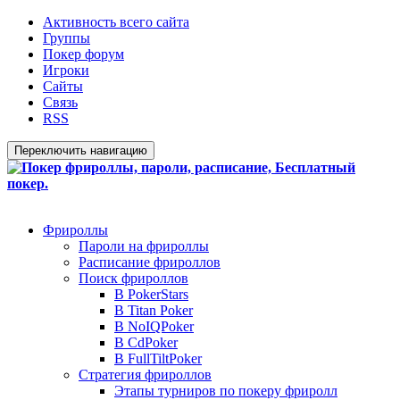
Активность всего сайта
Группы
Покер форум
Игроки
Сайты
Связь
RSS
Переключить навигацию
Фрироллы
Пароли на фрироллы
Расписание фрироллов
Поиск фрироллов
В PokerStars
В Titan Poker
В NoIQPoker
В CdPoker
В FullTiltPoker
Стратегия фрироллов
Этапы турниров по покеру фриролл