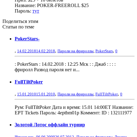
Название: POKER-FREEROLL $25
Пароль:
тут
Поделиться этим
Cтатьи по теме
PokerStars-
,
,
,
14.02.2018
14.02.2018
Пароли на фрироллы
,
PokerStars
0
: PokerStars : 14.02.2018 : 12:25 Мск : : Джаб : : : :
фриролл Развод пароля нет и...
FullTiltPoker
,
,
,
15.01.2010
15.01.2010
Пароли на фрироллы
,
FullTiltPoker
0
Рум: FullTiltPoker Дата и время: 15.01 14:00ET Название:
EPT Tickets Пароль: 4eptbm01p Коммент: ID : 132111977
Золотой Лотос оффлайн турнир
,
,
Игроки.pro
06.06.2009
26.07.2012
Пароли на фрироллы
,
Другие