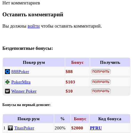
Нет комментариев
Оставить комментарий
Вы должны
войти
чтобы оставить комментарий.
Бездепозитные бонусы:
Покер рум
Бонус
Получить
888Poker
$88
PokerMira
$103
Winner Poker
$10
Бонусы на первый депозит:
Покер рум
%
Бонус
Код бонуса
1
TitanPoker
200%
$2000
PFRU