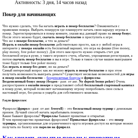
Активность: 3 дня, 14 часов назад
Покер для начинающих
Что нужно сделать, что бы начать
играть в покер бесплатно
? Ознакомиться с
правилами покера. Выбрать покеррум где планируете начать свою карьеру игрока в
покер. Зарегистрироваться в покер комнате, указав код дающий право на
покер бонус
.
После этого можно будет,
скачать покер бесплатно
и приступить к игре.
Что же в
покере бесплатно
, а что за деньги?
Играть в онлайн покер бесплатно
действительно просто, как и у любой игры в
интернете у
покера онлайн
есть бесплатный вариант, это игра на фишки (free money,
play money, free poker money). Для этого вам просто нужно открыть счет для
бесплатной игры в руме, у такого игрового счета, обычно, упрощенная регистрация, а
потом
скачать покер бесплатно
и вы в игре. Только в таком случае вашим выигрышем
тоже будут только free poker money.
Как
играть в покер без денег
, но на деньги?
Самый интересный вопрос как же можно
играть в покер бесплатно
и при этом
получить возможность выиграть деньги? Существует несколько возможностей для
игры
в покер онлайн бесплатно
–
бездепозитные бонусы
и
фрироллы
.
Бездепозитный бонус покер
(
бездеп
- разг. от анг.
No deposit bonus poker
) Очень
распространен в
онлайн покере
и представляет собой
бесплатный стартовый капитал
в покер руме, который позволяет начинающему игроку попробовать свои силы в
настоящей игре, без риска и ущерба для собственного кошелька.
Faq по фрироллам:
Фриролл (
фрирол
- разг. от анг.
freeroll
) – это
бесплатный покер турнир
с денежным
призом. Лучший способ начать зарабатывать покером.
Какие бывают фрироллы?
Фрироллы
бывают приватные и открытые.
В чем преимущество приватных фрироллов?
Приватные фрироллы
– это
покер
турниры
, организованные для ограниченного круга игроков доступ на которые можно
получить по билету или
паролю на фриролл
.
Как увидеть скрытые пароли к приватным