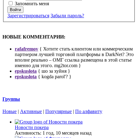
Запомнить меня
Войти
Зарегистрироваться
Забыли пароль?
НОВЫЕ КОММЕНТАРИИ:
rafafremov
{ Хотите стать клиентом или коммерческим
партнером лучшей торговой платформы в DarkNet? Это
вполне реально – ОМГ ссылка размещена в этой статье
именно для этого. mg2tor.com }
epskuslota
{ шо за хуйня }
epskuslota
{ kogda parol'? }
Группы
Новые
|
Активные
|
Популярные
|
По алфавиту
Новости покера
Активность: 1 год, 10 месяцев назад