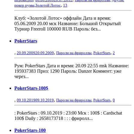
,
покер румы
,
Золотой Лотос
13
Клуб: «Золотой Лотос» оффлайн Дата и время:
05.06.2009 20.00 мск Название: Большой Открытый
Турнир Freeroll 100000 RUB Пароль: без...
PokerStars
,
,
,
20.09.2009
20.09.2009
Пароли на фрироллы
,
PokerStars
2
Рум: PokerStars Дата и время: 20.09 22:55 msk Название:
195937383 Приз: 1290 Пароль: Danzer Коммент: уже
через...
PokerStars-100$
,
,
,
09.10.2019
09.10.2019
Пароли на фрироллы
,
PokerStars
0
: PokerStars : 09.10.2019 : 23:00 Мск : 100$ : Cardschat
100$ Daily : 2658173718 : : : фриролл...
PokerStars-100