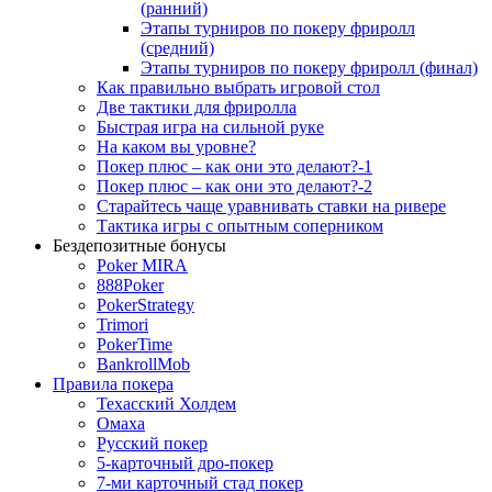
(ранний)
Этапы турниров по покеру фриролл
(средний)
Этапы турниров по покеру фриролл (финал)
Как правильно выбрать игровой стол
Две тактики для фриролла
Быстрая игра на сильной руке
На каком вы уровне?
Покер плюс – как они это делают?-1
Покер плюс – как они это делают?-2
Старайтесь чаще уравнивать ставки на ривере
Тактика игры с опытным соперником
Бездепозитные бонусы
Poker MIRA
888Poker
PokerStrategy
Trimori
PokerTime
BankrollMob
Правила покера
Техасский Холдем
Омаха
Русский покер
5-карточный дро-покер
7-ми карточный стад покер