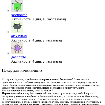
jasonontob
Активность: 2 дня, 10 часов назад
alex1984ti
Активность: 4 дня, 2 часа назад
gatinpreto
Активность: 4 дня, 2 часа назад
Покер для начинающих
Что нужно сделать, что бы начать
играть в покер бесплатно
? Ознакомиться с
правилами покера. Выбрать покеррум где планируете начать свою карьеру игрока в
покер. Зарегистрироваться в покер комнате, указав код дающий право на
покер бонус
.
После этого можно будет,
скачать покер бесплатно
и приступить к игре.
Что же в
покере бесплатно
, а что за деньги?
Играть в онлайн покер бесплатно
действительно просто, как и у любой игры в
интернете у
покера онлайн
есть бесплатный вариант, это игра на фишки (free money,
play money, free poker money). Для этого вам просто нужно открыть счет для
бесплатной игры в руме, у такого игрового счета, обычно, упрощенная регистрация, а
потом
скачать покер бесплатно
и вы в игре. Только в таком случае вашим выигрышем