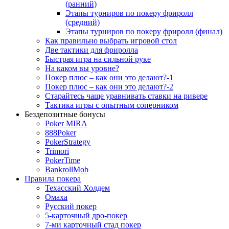
(ранний)
Этапы турниров по покеру фриролл
(средний)
Этапы турниров по покеру фриролл (финал)
Как правильно выбрать игровой стол
Две тактики для фриролла
Быстрая игра на сильной руке
На каком вы уровне?
Покер плюс – как они это делают?-1
Покер плюс – как они это делают?-2
Старайтесь чаще уравнивать ставки на ривере
Тактика игры с опытным соперником
Бездепозитные бонусы
Poker MIRA
888Poker
PokerStrategy
Trimori
PokerTime
BankrollMob
Правила покера
Техасский Холдем
Омаха
Русский покер
5-карточный дро-покер
7-ми карточный стад покер