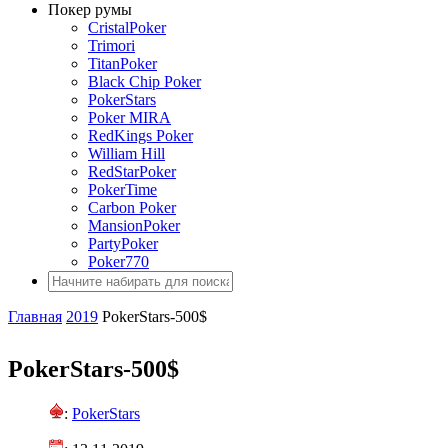
Покер румы
CristalPoker
Trimori
TitanPoker
Black Chip Poker
PokerStars
Poker MIRA
RedKings Poker
William Hill
RedStarPoker
PokerTime
Carbon Poker
MansionPoker
PartyPoker
Poker770
Главная
2019
PokerStars-500$
PokerStars-500$
:
PokerStars