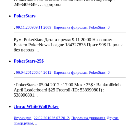
2493409349 : : : фриролл
PokerStars
,
,
,
09.11.2009
09.11.2009
Пароли на фрироллы
,
PokerStars
0
Рум: PokerStars Дата и время: 9.11 20.00 Название:
Eastern PokerNews League 184327835 Приз: 99$ Пароль:
без пароля ...
PokerStars-25$
,
,
,
06.04.2012
06.04.2012
Пароли на фрироллы
,
PokerStars
0
: PokerStars : 05.04.2012 : 17:00 Мск : 25$ : BankrollMob
April Leaderboard $25 Freeroll (ID: 538990801) :
538990801...
Лига: WhiteWolfPoker
,
,
Игроки.pro
22.02.2010
26.07.2012
Пароли на фрироллы
,
Другие
,
покер румы
1