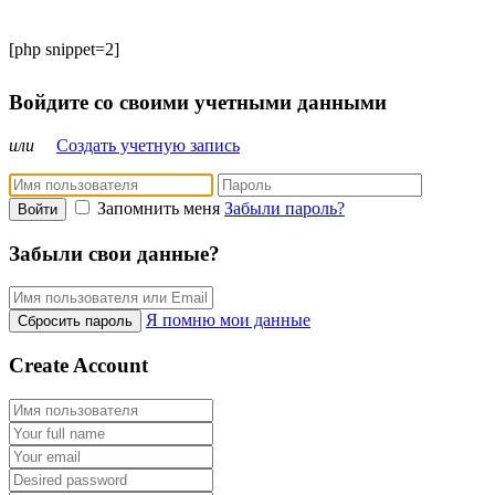
[php snippet=2]
Войдите со своими учетными данными
или
Создать учетную запись
Запомнить меня
Забыли пароль?
Войти
Забыли свои данные?
Я помню мои данные
Сбросить пароль
Create Account