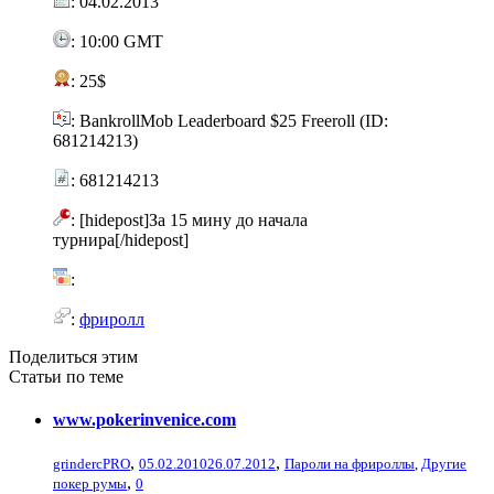
: 04.02.2013
: 10:00 GMT
: 25$
: BankrollMob Leaderboard $25 Freeroll (ID:
681214213)
: 681214213
: [hidepost]За 15 мину до начала
турнира[/hidepost]
:
:
фриролл
Поделиться этим
Cтатьи по теме
www.pokerinvenice.com
,
,
grindercPRO
05.02.2010
26.07.2012
Пароли на фрироллы
,
Другие
,
покер румы
0