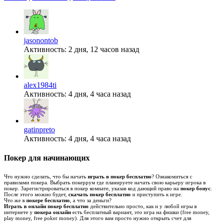
jasonontob
Активность: 2 дня, 12 часов назад
alex1984ti
Активность: 4 дня, 4 часа назад
gatinpreto
Активность: 4 дня, 4 часа назад
Покер для начинающих
Что нужно сделать, что бы начать
играть в покер бесплатно
? Ознакомиться с
правилами покера. Выбрать покеррум где планируете начать свою карьеру игрока в
покер. Зарегистрироваться в покер комнате, указав код дающий право на
покер бонус
.
После этого можно будет,
скачать покер бесплатно
и приступить к игре.
Что же в
покере бесплатно
, а что за деньги?
Играть в онлайн покер бесплатно
действительно просто, как и у любой игры в
интернете у
покера онлайн
есть бесплатный вариант, это игра на фишки (free money,
play money, free poker money). Для этого вам просто нужно открыть счет для