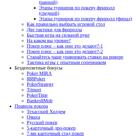
(ранний)
Этапы турниров по покеру фриролл
(средний)
Этапы турниров по покеру фриролл (финал)
Как правильно выбрать игровой стол
Две тактики для фриролла
Быстрая игра на сильной руке
На каком вы уровне?
Покер плюс – как они это делают?-1
Покер плюс – как они это делают?-2
Старайтесь чаще уравнивать ставки на ривере
Тактика игры с опытным соперником
Бездепозитные бонусы
Poker MIRA
888Poker
PokerStrategy
Trimori
PokerTime
BankrollMob
Правила покера
Техасский Холдем
Омаха
Русский покер
5-карточный дро-покер
7-ми карточный стад покер