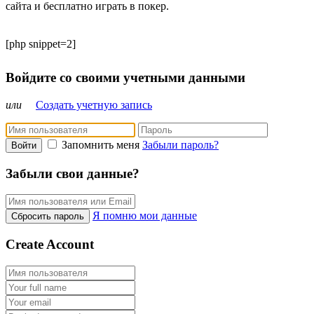
сайта и бесплатно играть в покер.
[php snippet=2]
Войдите со своими учетными данными
или
Создать учетную запись
Запомнить меня
Забыли пароль?
Войти
Забыли свои данные?
Я помню мои данные
Сбросить пароль
Create Account