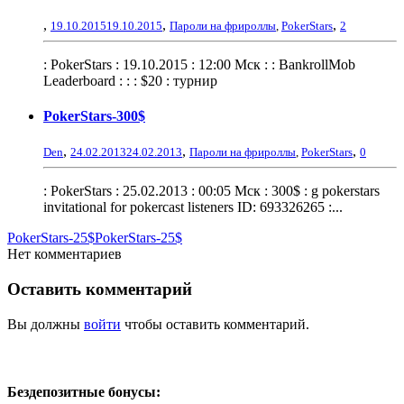
,
,
,
19.10.2015
19.10.2015
Пароли на фрироллы
,
PokerStars
2
: PokerStars : 19.10.2015 : 12:00 Мск : : BankrollMob
Leaderboard : : : $20 : турнир
PokerStars-300$
,
,
,
Den
24.02.2013
24.02.2013
Пароли на фрироллы
,
PokerStars
0
: PokerStars : 25.02.2013 : 00:05 Мск : 300$ : g pokerstars
invitational for pokercast listeners ID: 693326265 :...
PokerStars-25$
PokerStars-25$
Нет комментариев
Оставить комментарий
Вы должны
войти
чтобы оставить комментарий.
Бездепозитные бонусы: