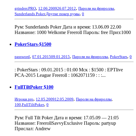
,
,
grindercPRO
12.06.2009
26.07.2012
Пароли на фрироллы
,
,
Sunderlands Poker
,
Другие покер румы
0
Рум: Sunderlands Poker Дата и время: 13.06.09 22.00
Название: 1000 Welkome Freeroll Пароль: free Приз:1000
PokerStars-$1500
,
,
,
password
07.01.2015
09.01.2015
Пароли на фрироллы
,
PokerStars
0
: PokerStars : 09.01.2015 : 01:00 Мск : $1500 : EPTlive
PCA-2015 League Freeroll : 1062071159 : : :...
FullTiltPoker $100
,
,
Игроки.pro
12.05.2009
12.05.2009
Пароли на фрироллы
,
,
100
,
FullTiltPoker
0
Рум: Full Tilt Poker Дата и время: 17.05.09 — 21:05
Название: FreerollSavvyExclusive Пароль: partyup
Прислал: Andrew