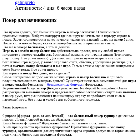
gatinpreto
Активность: 4 дня, 6 часов назад
Покер для начинающих
Что нужно сделать, что бы начать
играть в покер бесплатно
? Ознакомиться с
правилами покера. Выбрать покеррум где планируете начать свою карьеру игрока в
покер. Зарегистрироваться в покер комнате, указав код дающий право на
покер бонус
.
После этого можно будет,
скачать покер бесплатно
и приступить к игре.
Что же в
покере бесплатно
, а что за деньги?
Играть в онлайн покер бесплатно
действительно просто, как и у любой игры в
интернете у
покера онлайн
есть бесплатный вариант, это игра на фишки (free money,
play money, free poker money). Для этого вам просто нужно открыть счет для
бесплатной игры в руме, у такого игрового счета, обычно, упрощенная регистрация, а
потом
скачать покер бесплатно
и вы в игре. Только в таком случае вашим выигрышем
тоже будут только free poker money.
Как
играть в покер без денег
, но на деньги?
Самый интересный вопрос как же можно
играть в покер бесплатно
и при этом
получить возможность выиграть деньги? Существует несколько возможностей для
игры
в покер онлайн бесплатно
–
бездепозитные бонусы
и
фрироллы
.
Бездепозитный бонус покер
(
бездеп
- разг. от анг.
No deposit bonus poker
) Очень
распространен в
онлайн покере
и представляет собой
бесплатный стартовый капитал
в покер руме, который позволяет начинающему игроку попробовать свои силы в
настоящей игре, без риска и ущерба для собственного кошелька.
Faq по фрироллам:
Фриролл (
фрирол
- разг. от анг.
freeroll
) – это
бесплатный покер турнир
с денежным
призом. Лучший способ начать зарабатывать покером.
Какие бывают фрироллы?
Фрироллы
бывают приватные и открытые.
В чем преимущество приватных фрироллов?
Приватные фрироллы
– это
покер
турниры
, организованные для ограниченного круга игроков доступ на которые можно
получить по билету или
паролю на фриролл
.