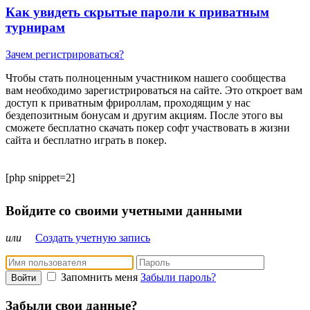
Как увидеть скрытые пароли к приватным
турнирам
Зачем регистрироваться?
Чтобы стать полноценным участником нашего сообщества
вам необходимо зарегистрироваться на сайте. Это откроет вам
доступ к приватным фрироллам, проходящим у нас
бездепозитным бонусам и другим акциям. После этого вы
сможете бесплатно скачать покер софт участвовать в жизни
сайта и бесплатно играть в покер.
[php snippet=2]
Войдите со своими учетными данными
или
Создать учетную запись
Запомнить меня
Забыли пароль?
Войти
Забыли свои данные?