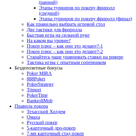
(ранний)
Этапы турниров по покеру фриролл
(средний)
Этапы турниров по покеру фриролл (финал)
Как правильно выбрать игровой стол
Две тактики для фриролла
Быстрая игра на сильной руке
На каком вы уровне?
Покер плюс – как они это делают?-1
Покер плюс – как они это делают?-2
Старайтесь чаще уравнивать ставки на ривере
Тактика игры с опытным соперником
Бездепозитные бонусы
Poker MIRA
888Poker
PokerStrategy
Trimori
PokerTime
BankrollMob
Правила покера
Техасский Холдем
Омаха
Русский покер
5-карточный дро-покер
7-ми карточный стад покер