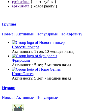
epskuslota
{ шо за хуйня }
epskuslota
{ kogda parol'? }
Группы
Новые
|
Активные
|
Популярные
|
По алфавиту
Новости покера
Активность: 1 год, 10 месяцев назад
Фрироллы
Активность: 5 лет, 5 месяцев назад
Home Games
Активность: 5 лет, 7 месяцев назад
Игроки
Новые
|
Активные
|
Популярные