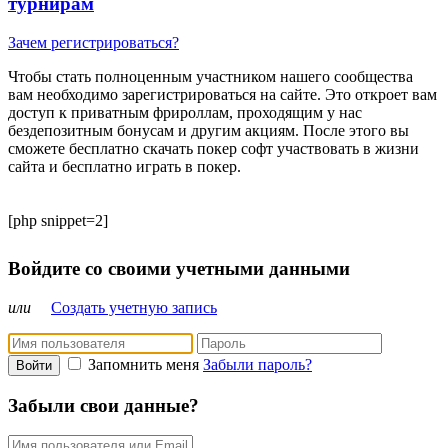
турнирам
Зачем регистрироваться?
Чтобы стать полноценным участником нашего сообщества
вам необходимо зарегистрироваться на сайте. Это откроет вам
доступ к приватным фрироллам, проходящим у нас
бездепозитным бонусам и другим акциям. После этого вы
сможете бесплатно скачать покер софт участвовать в жизни
сайта и бесплатно играть в покер.
[php snippet=2]
Войдите со своими учетными данными
или
Создать учетную запись
Запомнить меня
Забыли пароль?
Войти
Забыли свои данные?