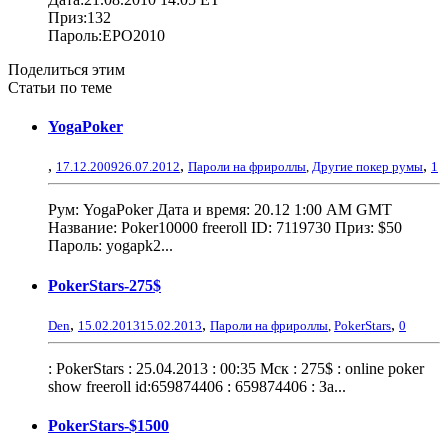
Приз:132
Пароль:EPO2010
Поделиться этим
Cтатьи по теме
YogaPoker
,
,
,
17.12.2009
26.07.2012
Пароли на фрироллы
,
Другие покер румы
1
Рум: YogaPoker Дата и время: 20.12 1:00 AM GMT
Название: Poker10000 freeroll ID: 7119730 Приз: $50
Пароль: yogapk2...
PokerStars-275$
,
,
,
Den
15.02.2013
15.02.2013
Пароли на фрироллы
,
PokerStars
0
: PokerStars : 25.04.2013 : 00:35 Мск : 275$ : online poker
show freeroll id:659874406 : 659874406 : За...
PokerStars-$1500