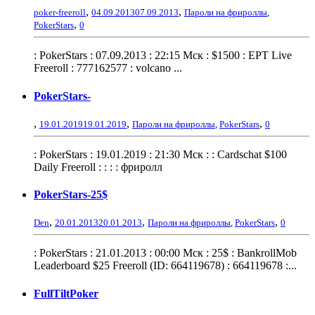
,
,
poker-freeroll
04.09.2013
07.09.2013
Пароли на фрироллы
,
,
PokerStars
0
: PokerStars : 07.09.2013 : 22:15 Мск : $1500 : EPT Live
Freeroll : 777162577 : volcano ...
PokerStars-
,
,
,
19.01.2019
19.01.2019
Пароли на фрироллы
,
PokerStars
0
: PokerStars : 19.01.2019 : 21:30 Мск : : Cardschat $100
Daily Freeroll : : : : фриролл
PokerStars-25$
,
,
,
Den
20.01.2013
20.01.2013
Пароли на фрироллы
,
PokerStars
0
: PokerStars : 21.01.2013 : 00:00 Мск : 25$ : BankrollMob
Leaderboard $25 Freeroll (ID: 664119678) : 664119678 :...
FullTiltPoker