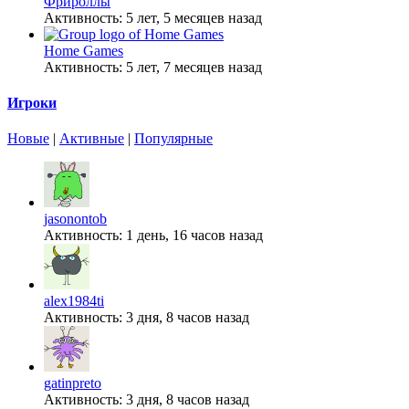
Фрироллы
Активность: 5 лет, 5 месяцев назад
Home Games
Активность: 5 лет, 7 месяцев назад
Игроки
Новые
|
Активные
|
Популярные
jasonontob
Активность: 1 день, 16 часов назад
alex1984ti
Активность: 3 дня, 8 часов назад
gatinpreto
Активность: 3 дня, 8 часов назад