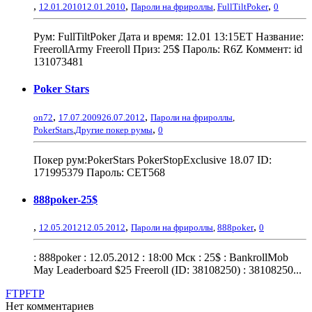
,
,
,
12.01.2010
12.01.2010
Пароли на фрироллы
,
FullTiltPoker
0
Рум: FullTiltPoker Дата и время: 12.01 13:15ET Название:
FreerollArmy Freeroll Приз: 25$ Пароль: R6Z Коммент: id
131073481
Poker Stars
,
,
on72
17.07.2009
26.07.2012
Пароли на фрироллы
,
,
PokerStars
,
Другие покер румы
0
Покер рум:PokerStars PokerStopExclusive 18.07 ID:
171995379 Пароль: CET568
888poker-25$
,
,
,
12.05.2012
12.05.2012
Пароли на фрироллы
,
888poker
0
: 888poker : 12.05.2012 : 18:00 Мск : 25$ : BankrollMob
May Leaderboard $25 Freeroll (ID: 38108250) : 38108250...
FTP
FTP
Нет комментариев