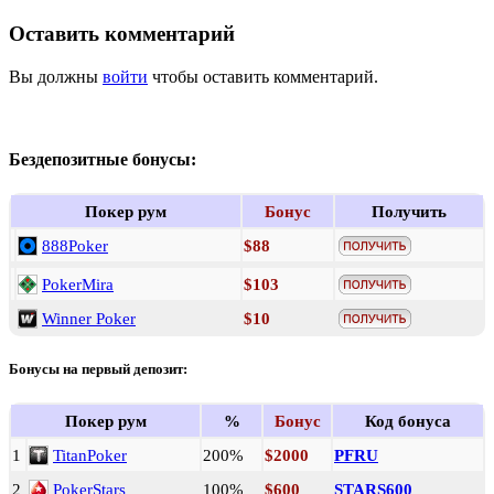
Оставить комментарий
Вы должны
войти
чтобы оставить комментарий.
Бездепозитные бонусы:
Покер рум
Бонус
Получить
888Poker
$88
PokerMira
$103
Winner Poker
$10
Бонусы на первый депозит:
Покер рум
%
Бонус
Код бонуса
1
TitanPoker
200%
$2000
PFRU
2
PokerStars
100%
$600
STARS600