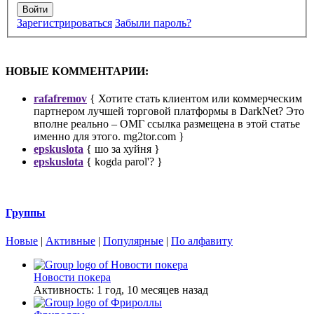
Войти
Зарегистрироваться
Забыли пароль?
НОВЫЕ КОММЕНТАРИИ:
rafafremov
{ Хотите стать клиентом или коммерческим
партнером лучшей торговой платформы в DarkNet? Это
вполне реально – ОМГ ссылка размещена в этой статье
именно для этого. mg2tor.com }
epskuslota
{ шо за хуйня }
epskuslota
{ kogda parol'? }
Группы
Новые
|
Активные
|
Популярные
|
По алфавиту
Новости покера
Активность: 1 год, 10 месяцев назад