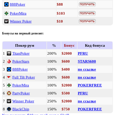
888Poker
$88
PokerMira
$103
Winner Poker
$10
Бонусы на первый депозит:
Покер рум
%
Бонус
Код бонуса
1
TitanPoker
200%
$2000
PFRU
2
PokerStars
100%
$600
STARS600
3
888Poker
100%
$400
по ссылке
4
Full Tilt Poker
100%
$600
по ссылке
5
PokerMira
100%
$2000
POKERFREE
6
PartyPoker
100%
$500
PFRU
7
Winner Poker
250%
$2000
по ссылке
8
BlackChip
150%
$750
POKERFREE