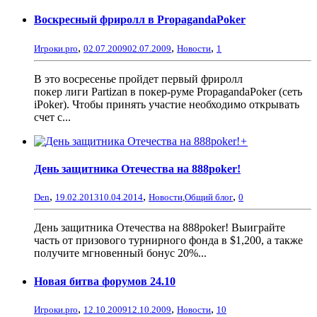
Воскресный фриролл в PropagandaPoker
,
,
,
Игроки.pro
02.07.2009
02.07.2009
Новости
1
В это восресенье пройдет первый фриролл
покер лиги Partizan в покер-руме PropagandaPoker (сеть
iPoker). Чтобы принять участие необходимо открывать
счет с...
+
День защитника Отечества на 888poker!
,
,
,
Den
19.02.2013
10.04.2014
Новости
,
Общий блог
0
День защитника Отечества на 888poker! Выиграйте
часть от призового турнирного фонда в $1,200, а также
получите мгновенный бонус 20%...
Новая битва форумов 24.10
,
,
,
Игроки.pro
12.10.2009
12.10.2009
Новости
10