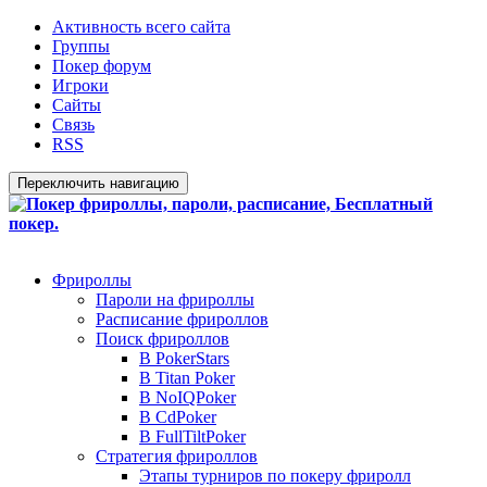
Активность всего сайта
Группы
Покер форум
Игроки
Сайты
Связь
RSS
Переключить навигацию
Фрироллы
Пароли на фрироллы
Расписание фрироллов
Поиск фрироллов
В PokerStars
В Titan Poker
В NoIQPoker
В CdPoker
В FullTiltPoker
Стратегия фрироллов
Этапы турниров по покеру фриролл