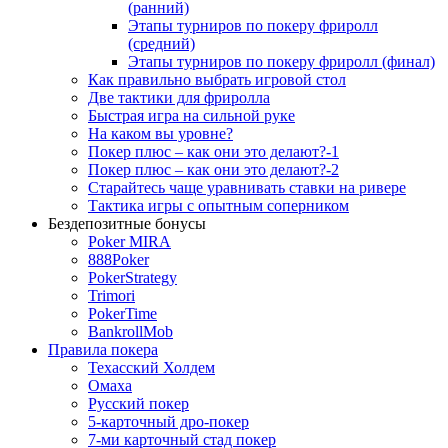
(ранний)
Этапы турниров по покеру фриролл
(средний)
Этапы турниров по покеру фриролл (финал)
Как правильно выбрать игровой стол
Две тактики для фриролла
Быстрая игра на сильной руке
На каком вы уровне?
Покер плюс – как они это делают?-1
Покер плюс – как они это делают?-2
Старайтесь чаще уравнивать ставки на ривере
Тактика игры с опытным соперником
Бездепозитные бонусы
Poker MIRA
888Poker
PokerStrategy
Trimori
PokerTime
BankrollMob
Правила покера
Техасский Холдем
Омаха
Русский покер
5-карточный дро-покер
7-ми карточный стад покер