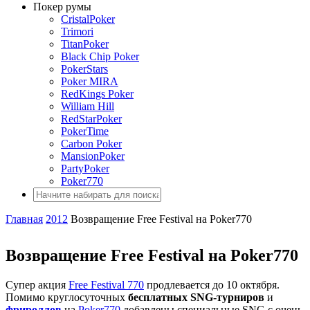
Покер румы
CristalPoker
Trimori
TitanPoker
Black Chip Poker
PokerStars
Poker MIRA
RedKings Poker
William Hill
RedStarPoker
PokerTime
Carbon Poker
MansionPoker
PartyPoker
Poker770
Главная
2012
Возвращение Free Festival на Poker770
Возвращение Free Festival на Poker770
Супер акция
Free Festival 770
продлевается до 10 октября.
Помимо круглосуточных
бесплатных SNG-турниров
и
фрироллов
на
Poker770
добавлены специальные SNG с очень