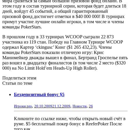
мира сразиться за самый большой призовой фонд онлайн. В
этом году в состав турнирной серии, которая будет длиться 18
дней, войдут 45 событий, а общий гарантированный
призовой фонд достигнет отметки в $40 000 000! В турнирах
примут участие лучшие онлайн игроки, в том числе и члены
команды PokerStars.
В прошлом году в 33 турнирах WCOOP сыграли 22 873
участника из 119 стан. Победу на Главном Турнире WCOOP
одержал Картер ‘ckingusc’ Кинг ($1 265 432,23). Члены
команды PokerStars показали отличную игру: Крис
Манимейкер дважды вышел в финал, Бертранд Гроспелье пять
раз вошел в двадцатку финалистов (в том числе 2 место ($320
000) на No Limit Hold’em Heads-Up High Roller).
Поделиться этим
Cтатьи по теме
Бездепозитный бонус $5
,
,
,
Игроки.pro
20.10.2009
21.12.2009
Новости
26
Кликните по ссылке ниже, чтобы открыть новый счёт в
руме. $5 бесплатный покер бонус в ReeferPoker После
того как...