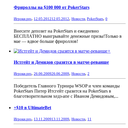
Фрироллы на $100 000 от PokerStars
,
,
,
Игроки.pro
12.05.2012
12.05.2012
Новости
,
PokerStars
0
Внесите депозит на PokerStars и ежедневно
БЕСПЛАТНО выигрывайте денежные призы!Только в
мае — вдвое больше фрироллов!
+
Истгейт и Демидов сразятся в матче-реванше
,
,
,
Игроки.pro
26.06.2009
26.06.2009
Новости
2
Победитель Главного Турнира WSOP и член команды
PokerStars Питер Итсгейт сразится на PokerStars в
благотворительном хедз-апе с Иваном Демидовым,...
+$10 в UltimateBet
,
,
,
Игроки.pro
13.11.2009
13.11.2009
Новости
11