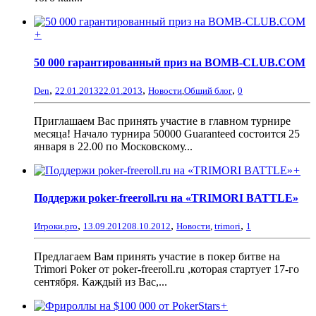
+
50 000 гарантированный приз на BOMB-CLUB.COM
,
,
,
Den
22.01.2013
22.01.2013
Новости
,
Общий блог
0
Приглашаем Вас принять участие в главном турнире
месяца! Начало турнира 50000 Guaranteed состоится 25
января в 22.00 по Московскому...
+
Поддержи poker-freeroll.ru на «TRIMORI BATTLE»
,
,
,
Игроки.pro
13.09.2012
08.10.2012
Новости
,
trimori
1
Предлагаем Вам принять участие в покер битве на
Trimori Poker от poker-freeroll.ru ,которая стартует 17-го
сентября. Каждый из Вас,...
+