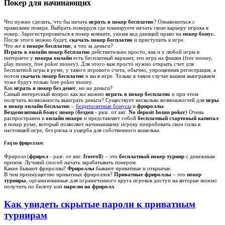
Покер для начинающих
Что нужно сделать, что бы начать
играть в покер бесплатно
? Ознакомиться с
правилами покера. Выбрать покеррум где планируете начать свою карьеру игрока в
покер. Зарегистрироваться в покер комнате, указав код дающий право на
покер бонус
.
После этого можно будет,
скачать покер бесплатно
и приступить к игре.
Что же в
покере бесплатно
, а что за деньги?
Играть в онлайн покер бесплатно
действительно просто, как и у любой игры в
интернете у
покера онлайн
есть бесплатный вариант, это игра на фишки (free money,
play money, free poker money). Для этого вам просто нужно открыть счет для
бесплатной игры в руме, у такого игрового счета, обычно, упрощенная регистрация, а
потом
скачать покер бесплатно
и вы в игре. Только в таком случае вашим выигрышем
тоже будут только free poker money.
Как
играть в покер без денег
, но на деньги?
Самый интересный вопрос как же можно
играть в покер бесплатно
и при этом
получить возможность выиграть деньги? Существует несколько возможностей для
игры
в покер онлайн бесплатно
–
бездепозитные бонусы
и
фрироллы
.
Бездепозитный бонус покер
(
бездеп
- разг. от анг.
No deposit bonus poker
) Очень
распространен в
онлайн покере
и представляет собой
бесплатный стартовый капитал
в покер руме, который позволяет начинающему игроку попробовать свои силы в
настоящей игре, без риска и ущерба для собственного кошелька.
Faq по фрироллам:
Фриролл (
фрирол
- разг. от анг.
freeroll
) – это
бесплатный покер турнир
с денежным
призом. Лучший способ начать зарабатывать покером.
Какие бывают фрироллы?
Фрироллы
бывают приватные и открытые.
В чем преимущество приватных фрироллов?
Приватные фрироллы
– это
покер
турниры
, организованные для ограниченного круга игроков доступ на которые можно
получить по билету или
паролю на фриролл
.
Как увидеть скрытые пароли к приватным
турнирам