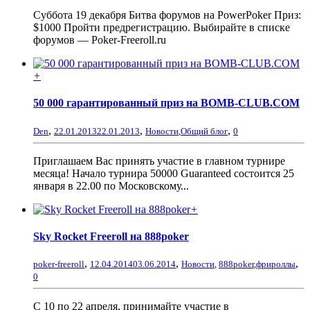
Суббота 19 декабря Битва форумов на PowerPoker Приз:
$1000 Пройти предрегистрацию. Выбирайте в списке
форумов — Poker-Freeroll.ru
+
50 000 гарантированный приз на BOMB-CLUB.COM
,
,
,
Den
22.01.2013
22.01.2013
Новости
,
Общий блог
0
Приглашаем Вас принять участие в главном турнире
месяца! Начало турнира 50000 Guaranteed состоится 25
января в 22.00 по Московскому...
+
Sky Rocket Freeroll на 888poker
,
,
,
poker-freeroll
12.04.2014
03.06.2014
Новости
,
888poker
,
фрироллы
0
C 10 по 22 апреля, принимайте участие в