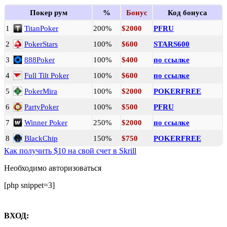
Покер рум
%
Бонус
Код бонуса
1
TitanPoker
200%
$2000
PFRU
2
PokerStars
100%
$600
STARS600
3
888Poker
100%
$400
по ссылке
4
Full Tilt Poker
100%
$600
по ссылке
5
PokerMira
100%
$2000
POKERFREE
6
PartyPoker
100%
$500
PFRU
7
Winner Poker
250%
$2000
по ссылке
8
BlackChip
150%
$750
POKERFREE
Как получить $10 на свой счет в Skrill
Необходимо авторизоваться
[php snippet=3]
ВХОД: