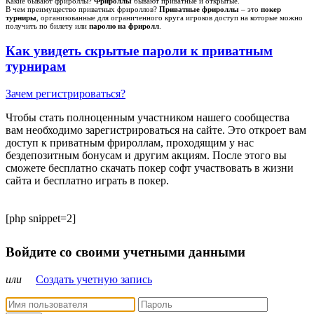
Какие бывают фрироллы?
Фрироллы
бывают приватные и открытые.
В чем преимущество приватных фрироллов?
Приватные фрироллы
– это
покер
турниры
, организованные для ограниченного круга игроков доступ на которые можно
получить по билету или
паролю на фриролл
.
Как увидеть скрытые пароли к приватным
турнирам
Зачем регистрироваться?
Чтобы стать полноценным участником нашего сообщества
вам необходимо зарегистрироваться на сайте. Это откроет вам
доступ к приватным фрироллам, проходящим у нас
бездепозитным бонусам и другим акциям. После этого вы
сможете бесплатно скачать покер софт участвовать в жизни
сайта и бесплатно играть в покер.
[php snippet=2]
Войдите со своими учетными данными
или
Создать учетную запись