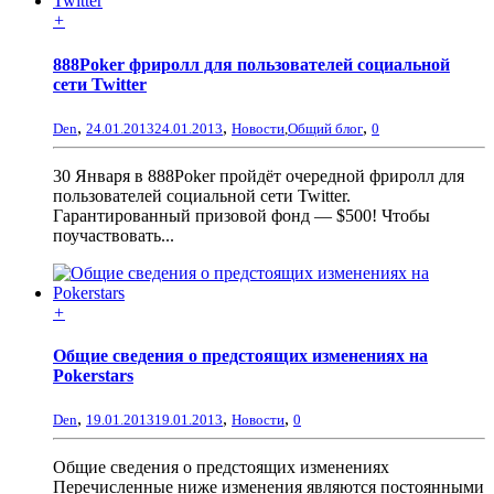
+
888Poker фриролл для пользователей социальной
сети Twitter
,
,
,
Den
24.01.2013
24.01.2013
Новости
,
Общий блог
0
30 Января в 888Poker пройдёт очередной фриролл для
пользователей социальной сети Twitter.
Гарантированный призовой фонд — $500! Чтобы
поучаствовать...
+
Общие сведения о предстоящих изменениях на
Pokerstars
,
,
,
Den
19.01.2013
19.01.2013
Новости
0
Общие сведения о предстоящих изменениях
Перечисленные ниже изменения являются постоянными