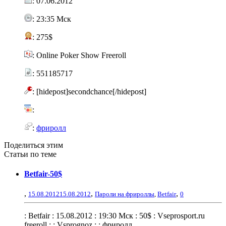
: 07.06.2012
: 23:35 Мск
: 275$
: Online Poker Show Freeroll
: 551185717
: [hidepost]secondchance[/hidepost]
:
:
фриролл
Поделиться этим
Cтатьи по теме
Betfair-50$
,
,
,
15.08.2012
15.08.2012
Пароли на фрироллы
,
Betfair
0
: Betfair : 15.08.2012 : 19:30 Мск : 50$ : Vseprosport.ru
freeroll : : Vsprognoz : : фриролл