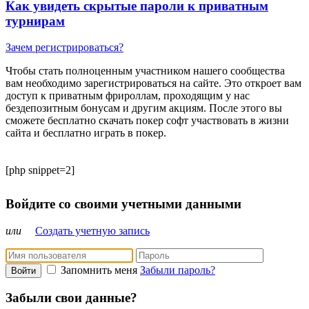
Как увидеть скрытые пароли к приватным
турнирам
Зачем регистрироваться?
Чтобы стать полноценным участником нашего сообщества
вам необходимо зарегистрироваться на сайте. Это откроет вам
доступ к приватным фрироллам, проходящим у нас
бездепозитным бонусам и другим акциям. После этого вы
сможете бесплатно скачать покер софт участвовать в жизни
сайта и бесплатно играть в покер.
[php snippet=2]
Войдите со своими учетными данными
или
Создать учетную запись
Запомнить меня
Забыли пароль?
Войти
Забыли свои данные?