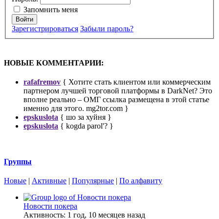
Запомнить меня
Войти
Зарегистрироваться
Забыли пароль?
НОВЫЕ КОММЕНТАРИИ:
rafafremov
{ Хотите стать клиентом или коммерческим
партнером лучшей торговой платформы в DarkNet? Это
вполне реально – ОМГ ссылка размещена в этой статье
именно для этого. mg2tor.com }
epskuslota
{ шо за хуйня }
epskuslota
{ kogda parol'? }
Группы
Новые
|
Активные
|
Популярные
|
По алфавиту
Новости покера
Активность: 1 год, 10 месяцев назад