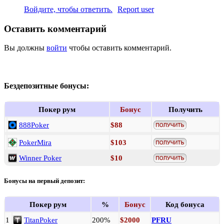
Войдите, чтобы ответить.
Report user
Оставить комментарий
Вы должны
войти
чтобы оставить комментарий.
Бездепозитные бонусы:
Покер рум
Бонус
Получить
888Poker
$88
PokerMira
$103
Winner Poker
$10
Бонусы на первый депозит:
Покер рум
%
Бонус
Код бонуса
1
TitanPoker
200%
$2000
PFRU