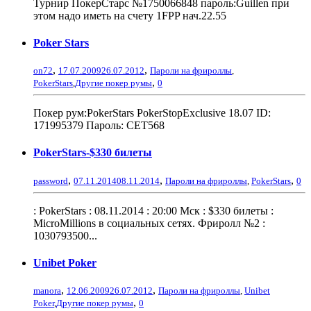
Турнир ПокерСтарс №1750066848 пароль:Guillen при
этом надо иметь на счету 1FPP нач.22.55
Poker Stars
,
,
on72
17.07.2009
26.07.2012
Пароли на фрироллы
,
,
PokerStars
,
Другие покер румы
0
Покер рум:PokerStars PokerStopExclusive 18.07 ID:
171995379 Пароль: CET568
PokerStars-$330 билеты
,
,
,
password
07.11.2014
08.11.2014
Пароли на фрироллы
,
PokerStars
0
: PokerStars : 08.11.2014 : 20:00 Мск : $330 билеты :
MicroMillions в социальных сетях. Фриролл №2 :
1030793500...
Unibet Poker
,
,
manora
12.06.2009
26.07.2012
Пароли на фрироллы
,
Unibet
,
Poker
,
Другие покер румы
0