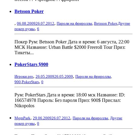
Betsson Poker
,
,
06.08.2009
26.07.2012
Пароли на фрироллы
,
Betsson Poker
,
Другие
,
покер румы
6
Покер Рум: Betsson Poker Дата и время: 6 августа, 22:00
МСК Название: Urban Battle $2000 Freeroll Tour Приз:
Тикеты...
PokerStars $900
,
,
Игроки.pro
26.05.2009
26.05.2009
Пароли на фрироллы
,
,
900
,
PokerStars
0
Рум: PokerStars Дата и время: 18:00 мск Название: ID:
166574978 Пароль: Без пароля Приз: 900$ Прислал:
Nikopolos
,
,
MgmPark
29.06.2009
26.07.2012
Пароли на фрироллы
,
Другие
,
покер румы
0