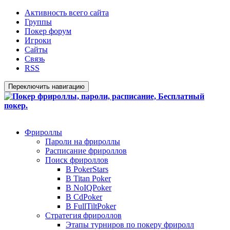
Активность всего сайта
Группы
Покер форум
Игроки
Сайты
Связь
RSS
Переключить навигацию
Фрироллы
Пароли на фрироллы
Расписание фрироллов
Поиск фрироллов
В PokerStars
В Titan Poker
В NoIQPoker
В CdPoker
В FullTiltPoker
Стратегия фрироллов
Этапы турниров по покеру фриролл