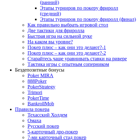
(ранний)
Этапы турниров по покеру фриролл
(средний)
Этапы турниров по покеру фриролл (финал)
Как правильно выбрать игровой стол
Две тактики для фриролла
Быстрая игра на сильной руке
На каком вы уровне?
Покер плюс – как они это делают?-1
Покер плюс – как они это делают?-2
Старайтесь чаще уравнивать ставки на ривере
Тактика игры с опытным соперником
Бездепозитные бонусы
Poker MIRA
888Poker
PokerStrategy
Trimori
PokerTime
BankrollMob
Правила покера
Техасский Холдем
Омаха
Русский покер
5-карточный дро-покер
7-ми карточный стад покер