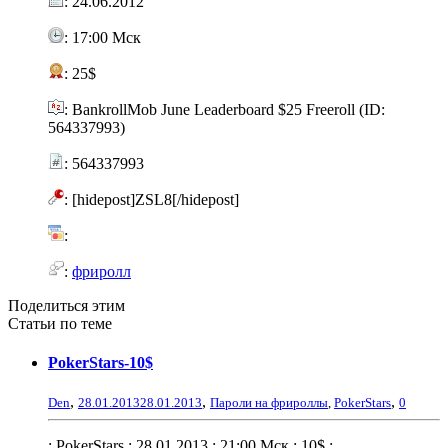
: 24.06.2012
: 17:00 Мск
: 25$
: BankrollMob June Leaderboard $25 Freeroll (ID:
564337993)
: 564337993
: [hidepost]ZSL8[/hidepost]
:
:
фриролл
Поделиться этим
Cтатьи по теме
PokerStars-10$
,
,
,
Den
28.01.2013
28.01.2013
Пароли на фрироллы
,
PokerStars
0
: PokerStars : 28.01.2013 : 21:00 Мск : 10$ :