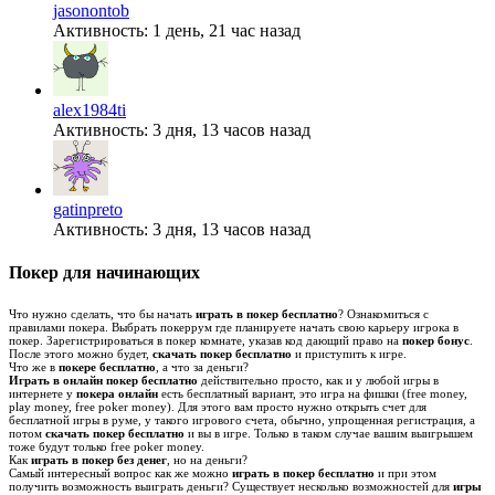
jasonontob
Активность: 1 день, 21 час назад
alex1984ti
Активность: 3 дня, 13 часов назад
gatinpreto
Активность: 3 дня, 13 часов назад
Покер для начинающих
Что нужно сделать, что бы начать
играть в покер бесплатно
? Ознакомиться с
правилами покера. Выбрать покеррум где планируете начать свою карьеру игрока в
покер. Зарегистрироваться в покер комнате, указав код дающий право на
покер бонус
.
После этого можно будет,
скачать покер бесплатно
и приступить к игре.
Что же в
покере бесплатно
, а что за деньги?
Играть в онлайн покер бесплатно
действительно просто, как и у любой игры в
интернете у
покера онлайн
есть бесплатный вариант, это игра на фишки (free money,
play money, free poker money). Для этого вам просто нужно открыть счет для
бесплатной игры в руме, у такого игрового счета, обычно, упрощенная регистрация, а
потом
скачать покер бесплатно
и вы в игре. Только в таком случае вашим выигрышем
тоже будут только free poker money.
Как
играть в покер без денег
, но на деньги?
Самый интересный вопрос как же можно
играть в покер бесплатно
и при этом
получить возможность выиграть деньги? Существует несколько возможностей для
игры