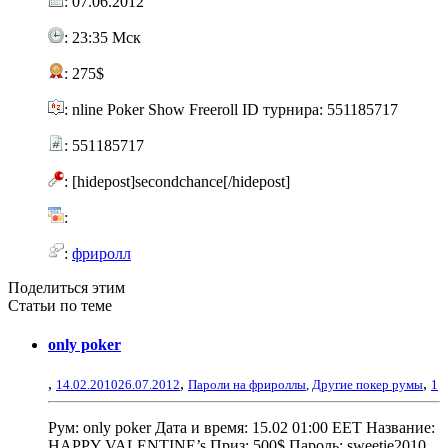
: 07.06.2012
: 23:35 Мск
: 275$
: nline Poker Show Freeroll ID турнира: 551185717
: 551185717
: [hidepost]secondchance[/hidepost]
:
:
фриролл
Поделиться этим
Cтатьи по теме
only poker
,
,
,
14.02.2010
26.07.2012
Пароли на фрироллы
,
Другие покер румы
1
Рум: only poker Дата и время: 15.02 01:00 EET Название:
HAPPY VALENTINE’s Приз: 500$ Пароль: sweetie2010