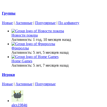
Группы
Новые
|
Активные
|
Популярные
|
По алфавиту
Новости покера
Активность: 1 год, 10 месяцев назад
Фрироллы
Активность: 5 лет, 5 месяцев назад
Home Games
Активность: 5 лет, 7 месяцев назад
Игроки
Новые
|
Активные
|
Популярные
alex1984ti