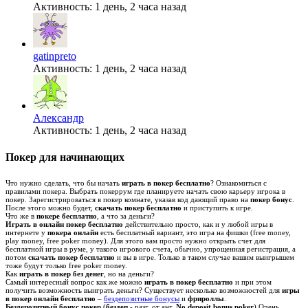
Активность: 1 день, 2 часа назад
gatinpreto
Активность: 1 день, 2 часа назад
Александр
Активность: 1 день, 2 часа назад
Покер для начинающих
Что нужно сделать, что бы начать
играть в покер бесплатно
? Ознакомиться с
правилами покера. Выбрать покеррум где планируете начать свою карьеру игрока в
покер. Зарегистрироваться в покер комнате, указав код дающий право на
покер бонус
.
После этого можно будет,
скачать покер бесплатно
и приступить к игре.
Что же в
покере бесплатно
, а что за деньги?
Играть в онлайн покер бесплатно
действительно просто, как и у любой игры в
интернете у
покера онлайн
есть бесплатный вариант, это игра на фишки (free money,
play money, free poker money). Для этого вам просто нужно открыть счет для
бесплатной игры в руме, у такого игрового счета, обычно, упрощенная регистрация, а
потом
скачать покер бесплатно
и вы в игре. Только в таком случае вашим выигрышем
тоже будут только free poker money.
Как
играть в покер без денег
, но на деньги?
Самый интересный вопрос как же можно
играть в покер бесплатно
и при этом
получить возможность выиграть деньги? Существует несколько возможностей для
игры
в покер онлайн бесплатно
–
бездепозитные бонусы
и
фрироллы
.
Бездепозитный бонус покер
(
бездеп
- разг. от анг.
No deposit bonus poker
) Очень