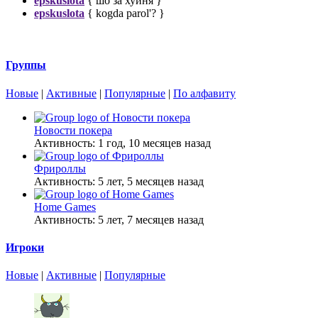
epskuslota
{ шо за хуйня }
epskuslota
{ kogda parol'? }
Группы
Новые
|
Активные
|
Популярные
|
По алфавиту
Новости покера
Активность: 1 год, 10 месяцев назад
Фрироллы
Активность: 5 лет, 5 месяцев назад
Home Games
Активность: 5 лет, 7 месяцев назад
Игроки
Новые
|
Активные
|
Популярные