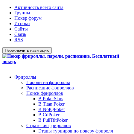
Активность всего сайта
Группы
Покер форум
Игроки
Сайты
Связь
RSS
Переключить навигацию
Фрироллы
Пароли на фрироллы
Расписание фрироллов
Поиск фрироллов
В PokerStars
В Titan Poker
В NoIQPoker
В CdPoker
В FullTiltPoker
Стратегия фрироллов
Этапы турниров по покеру фриролл