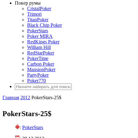
Покер румы
CristalPoker
Trimori
TitanPoker
Black Chip Poker
PokerStars
Poker MIRA
RedKings Poker
William Hill
RedStarPoker
PokerTime
Carbon Poker
MansionPoker
PartyPoker
Poker770
Главная
2012
PokerStars-25$
PokerStars-25$
:
PokerStars