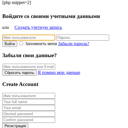
[php snippet=2]
Войдите со своими учетными данными
или
Создать учетную запись
Запомнить меня
Забыли пароль?
Войти
Забыли свои данные?
Я помню мои данные
Сбросить пароль
Create Account
Регистрация