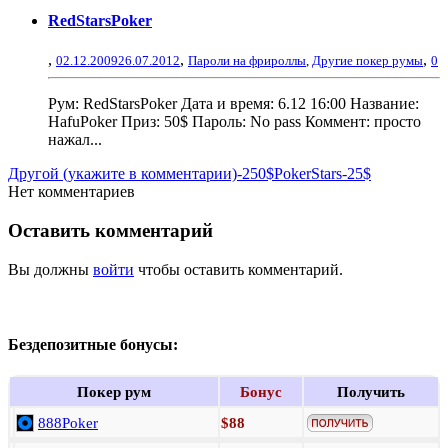
RedStarsPoker
,
,
,
02.12.2009
26.07.2012
Пароли на фрироллы
,
Другие покер румы
0
Рум: RedStarsPoker Дата и время: 6.12 16:00 Название:
HafuPoker Приз: 50$ Пароль: No pass Коммент: просто
нажал...
Другой (укажите в комментарии)-250$
PokerStars-25$
Нет комментариев
Оставить комментарий
Вы должны
войти
чтобы оставить комментарий.
Бездепозитные бонусы:
Покер рум
Бонус
Получить
888Poker
$88