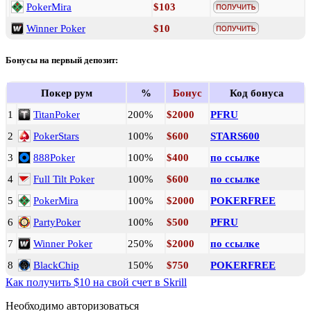
PokerMira
$103
Winner Poker
$10
Бонусы на первый депозит:
Покер рум
%
Бонус
Код бонуса
1
TitanPoker
200%
$2000
PFRU
2
PokerStars
100%
$600
STARS600
3
888Poker
100%
$400
по ссылке
4
Full Tilt Poker
100%
$600
по ссылке
5
PokerMira
100%
$2000
POKERFREE
6
PartyPoker
100%
$500
PFRU
7
Winner Poker
250%
$2000
по ссылке
8
BlackChip
150%
$750
POKERFREE
Как получить $10 на свой счет в Skrill
Необходимо авторизоваться