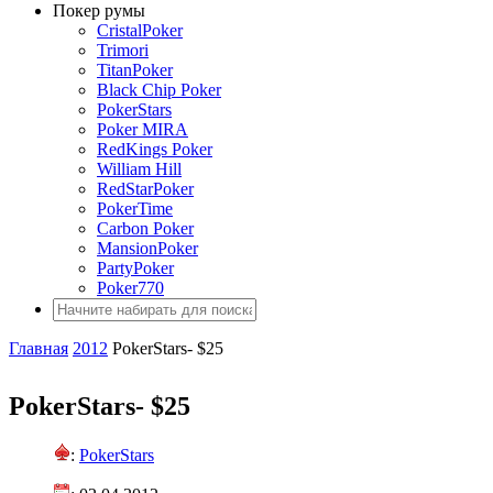
Покер румы
CristalPoker
Trimori
TitanPoker
Black Chip Poker
PokerStars
Poker MIRA
RedKings Poker
William Hill
RedStarPoker
PokerTime
Carbon Poker
MansionPoker
PartyPoker
Poker770
Главная
2012
PokerStars- $25
PokerStars- $25
:
PokerStars