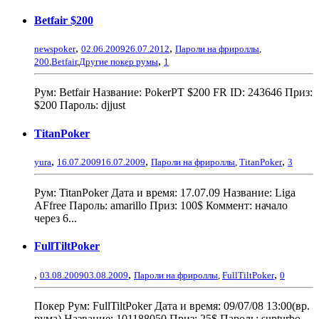
Betfair $200
,
,
newspoker
02.06.2009
26.07.2012
Пароли на фрироллы
,
,
200
,
Betfair
,
Другие покер румы
1
Рум: Betfair Название: PokerPT $200 FR ID: 243646 Приз:
$200 Пароль: djjust
TitanPoker
,
,
,
yura
16.07.2009
16.07.2009
Пароли на фрироллы
,
TitanPoker
3
Рум: TitanPoker Дата и время: 17.07.09 Название: Liga
AFfree Пароль: amarillo Приз: 100$ Коммент: начало
через 6...
FullTiltPoker
,
,
,
03.08.2009
03.08.2009
Пароли на фрироллы
,
FullTiltPoker
0
Покер Рум: FullTiltPoker Дата и время: 09/07/08 13:00(вр.
рума) Название: 101188050 Приз: 25$ Пароль: supturbo