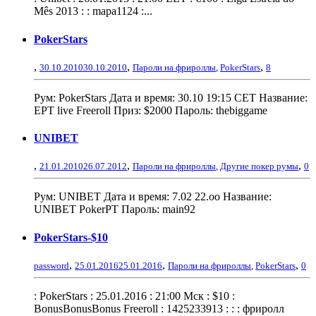
Mês 2013 : : mapa1124 :...
PokerStars
,
,
,
30.10.2010
30.10.2010
Пароли на фрироллы
,
PokerStars
8
Рум: PokerStars Дата и время: 30.10 19:15 CET Название:
EPT live Freeroll Приз: $2000 Пароль: thebiggame
UNIBET
,
,
,
21.01.2010
26.07.2012
Пароли на фрироллы
,
Другие покер румы
0
Рум: UNIBET Дата и время: 7.02 22.oo Название:
UNIBET PokerPT Пароль: main92
PokerStars-$10
,
,
,
password
25.01.2016
25.01.2016
Пароли на фрироллы
,
PokerStars
0
: PokerStars : 25.01.2016 : 21:00 Мск : $10 :
BonusBonusBonus Freeroll : 1425233913 : : : фриролл