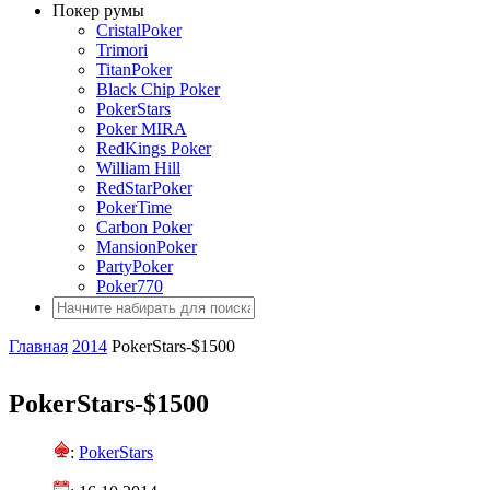
Покер румы
CristalPoker
Trimori
TitanPoker
Black Chip Poker
PokerStars
Poker MIRA
RedKings Poker
William Hill
RedStarPoker
PokerTime
Carbon Poker
MansionPoker
PartyPoker
Poker770
Главная
2014
PokerStars-$1500
PokerStars-$1500
:
PokerStars