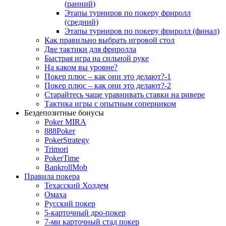
(ранний)
Этапы турниров по покеру фриролл
(средний)
Этапы турниров по покеру фриролл (финал)
Как правильно выбрать игровой стол
Две тактики для фриролла
Быстрая игра на сильной руке
На каком вы уровне?
Покер плюс – как они это делают?-1
Покер плюс – как они это делают?-2
Старайтесь чаще уравнивать ставки на ривере
Тактика игры с опытным соперником
Бездепозитные бонусы
Poker MIRA
888Poker
PokerStrategy
Trimori
PokerTime
BankrollMob
Правила покера
Техасский Холдем
Омаха
Русский покер
5-карточный дро-покер
7-ми карточный стад покер