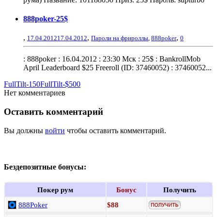
888poker-25$
,
,
,
17.04.2012
17.04.2012
Пароли на фрироллы
,
888poker
0
: 888poker : 16.04.2012 : 23:30 Мск : 25$ : BankrollMob
April Leaderboard $25 Freeroll (ID: 37460052) : 37460052...
FullTilt-150
FullTilt-$500
Нет комментариев
Оставить комментарий
Вы должны
войти
чтобы оставить комментарий.
Бездепозитные бонусы:
Покер рум
Бонус
Получить
888Poker
$88