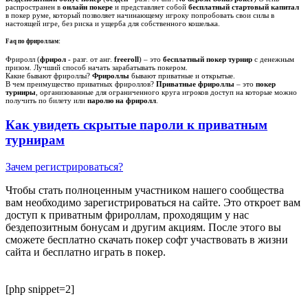
распространен в
онлайн покере
и представляет собой
бесплатный стартовый капитал
в покер руме, который позволяет начинающему игроку попробовать свои силы в
настоящей игре, без риска и ущерба для собственного кошелька.
Faq по фрироллам:
Фриролл (
фрирол
- разг. от анг.
freeroll
) – это
бесплатный покер турнир
с денежным
призом. Лучший способ начать зарабатывать покером.
Какие бывают фрироллы?
Фрироллы
бывают приватные и открытые.
В чем преимущество приватных фрироллов?
Приватные фрироллы
– это
покер
турниры
, организованные для ограниченного круга игроков доступ на которые можно
получить по билету или
паролю на фриролл
.
Как увидеть скрытые пароли к приватным
турнирам
Зачем регистрироваться?
Чтобы стать полноценным участником нашего сообщества
вам необходимо зарегистрироваться на сайте. Это откроет вам
доступ к приватным фрироллам, проходящим у нас
бездепозитным бонусам и другим акциям. После этого вы
сможете бесплатно скачать покер софт участвовать в жизни
сайта и бесплатно играть в покер.
[php snippet=2]