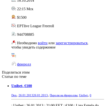
: 16.10.2014
: 22:15 Мск
: $1500
: EPTlive League Freeroll
: 944708885
: Необходимо
войти
или
зарегистрироваться
,
чтобы увидеть содержимое
:
:
фриролл
Поделиться этим
Cтатьи по теме
Unibet- €100
,
,
,
Den
26.01.2013
26.01.2013
Пароли на фрироллы
,
Unibet
0
: Unibet : 26.01.2013 : 21:00 EET : €100 : Liga Estrela do