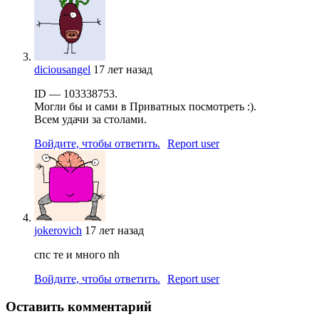
diciousangel
17 лет назад
ID — 103338753.
Могли бы и сами в Приватных посмотреть :).
Всем удачи за столами.
Войдите, чтобы ответить.
Report user
jokerovich
17 лет назад
спс те и много nh
Войдите, чтобы ответить.
Report user
Оставить комментарий