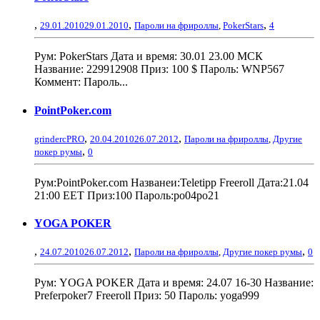
,
,
,
29.01.2010
29.01.2010
Пароли на фрироллы
,
PokerStars
4
Рум: PokerStars Дата и время: 30.01 23.00 МСК
Название: 229912908 Приз: 100 $ Пароль: WNP567
Коммент: Пароль...
PointPoker.com
,
,
grindercPRO
20.04.2010
26.07.2012
Пароли на фрироллы
,
Другие
,
покер румы
0
Рум:PointPoker.com Названеи:Teletipp Freeroll Дата:21.04
21:00 EET Приз:100 Пароль:po04po21
YOGA POKER
,
,
,
24.07.2010
26.07.2012
Пароли на фрироллы
,
Другие покер румы
0
Рум: YOGA POKER Дата и время: 24.07 16-30 Название:
Preferpoker7 Freeroll Приз: 50 Пароль: yoga999