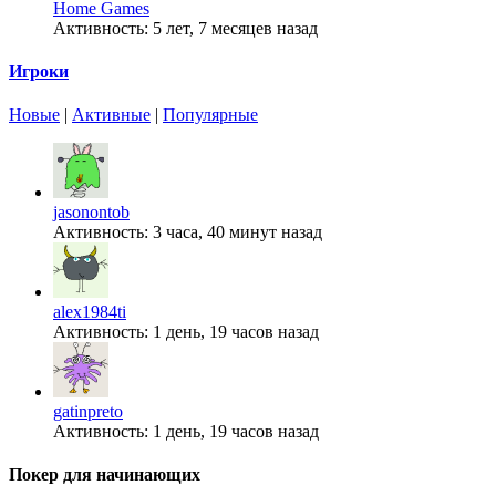
Home Games
Активность: 5 лет, 7 месяцев назад
Игроки
Новые
|
Активные
|
Популярные
jasonontob
Активность: 3 часа, 40 минут назад
alex1984ti
Активность: 1 день, 19 часов назад
gatinpreto
Активность: 1 день, 19 часов назад
Покер для начинающих