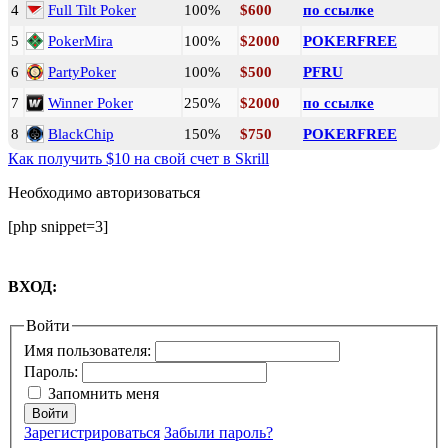
4
Full Tilt Poker
100%
$600
по ссылке
5
PokerMira
100%
$2000
POKERFREE
6
PartyPoker
100%
$500
PFRU
7
Winner Poker
250%
$2000
по ссылке
8
BlackChip
150%
$750
POKERFREE
Как получить $10 на свой счет в Skrill
Необходимо авторизоваться
[php snippet=3]
ВХОД:
Войти
Имя пользователя:
Пароль:
Запомнить меня
Войти
Зарегистрироваться
Забыли пароль?