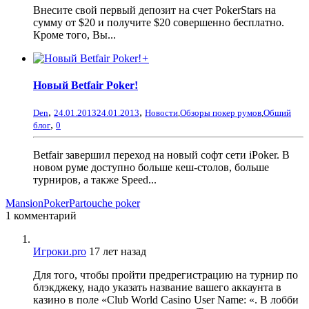
Внесите свой первый депозит на счет PokerStars на
сумму от $20 и получите $20 совершенно бесплатно.
Кроме того, Вы...
+
Новый Betfair Poker!
,
,
Den
24.01.2013
24.01.2013
Новости
,
Обзоры покер румов
,
Общий
,
блог
0
Betfair завершил переход на новый софт сети iPoker. В
новом руме доступно больше кеш-столов, больше
турниров, а также Speed...
MansionPoker
Partouche poker
1 комментарий
Игроки.pro
17 лет назад
Для того, чтобы пройти предрегистрацию на турнир по
блэкджеку, надо указать название вашего аккаунта в
казино в поле «Club World Casino User Name: «. В лобби