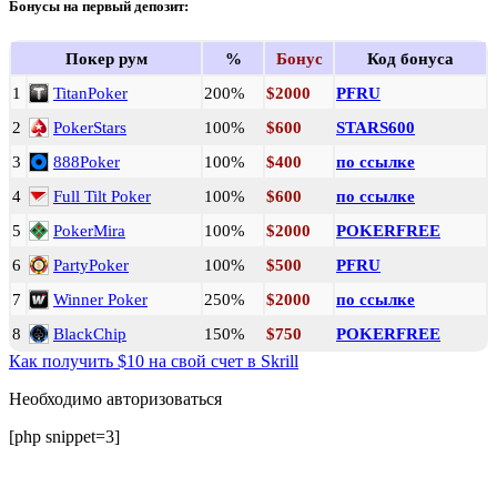
Бонусы на первый депозит:
Покер рум
%
Бонус
Код бонуса
1
TitanPoker
200%
$2000
PFRU
2
PokerStars
100%
$600
STARS600
3
888Poker
100%
$400
по ссылке
4
Full Tilt Poker
100%
$600
по ссылке
5
PokerMira
100%
$2000
POKERFREE
6
PartyPoker
100%
$500
PFRU
7
Winner Poker
250%
$2000
по ссылке
8
BlackChip
150%
$750
POKERFREE
Как получить $10 на свой счет в Skrill
Необходимо авторизоваться
[php snippet=3]