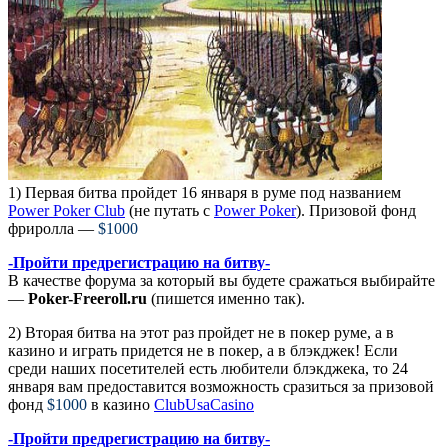
1) Первая битва пройдет 16 января в руме под названием
Power Poker Club
(не путать с
Power Poker
). Призовой фонд
фриролла —
$1000
-Пройти предрегистрацию на битву-
В качестве форума за который вы будете сражаться выбирайте
—
Poker-Freeroll.ru
(пишется именно так).
2) Вторая битва на этот раз пройдет не в покер руме, а в
казино и играть придется не в покер, а в блэкджек! Если
среди наших посетителей есть любители блэкджека, то 24
января вам предоставится возможность сразиться за призовой
фонд
$1000
в казино
ClubUsaCasino
-Пройти предрегистрацию на битву-