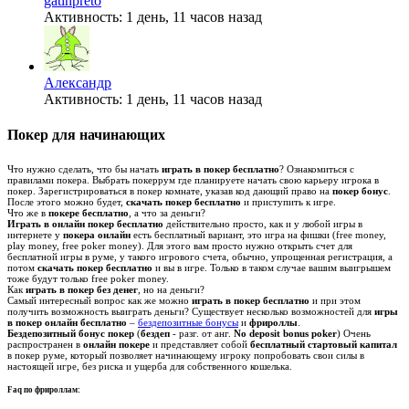
gatinpreto
Активность: 1 день, 11 часов назад
Александр
Активность: 1 день, 11 часов назад
Покер для начинающих
Что нужно сделать, что бы начать
играть в покер бесплатно
? Ознакомиться с
правилами покера. Выбрать покеррум где планируете начать свою карьеру игрока в
покер. Зарегистрироваться в покер комнате, указав код дающий право на
покер бонус
.
После этого можно будет,
скачать покер бесплатно
и приступить к игре.
Что же в
покере бесплатно
, а что за деньги?
Играть в онлайн покер бесплатно
действительно просто, как и у любой игры в
интернете у
покера онлайн
есть бесплатный вариант, это игра на фишки (free money,
play money, free poker money). Для этого вам просто нужно открыть счет для
бесплатной игры в руме, у такого игрового счета, обычно, упрощенная регистрация, а
потом
скачать покер бесплатно
и вы в игре. Только в таком случае вашим выигрышем
тоже будут только free poker money.
Как
играть в покер без денег
, но на деньги?
Самый интересный вопрос как же можно
играть в покер бесплатно
и при этом
получить возможность выиграть деньги? Существует несколько возможностей для
игры
в покер онлайн бесплатно
–
бездепозитные бонусы
и
фрироллы
.
Бездепозитный бонус покер
(
бездеп
- разг. от анг.
No deposit bonus poker
) Очень
распространен в
онлайн покере
и представляет собой
бесплатный стартовый капитал
в покер руме, который позволяет начинающему игроку попробовать свои силы в
настоящей игре, без риска и ущерба для собственного кошелька.
Faq по фрироллам: