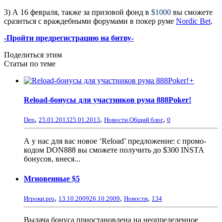
3) А 16 февраля, также за призовой фонд в
$1000
вы сможете
сразиться с враждебными форумами в покер руме
Nordic Bet
.
-Пройти предрегистрацию на битву-
Поделиться этим
Cтатьи по теме
+
Reload-бонусы для участников рума 888Poker!
,
,
,
Den
25.01.2013
25.01.2013
Новости
,
Общий блог
0
А у нас для вас новое ‘Reload’ предложение: с промо-
кодом DON888 вы сможете получить до $300 INSTA
бонусов, внеся...
Мгновенные $5
,
,
,
Игроки.pro
13.10.2009
26.10.2009
Новости
134
Выдача бонуса приостановлена на неопределенное