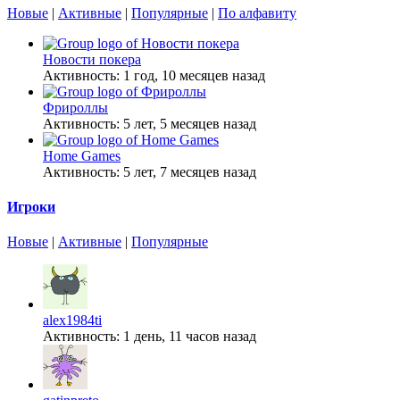
Новые
|
Активные
|
Популярные
|
По алфавиту
Новости покера
Активность: 1 год, 10 месяцев назад
Фрироллы
Активность: 5 лет, 5 месяцев назад
Home Games
Активность: 5 лет, 7 месяцев назад
Игроки
Новые
|
Активные
|
Популярные
alex1984ti
Активность: 1 день, 11 часов назад