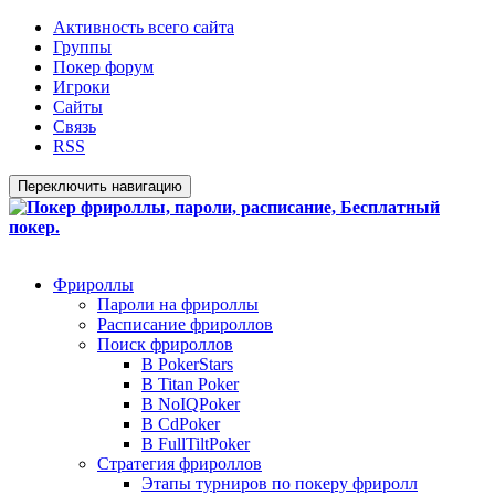
Активность всего сайта
Группы
Покер форум
Игроки
Сайты
Связь
RSS
Переключить навигацию
Фрироллы
Пароли на фрироллы
Расписание фрироллов
Поиск фрироллов
В PokerStars
В Titan Poker
В NoIQPoker
В CdPoker
В FullTiltPoker
Стратегия фрироллов
Этапы турниров по покеру фриролл